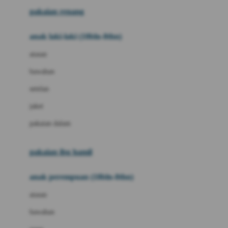
Buggygear
pakaian renang
Bumkins
anak laki-laki (18bln-8thn)
C
atasan
Cetaphil
bawahan
Chicco
setelan
Childlife
jaket
Clevamama
pakaian dalam
Cocolatte
Cottonseeds
pakaian ibu hamil
Cozy N Safe
anak perempuan (18bln-8thn)
Crane
atasan
Cybex
bawahan
D