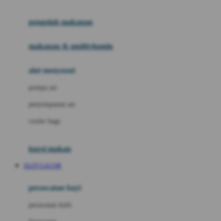
Joie
pengolah makanan
Joolz
Jujube
makanan & multivitamin
K
alat menyusui
Kiddycuts
pompa asi
Kumon
penyimpanan asi
L
cooler bags
Leapfrog
kursi makan
Leclerc
SLOT GACOR
Lee Vierra
Lillebaby
perawatan bayi
Little Bird Told Me
perawatan kulit
Little Miss Janis