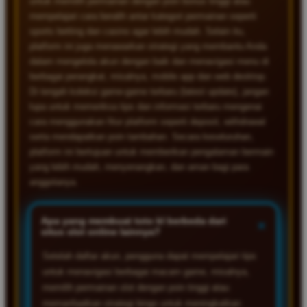
untuk memilih permainan dengan poin bonus tinggi atau
mempelajari cara beralih antar kategori permainan seperti
sports betting dan casino agar lebih mudah. Selain itu,
platform ini juga menawarkan strategi yang membantu Anda
dalam mengelola akun dengan baik dan menavigasi menu di
berbagai perangkat, misalnya, mobile app dan web desktop.
Di tengah koleksi game-game terbaru (latest update), jangan
lupa untuk memeriksa tips dan informasi terbaru mengenai
cara menggunakan fitur platform seperti deposit, withdrawal
serta mendapatkan poin tambahan. Secara keseluruhan,
platform ini bertujuan untuk memberikan pengalaman bermain
yang lebih mudah, menyenangkan, dan aman bagi para
anggotanya.
Apa yang membuat toto kl berbeda dari
+
situs slot online lainnya?
Setelah daftar akun, pengguna dapat mempelajari tips
untuk menavigasi berbagai macam game, misalnya,
memilih permainan slot dengan poin tinggi atau
memanfaatkan strategi bingo untuk meningkatkan