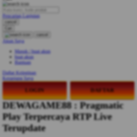
O
Pencarian Lanjutan
Oh Ma Grain
cancel
Okiedog
Cari
cancel
P
Akun Saya
Masuk / buat akun
Peachy
buat akun
Phil & Ted's
Bantuan
Philips Avent
Daftar Keinginan
Keranjang Saya
Pigeon
LOGIN
DAFTAR
Playgro
DEWAGAME88 : Pragmatic
Poled Global
Play Terpercaya RTP Live
Ponycycle
Puma
Terupdate
Pureats