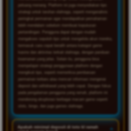
peluang menang. Platform ini juga menyediakan tips
strategi untuk taruhan olahraga, seperti menganalisis
peringkat permainan agar mendapatkan pemahaman
lebih mendalam sebelum membuat keputusan
pertandingan. Pengguna dapat dengan mudah
mengakses sepuluh tips untuk mengelola akun mereka,
termasuk cara cepat beralih antara kategori game
kasino dan aktivitas terkait olahraga, dengan panduan
keamanan yang jelas. Selain itu, pengguna bisa
mempelajari strategi penggunaan platform dengan
mengikuti tips, seperti memeriksa pembaruan
permainan terbaru atau mencari informasi mengenai
deposit dan withdrawal yang lebih cepat. Dengan fokus
pada pengalaman pengguna yang ramah, platform ini
mendorong eksplorasi berbagai macam game seperti
slots, bingo, dan juga games olahraga.
Apakah minimal deposit di toto kl ramah
+