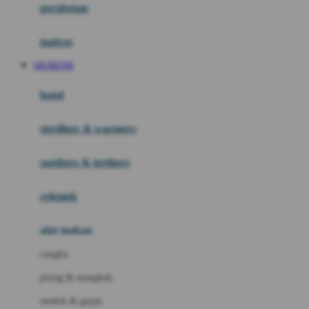
perabotan
Happy Tummy
Hauck
matras
Havaianas
SBOBET88
Hegen
botol
Hot Wheels
sterilizer & warmers
Hybrid
soothers & teethers
I
Inlacta DHA
celemek
Interlac
alat makan
Ivenet
cangkir
J
piring & mangkuk
Jack N Jill
sendok & garpu