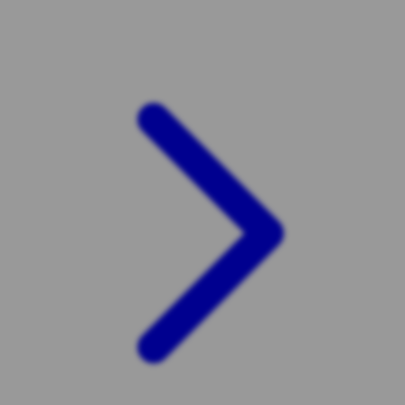
Twistshake
TY Toys
U
V
Veja
Vitaflow
Vtech
W
Waterland
Wellness