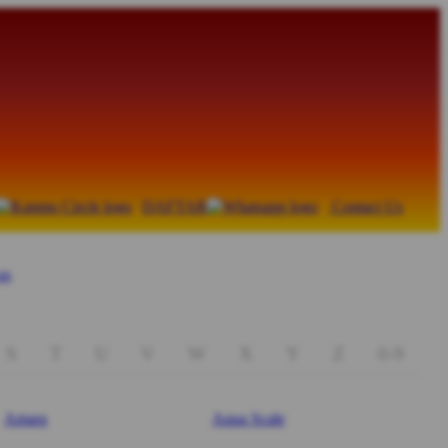
DAFTAR
Contact Us
us
S
T
U
V
W
X
Y
Z
0-9
Amara
Aqua Scale