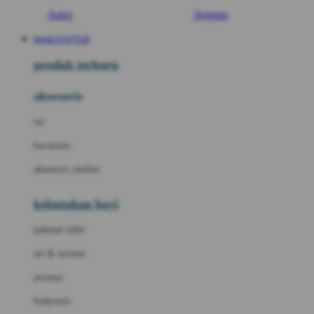
Asics
Aveeno
beb4d DAFTAR
produk terbaru
aksesoris
tas
kacamata
aksesoris rambut
kebutuhan bayi
pakaian tidur
set & terusan
piyama
bodysuits