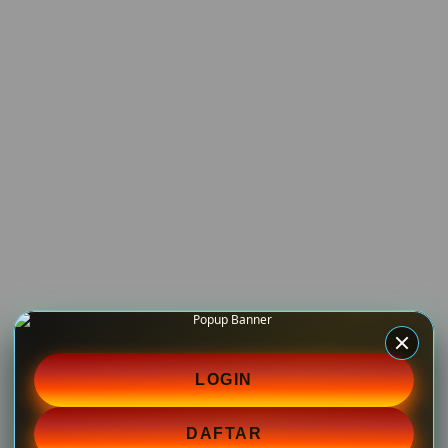
LOGIN
DAFTAR