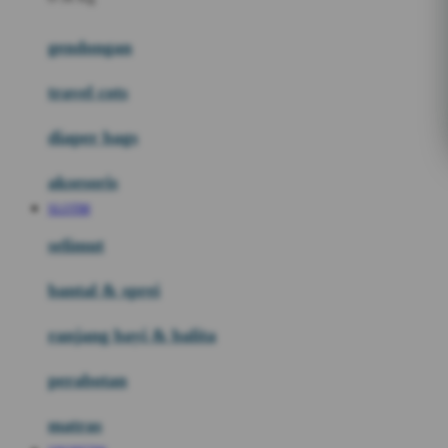
gendongan
travel cots
diaper bags
aksesoris
SLOT88
selimut
bantal & sprei
ranjang bayi & balita
perabotan
matras