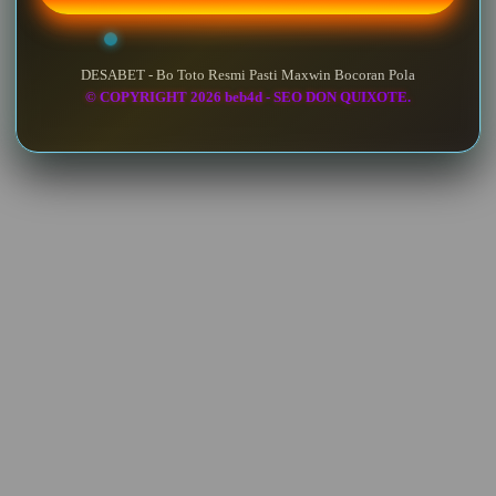
DESABET - Bo Toto Resmi Pasti Maxwin Bocoran Pola
© COPYRIGHT 2026 beb4d - SEO DON QUIXOTE.