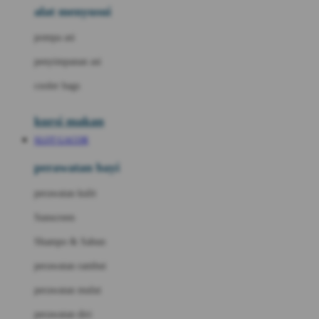
alat menyusui
pompa asi
penyimpanan asi
cooler bags
kursi makan
SLOT GACOR
perawatan bayi
perawatan kulit
Sunscreen
Shampo & Sabun
perawatan rambut
perawatan mulut
perawatan diri