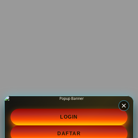
LOGIN
DAFTAR