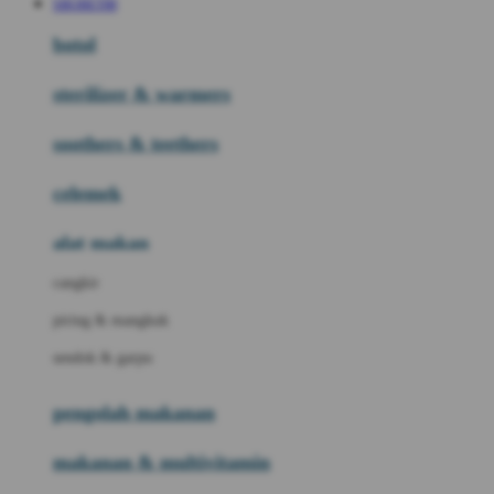
SBOBET88
botol
sterilizer & warmers
soothers & teethers
celemek
alat makan
cangkir
piring & mangkuk
sendok & garpu
pengolah makanan
makanan & multivitamin