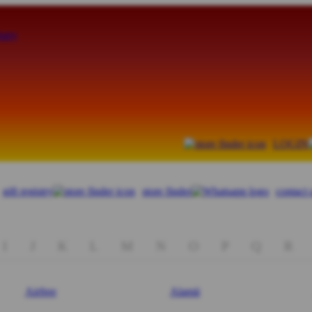
istry
LOGIN
gift registry
store finder
contact 
I
J
K
L
M
N
O
P
Q
R
Airfree
Alamii