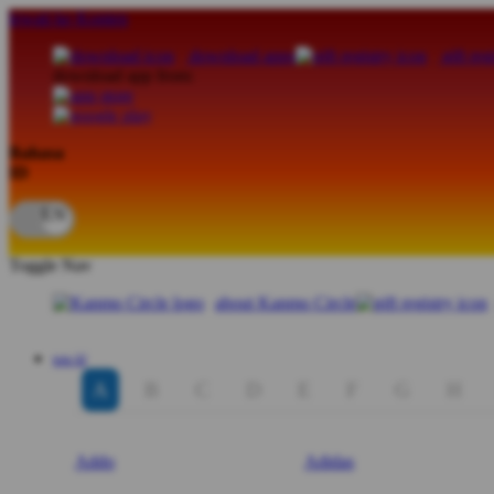
lewati ke Konten
download apps
gift reg
download app from:
Bahasa
ID
Toggle Nav
about Kanmo Circle
toto kl
A
B
C
D
E
F
G
H
Addo
Adidas