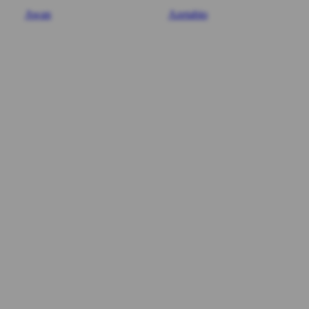
Awan
Azetabio