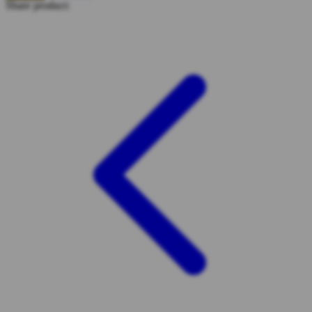
Share product:
Squishmallows
Starbooks
Stick-O
Stokke
Sudocrem
Sumimo
Sunnylife
Sun-Staches
Swimava
T
Tommee Tippee
Trunki
Tutti Bambini