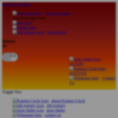
lewati ke Konten
download apps
download app from:
gift registry
Bahasa
ID
LOGIN
DAFTAR
Contact
Us
Toggle Nav
about Kanmo Circle
gift registry
store finder
contact us