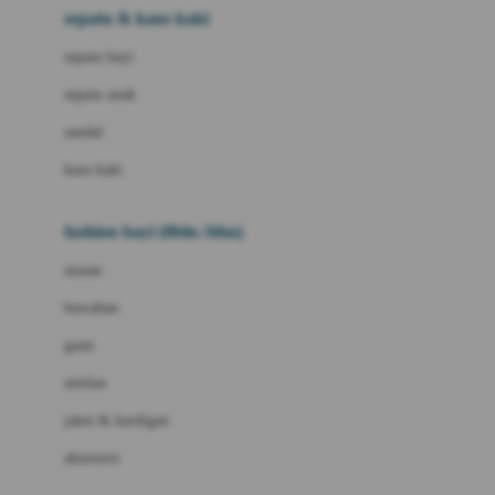
Beauty Barn
sepatu & kaus kaki
Bio Oil
sepatu bayi
Biolane
sepatu anak
Bite Fighters
sandal
Bizzi Growin
kaus kaki
Blackmores
fashion bayi (0bln-3thn)
Blooming Marvellous
atasan
Bonnels
bawahan
Bravado
gaun
Bruder
setelan
Brush Baby
jaket & kardigan
Buds Organics
aksesoris
Bugaboo