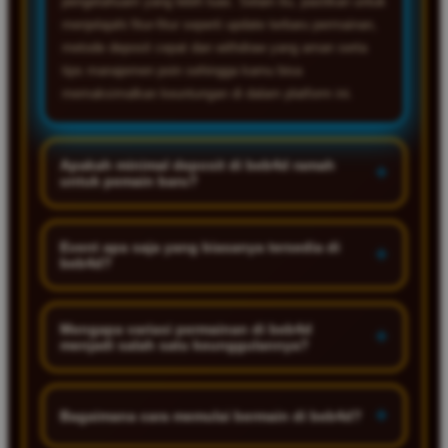
pengetahuam yang lebih luas. Selain itu, pastikan untuk
menjelajahi fitur-fitur seperti update terbaru permainan,
metode deposit cepat dan withdraw yang aman serta
tips manajemen poin sehingga kamu bisa
memaksimalkan keuntungan di dalam platform ini.
Apakah minimal deposit di beb4d ramah
+
untuk pemain baru?
Setelah register sebagai anggota, kamu bisa langsung
menjelajahi berbagai hiburan seru mulai dari slot, bingo,
Event apa saja yang biasanya tersedia di
+
beb4d?
roulette, taruhan olahraga, kasino live, hingga
permainan meja. Gunakan tips navigasi yang tersedia
Setelah registrasi selesai, anggota dapat
untuk beralih antar kategori dengan mudah sesuai
memanfaatkan tips untuk menjelajahi berbagai macam
Mengapa variasi permainan di beb4d
minatmu. Proses deposit dan penarikan cepat juga
+
menjadi salah satu keunggulannya?
permainan seperti slot dan permainan meja, misalnya,
didukung agar manajemen akun lebih praktis sepanjang
dengan memilih permainan yang menawarkan poin
hari. Jangan lupa cek pembaruan permainan terbaru
Setelah mendaftar dan menjadi anggota, bisa Anda
tinggi. Platform ini juga menyediakan strategi untuk
untuk meraih pengalaman optimal dan poin tinggi.
gunakan tips untuk menjelajahi berbagai jenis
+
penggunaan efektif bingo dan taruhan olahraga, seperti
Bagaimana cara memulai bermain di beb4d?
permainan, misalnya untuk menavigasi slot atau
menganalisis peringkat permainan untuk membuat