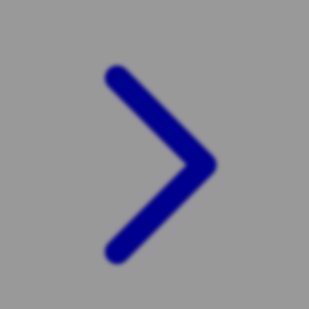
Twistshake
TY Toys
U
V
Veja
Vitaflow
Vtech
W
Waterland
Wellness