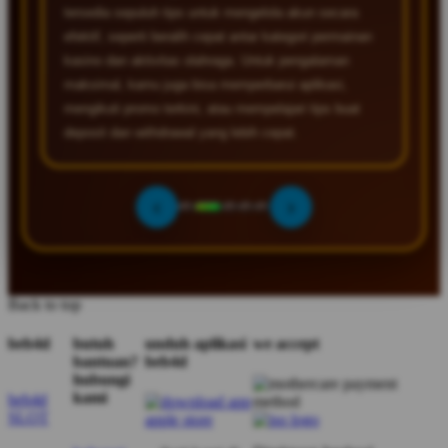
‹
›
Back to top
beb4d
butuh
unduh aplikasi
we accept
bantuan?
beb4d
hubungi
kami
beb4d