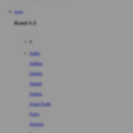
beb4d
Brand A-Z
A
Addo
Adidas
Airfree
Alamii
Amara
Aqua Scale
Asics
Aveeno