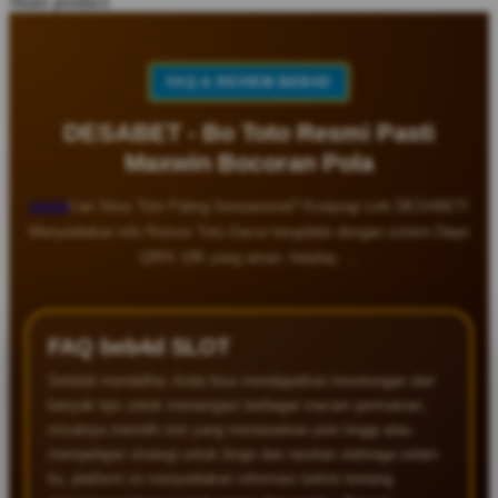
Share product:
FAQ & REVIEW BEB4D
DESABET - Bo Toto Resmi Pasti
Maxwin Bocoran Pola
beb4d
Cari Situs Toto Paling Sensasional? Kunjungi Link DESABET!
Menyediakan info Rumus Toto Gacor terupdate dengan sistem Depo
QRIS 10K yang aman, fairplay, ...
FAQ beb4d SLOT
Setelah mendaftar, Anda bisa mendapatkan keuntungan dari
banyak tips untuk menavigasi berbagai macam permainan,
misalnya memilih slot yang menawarkan poin tinggi atau
mempelajari strategi untuk bingo dan taruhan olahraga selain
itu, platform ini menyediakan informasi terkini tentang