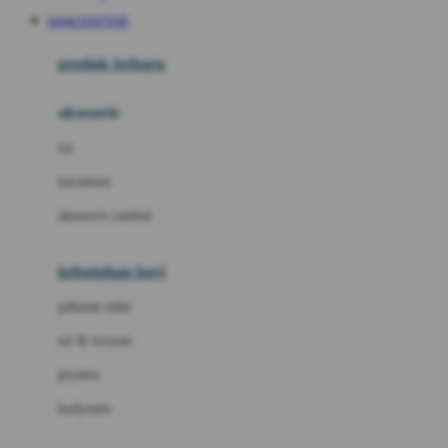
Awan
beb4d DAFTAR
Azetabio
produk terbaru
B
aksesoris
Baabaasheepz
tas
Babiators
kacamata
Baby Dove
aksesoris rambut
Baby Jogger
Baby Rovega
kebutuhan bayi
Babybee
pakaian tidur
Banana Boat
set & terusan
Banz
piyama
Barbie
bodysuits
Beaba