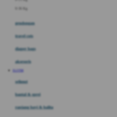
Felt So Sweet
0-36 Kg
Fisher Price
Flipper
gendongan
Friends Of Sally
travel cots
G
diaper bags
Gb
Geko
aksesoris
Graco
SLOT88
Gund
selimut
H
bantal & sprei
Habbie
Haenim
ranjang bayi & balita
Happy Horse