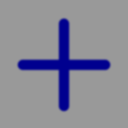
X
Xootz
Y
Yamatoya
Z
Zaxy
Zoggs
0-9
4Moms
59S