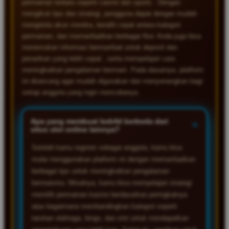
permainan terbaru seperti casino dan sports . Dengan
mengikuti tips dan strategi, pengguna dapat dengan mudah
mengelola akun mereka, beralih cepat antara kategori
permainan, dan memanfaatkan berbagai fitur. Anda juga bisa
menemukan informasi bermanfaat untuk deposit dan
penarikan yang lebih cepat , serta mempelajari cara
meningkatkan pengalaman bermain. Pada dasarnya, platform
ini dirancang agar mudah digunakan dan menyenangkan bagi
setiap anggota yang ingin mencobanya.
Apa yang membuat beb4d berbeda dari
+
situs slot online lainnya?
Setelah kamu register sebagai anggota, kamu bisa
mulai menggunakan platform ini dengan memanfaatkan
berbagai tips untuk meningkatkan pengalaman
bermainmu. Misalnya, kamu bisa mempelajari strategi
memilih permainan kasino berdasarkan peringkatnya
atau bagaimana membandingkan kategori seperti
taruhan olahraga, bingo, dan slot untuk mendapatkan