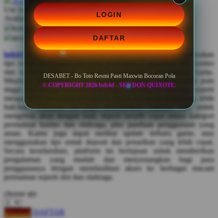
Earn
1.000.000
-
100.000.000
Bonus
Use Installment Options from
.
Laarn more
LOGIN
Q
Available for :
home delivery
QV Baby
store pickup
DAFTAR
beb4d
Setelah mendaftar sebagai anggota, kamu bisa menggunakan
R
tips untuk menavigasi beragam permainan – misalnya slot, kasino
dan taruhan olahraga – untuk meningkatkan pengalaman kamu.
Real Shades
DESABET - Bo Toto Resmi Pasti Maxwin Bocoran Pola
Misalnya, kamu dapat mencoba memilih game yang memiliki poin
© COPYRIGHT 2026 beb4d - SEO DON QUIXOTE.
tinggi atau strategi khusus untuk bingo dan taruhan olahraga, seperti
Red Castle
menganalisis peringkat permainan untuk membuat keputusan lebih
hati-hati. Platform ini juga memberikan sepuluh tips untuk
Ribbon Madness
mengelola akun dengan baik, seperti beralih cepat antara kategori
permainan kasino dan olahraga, plus panduan penggunaan yang
S
aman. Kamu juga dapat melihat update terbaru game, atau
menggunakan tips untuk deposit dan penarikan yang lebih cepat.
Sebamed
Secara keseluruhan, platform ini bertujuan untuk memberikan
pengalaman yang mudah dan menyenangkan bagi para
Silver Cross
penggunanya dengan memfasilitasi akses ke berbagai macam
permainan seperti slot dan olahraga.
Simply Idea
choose qty
Skip Hop
DAFTAR
LOGIN
Spectra