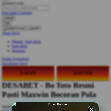
O
Pencarian Lanjutan
Oh Ma Grain
cancel
Okiedog
Cari
cancel
P
Akun Saya
Masuk / buat akun
Peachy
buat akun
Phil & Ted's
Bantuan
Philips Avent
Daftar Keinginan
Keranjang Saya
Pigeon
LOGIN
DAFTAR
Playgro
DESABET - Bo Toto Resmi
Poled Global
Pasti Maxwin Bocoran Pola
Ponycycle
Puma
Serendah
Rp 10.000
Pureats