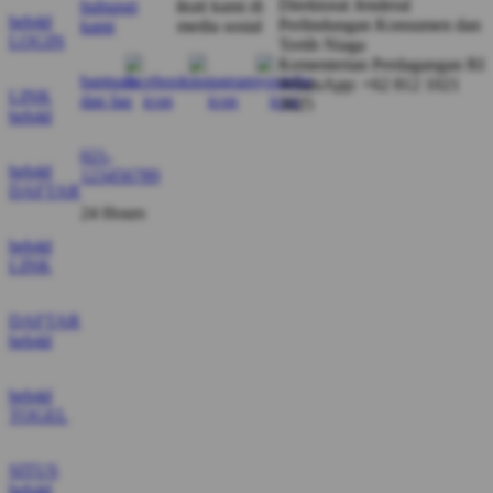
SLOT
Direktorat Jenderal
hubungi
ikuti kami di
beb4d
Perlindungan Konsumen dan
kami
media sosial
LOGIN
Tertib Niaga
Kementerian Perdagangan RI
bantuan
WhatsApp: +62 812 1021
LINK
dan faq
3625
beb4d
021-
beb4d
123456789
DAFTAR
24 Hours
beb4d
LINK
DAFTAR
beb4d
beb4d
TOGEL