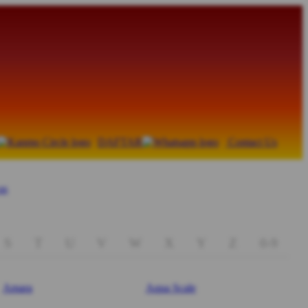
DAFTAR
Contact Us
us
S
T
U
V
W
X
Y
Z
0-9
Amara
Aqua Scale