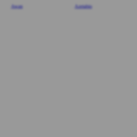
Awan
Azetabio