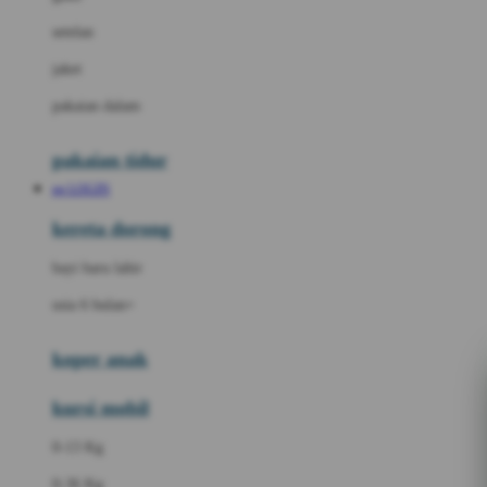
setelan
jaket
pakaian dalam
pakaian tidur
pg LOGIN
kereta dorong
bayi baru lahir
usia 6 bulan+
koper anak
kursi mobil
0-13 Kg
0-36 Kg