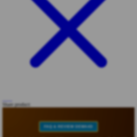
Share product:
FAQ & REVIEW DEWA4D