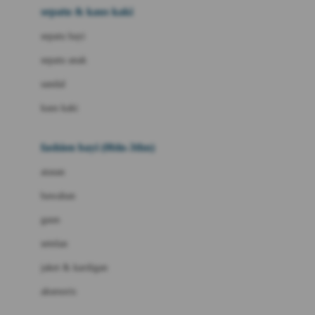
Beauty Barn
sepatu & kaus kaki
Bio Oil
sepatu bayi
Biolane
sepatu anak
Bite Fighters
sandal
Bizzi Growin
kaus kaki
Blackmores
fashion bayi (0bln-3thn)
Blooming Marvellous
atasan
Bonnels
bawahan
Bravado
gaun
Bruder
setelan
Brush Baby
jaket & kardigan
Buds Organics
aksesoris
Bugaboo