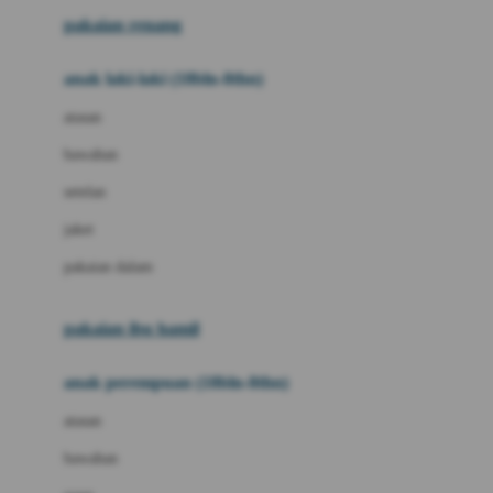
Buggygear
pakaian renang
Bumkins
anak laki-laki (18bln-8thn)
C
atasan
Cetaphil
bawahan
Chicco
setelan
Childlife
jaket
Clevamama
pakaian dalam
Cocolatte
Cottonseeds
pakaian ibu hamil
Cozy N Safe
anak perempuan (18bln-8thn)
Crane
atasan
Cybex
bawahan
D