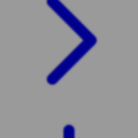
Twistshake
TY Toys
U
V
Veja
Vitaflow
Vtech
W
Waterland
Wellness