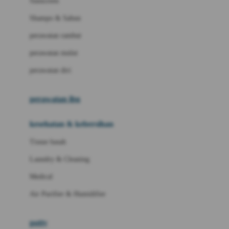
Sunscreen
London Taxi
Shampo & Sabun
Love To Dream
perawatan rambut
perawatan mulut
M
perawatan diri
Magformers
Mama's Choice
perawatan ibu
Mamas&Papas
kesehatan & kebersihan
Mamaway
Tissue basah
Maxi Cosi
Laundry & Cleaning
Megabloks
Medical
Micro
Air Purifier & Humidifier
MiDeer
Mimi & Lula
potty