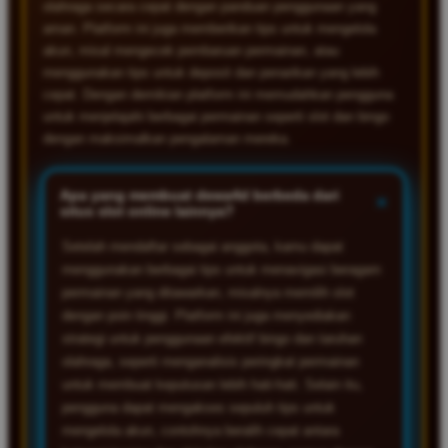
olahraga secara cepat dengan panduan penggunaan yang
aman. Platform ini juga memberikan tips untuk mengelola
akun, misal mengecek pembaruan permainan, atau
menggunakan tips untuk deposit dan penarikan yang lebih
cepat. Dengan demikian platform ini memudahkan pengguna
untuk menjelajahi berbagai permainan seperti slot dan bingo
dengan maksimalkan pengalaman mereka.
Apa yang membuat dewa4d berbeda dari
+
situs slot online lainnya?
Setelah mendaftar sebagai anggota, kamu dapat
menggunakan berbagai tips untuk menavigasi beragam
permainan yang ditawarkan, misalnya memilih slot
dengan poin tinggi. Platform ini juga menyediakan
strategi untuk penggunaan efektif bingo dan taruhan
olahraga, seperti menganalisis peringkat permainan
untuk membuat keputusan lebih hati-hati. Selain itu,
pengguna dapat mengakses sepuluh tips untuk
mengelola akun, contohnya beralih cepat antara