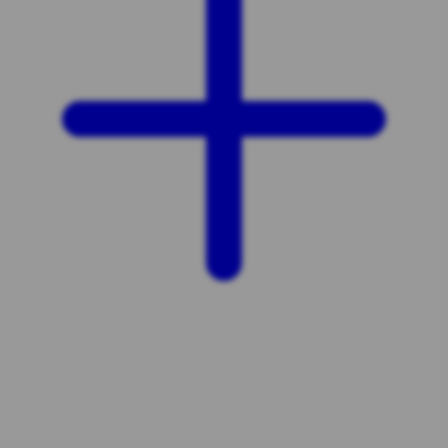
X
Xootz
Y
Yamatoya
Z
Zaxy
Zoggs
0-9
4Moms
59S