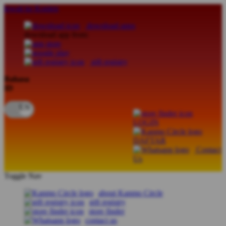
lewati ke Konten
download apps
download app from:
gift registry
Bahasa
ID
LOGIN
DAFTAR
Contact
Us
Toggle Nav
about Kanmo Circle
gift registry
store finder
contact us