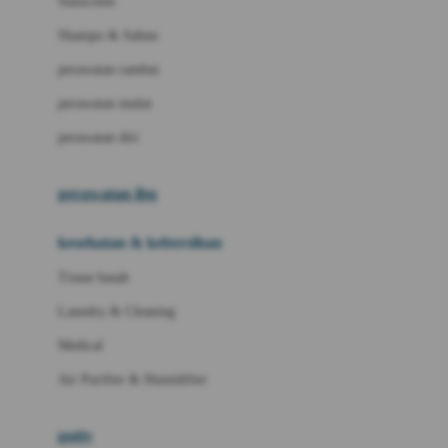
Sunscreen
London Taxi
Shampo & Sabun
Love To Dream
perawatan rambut
perawatan mulut
M
perawatan diri
Magformers
Mama's Choice
perawatan ibu
Mamas&Papas
kesehatan & kebersihan
Mamaway
Tissue basah
Maxi Cosi
Laundry & Cleaning
Megabloks
Medical
Micro
Air Purifier & Humidifier
MiDeer
Mimi & Lula
potty