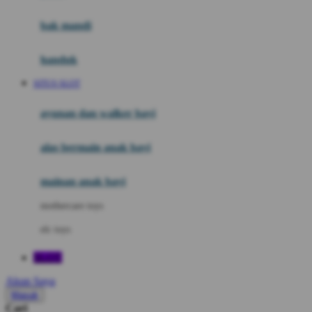
Mini Monkey
Moby
bak mandi
Momami
handuk
Mothercare
SITUS SLOT
Mustela
ayunan dan walker bayi
My Buddy Tag
My K
alas bermain anak bayi
N
mainan anak bayi
Naif
mothercare toys
Nike
elc toys
Nordic Natural
SLOT
Nuby
Akun Saya
Nuna
Masuk
Cari