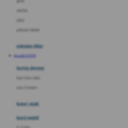
gaun
Dae Organics
setelan
Docare
jaket
Doona
pakaian dalam
Down To Earth
Drew
pakaian tidur
Dr. Brown's
dewa4d LOGIN
E
kereta dorong
ELC
bayi baru lahir
Ergobaby
usia 6 bulan+
Expert Care
koper anak
Ezyroller
kursi mobil
F
0-13 Kg