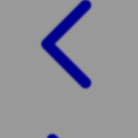
Squishmallows
Starbooks
Stick-O
Stokke
Sudocrem
Sumimo
Sunnylife
Sun-Staches
Swimava
T
Tommee Tippee
Trunki
Tutti Bambini