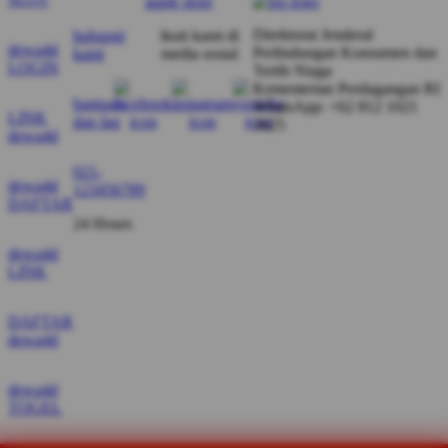
dewa4d
butuh
unduh aplikasi
we accept
bantuan?
dewa4d
hubungi
kami
dewa4d
SLOT
Direktorat Jenderal
hubungi
ikuti kami di
dewa4d
Perlindungan Konsumen dan
kami
media sosial
LOGIN
Tertib Niaga
Kementerian Perdagangan RI
bantuan
WhatsApp: +62 812 1021
LINK
dan faq
3625
dewa4d
021-
dewa4d
123456789
DAFTAR
24 Hours
dewa4d
LINK
DAFTAR
dewa4d