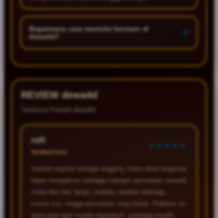
pertandingan untuk membuat keputusan yang lebih hati-
Misalnya, Anda bisa memilih permainan dengan poin
hati. Pengguna dapat dengan mudah mengakses
Setelah mendaftar sebagai anggota, kamu dapat
tinggi atau mempelajari strategi efektif untuk
sepuluh tips untuk mengelola akun, misalnya beralih
menggunakan berbagai tips untuk menavigasi dunia
Bagaimana cara memulai bermain di
meningkatkan peluang kemenangan. Platform ini juga
+
cepat antara kategori permainan kasino dan aktivitas
dewa4d?
perjudian digital ini. Untuk contohnya, pilihlah slot atau
menyediakan informasi tentang olahraga terkini,
olahraga. Selain itu, platform ini menawarkan tips
permainan meja yang menawarkan poin tinggi untuk
memungkinkan Anda untuk memaksimalkan
Setelah daftar , anggot dapat menggunakan tips untuk
tentang cara deposit dan penarikan yang lebih cepat
meningkatkan peluangmu. Selain itu, platform ini
pengalaman bermain taruhan olahraga. Anda dapat
menavigasi permainan kasino dan olahraga secara
atau memeriksa pembaruan game terbaru. Dengan
menyediakan strategi untuk penggunaan efektif bingo
mengelola akun Anda dengan mudah - beralih cepat
efektif. Misalnya, pengguna dapat mempelajari strategi
panduan ini, Anda dapat memaksimalkan pengalaman
dan kategori taruhan olahraga, seperti menganalisis
antara kategori permainan kasino dan olahraga,
untuk memilih permainan bingo atau taruhan olahraga
bermain seperti slot dan bingo dengan cara yang aman
peringkat para pemain untuk membuat keputusan yang
REVIEW dewa4d
memeriksa riwayat aktivitas, dan memantau poin yang
yang memberikan poin tertinggi. Platform ini juga
dan menyenangkan.
lebih hati-hati. Kamu dapat dengan mudah mengakses
telah Anda kumpulkan. Selain itu, platform ini juga
Testimoni Pemain dewa4d.
menyediakan panduan tentang cara mengaplikasikan
sepuluh tips untuk mengelola akun, misalnya beralih
memberi tahu Anda cara deposit dan withdrawal dengan
tips manajemen akun, seperti beralih cepat antara jenis
cepat antara permainan kasino dan aktivitas terkait
cepat dan aman. Dengan tips dan strategi yang
permainan, memproses deposit, penarikan, serta
olahraga, semua dengan panduan penggunaan yang
tersedia, Anda dapat menavigasi platform dengan
dina
melacak pembaruan terbaru pada permainan favorit
aman dan terpercaya.
mudah dan membuat pengalaman bermain semakin
mereka. Bagi pengguna baru, platform ini menawarkan
Verified User
menyenangkan.
sepuluh tips untuk memahami cara mendapatkan
pengalaman paling optimal, mencakup strategi dasar
dalam menikmati berbagai macam permainan mulai dari
slot hingga sports betting, sambil memastikan
keamanan dan kenyamanan selama menggunakan