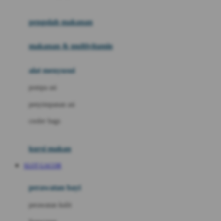
Joie
pengolah makanan
Joolz
Jujube
makanan & multivitamin
K
alat menyusui
Kiddycuts
pompa asi
Kumon
penyimpanan asi
L
cooler bags
Leapfrog
kursi makan
Leclerc
SLOT GACOR
Lee Vierra
Lillebaby
perawatan bayi
Little Bird Told Me
perawatan kulit
Little Miss Janis