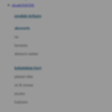
Awan
dewa4d DAFTAR
Azetabio
produk terbaru
B
aksesoris
Baabaasheepz
tas
Babiators
kacamata
Baby Dove
aksesoris rambut
Baby Jogger
Baby Rovega
kebutuhan bayi
Babybee
pakaian tidur
Banana Boat
set & terusan
Banz
piyama
Barbie
bodysuits
Beaba