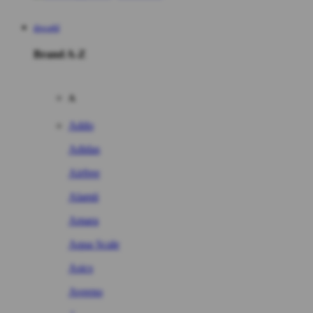
dewa4d
Brand A-Z
A
Addo
Adidas
Airfree
Alamii
Amara
Aqua Scale
Asics
Aveeno