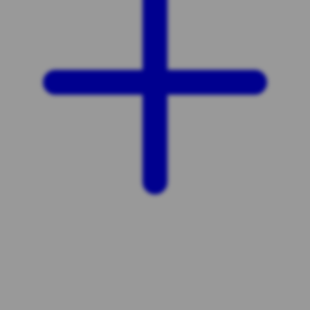
X
Xootz
Y
Yamatoya
Z
Zaxy
Zoggs
0-9
4Moms
59S