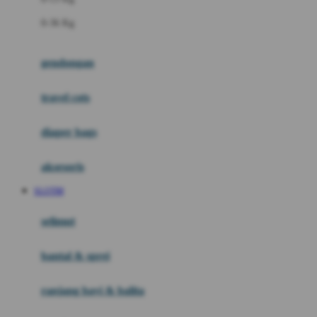
Felt So Sweet
0-36 Kg
Fisher Price
Flipper
gendongan
Friends Of Sally
travel cots
G
diaper bags
Gb
Geko
aksesoris
Graco
SLOT88
Gund
selimut
H
bantal & sprei
Habbie
Haenim
ranjang bayi & balita
Happy Horse