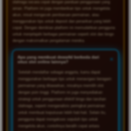
olahraga secara cepat dengan panduan penggunaan yang
aman. Platform ini juga memberikan tips untuk mengelola
akun, misal mengecek pembaruan permainan, atau
menggunakan tips untuk deposit dan penarikan yang lebih
cepat. Dengan demikian platform ini memudahkan pengguna
untuk menjelajahi berbagai permainan seperti slot dan bingo
dengan maksimalkan pengalaman mereka.
Apa yang membuat dewa4d berbeda dari
+
situs slot online lainnya?
Setelah mendaftar sebagai anggota, kamu dapat
menggunakan berbagai tips untuk menavigasi beragam
permainan yang ditawarkan, misalnya memilih slot
dengan poin tinggi. Platform ini juga menyediakan
strategi untuk penggunaan efektif bingo dan taruhan
olahraga, seperti menganalisis peringkat permainan
untuk membuat keputusan lebih hati-hati. Selain itu,
pengguna dapat mengakses sepuluh tips untuk
mengelola akun, contohnya beralih cepat antara