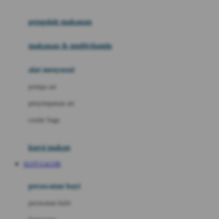
Joie
pengolah makanan
Joolz
Jujube
makanan & multivitamin
K
alat menyusui
Kiddycuts
pompa asi
Kumon
penyimpanan asi
L
cooler bags
Leapfrog
kursi makan
Leclerc
SLOT GACOR
Lee Vierra
Lillebaby
perawatan bayi
Little Bird Told Me
perawatan kulit
Little Miss Janis