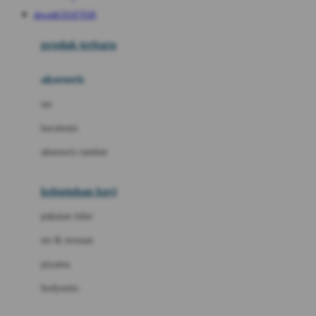
Awan
dewa4d DAFTAR
Azetabio
produk terbaru
B
aksesoris
Baabaasheepz
tas
Babiators
kacamata
Baby Dove
aksesoris rambut
Baby Jogger
Baby Rovega
kebutuhan bayi
Babybee
pakaian tidur
Banana Boat
set & terusan
Banz
piyama
Barbie
bodysuits
Beaba