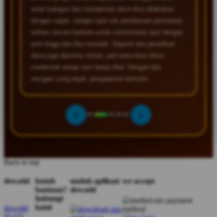
platform.
tips untuk penggunaan efektif dalam berbagai kategori,
seperti bingo dan olahraga. Misalnya, pengguna bisa
menganalisis peringkat pertandingan olahraga untuk
membuat keputusan yang lebih tepat saat bertaruh
atau mempelajari strategi khusus untuk memenangkan
permainan bingo. Selain itu, kamu dapat menemukan
tips praktis mengenai cara mengelola akun dengan
mudah, seperti beralih cepat antara bermain game
kasino dan mengikuti pertandingan olahraga, serta
panduan tentang cara melakukan deposit dan
penarikan secara aman.
‹
›
Back to top