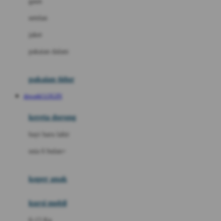
gaun
Dae Organics
setelan
Docare
jaket
Doona
pakaian dalam
Down To Earth
Drew
pakaian tidur
Dr. Brown's
dewa4d LOGIN
E
kereta dorong
ELC
bayi baru lahir
Ergobaby
usia 6 bulan+
Expert Care
koper anak
Ezyroller
kursi mobil
F
0-13 Kg