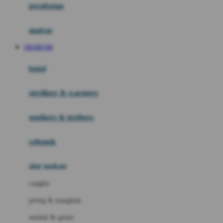
perabotan
Happy Tummy
Hauck
matras
Havaianas
SBOBET88
Hegen
botol
Hot Wheels
sterilizer & warmers
Hybrid
soothers & teethers
I
Inlacta DHA
celemek
Interlac
alat makan
Ivenet
cangkir
J
piring & mangkuk
Jack N Jill
sendok & garpu