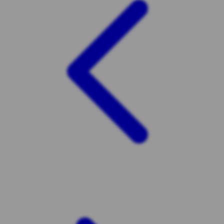
Squishmallows
Starbooks
Stick-O
Stokke
Sudocrem
Sumimo
Sunnylife
Sun-Staches
Swimava
T
Tommee Tippee
Trunki
Tutti Bambini