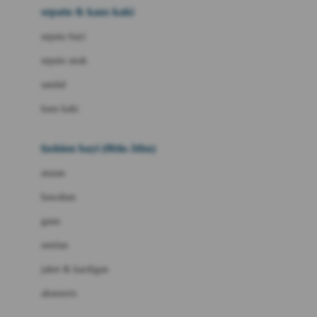
Beauty Barn
sepatu & kaus kaki
Bio Oil
sepatu bayi
Biolane
sepatu anak
Bite Fighters
sandal
Bizzi Growin
kaus kaki
Blackmores
fashion bayi (0bln-3thn)
Blooming Marvellous
atasan
Bonnels
bawahan
Bravado
gaun
Bruder
setelan
Brush Baby
jaket & kardigan
Buds Organics
aksesoris
Bugaboo