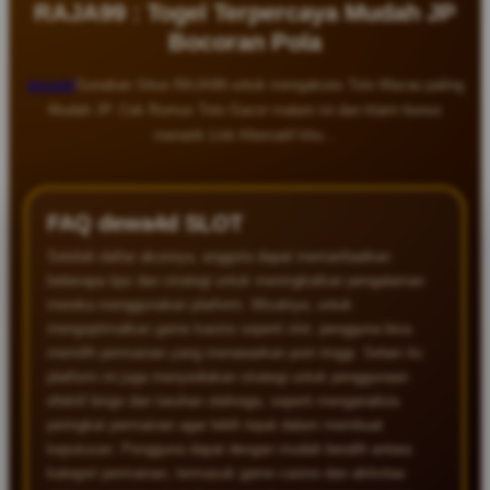
RAJA99 : Togel Terpercaya Mudah JP
Bocoran Pola
dewa4d
Gunakan Situs RAJA99 untuk mengakses Toto Macau paling
Mudah JP. Cek Rumus Toto Gacor malam ini dan klaim bonus
menarik Link Alternatif khu...
FAQ dewa4d SLOT
Setelah daftar akunnya, anggota dapat memanfaatkan
beberapa tips dan strategi untuk meningkatkan pengalaman
mereka menggunakan platform. Misalnya, untuk
mengoptimalkan game kasino seperti slot, pengguna bisa
memilih permainan yang menawarkan poin tinggi. Selain itu
platform ini juga menyediakan strategi untuk penggunaan
efektif bingo dan taruhan olahraga, seperti menganalisis
peringkat permainan agar lebih tepat dalam membuat
keputusan. Pengguna dapat dengan mudah beralih antara
kategori permainan, termasuk game casino dan aktivitas