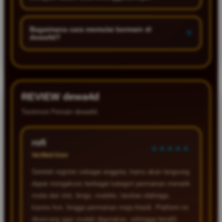
pertandingan untuk membuat keputusan yang lebih hati-
Misalnya, Anda bisa memilih permainan dengan poin
hati. Pengguna dapat dengan mudah mengakses
Setelah mendaftar sebagai anggota, kamu dapat
tinggi atau mempelajari strategi efektif untuk
sepuluh tips untuk mengelola akun, misalnya beralih
menggunakan berbagai tips untuk menavigasi dunia
Bagaimana cara memulai bermain di
meningkatkan peluang kemenangan. Platform ini juga
+
cepat antara kategori permainan kasino dan aktivitas
dewa4d?
perjudian digital ini. Untuk contohnya, pilihlah slot atau
menyediakan informasi tentang olahraga terkini,
olahraga. Selain itu, platform ini menawarkan tips
permainan meja yang menawarkan poin tinggi untuk
memungkinkan Anda untuk memaksimalkan
Setelah daftar , anggot dapat menggunakan tips untuk
tentang cara deposit dan penarikan yang lebih cepat
meningkatkan peluangmu. Selain itu, platform ini
pengalaman bermain taruhan olahraga. Anda dapat
menavigasi permainan kasino dan olahraga secara
atau memeriksa pembaruan game terbaru. Dengan
menyediakan strategi untuk penggunaan efektif bingo
mengelola akun Anda dengan mudah - beralih cepat
efektif. Misalnya, pengguna dapat mempelajari strategi
panduan ini, Anda dapat memaksimalkan pengalaman
dan kategori taruhan olahraga, seperti menganalisis
antara kategori permainan kasino dan olahraga,
untuk memilih permainan bingo atau taruhan olahraga
bermain seperti slot dan bingo dengan cara yang aman
peringkat para pemain untuk membuat keputusan yang
REVIEW dewa4d
memeriksa riwayat aktivitas, dan memantau poin yang
yang memberikan poin tertinggi. Platform ini juga
dan menyenangkan.
lebih hati-hati. Kamu dapat dengan mudah mengakses
telah Anda kumpulkan. Selain itu, platform ini juga
Testimoni Pemain dewa4d.
menyediakan panduan tentang cara mengaplikasikan
sepuluh tips untuk mengelola akun, misalnya beralih
memberi tahu Anda cara deposit dan withdrawal dengan
tips manajemen akun, seperti beralih cepat antara jenis
cepat antara permainan kasino dan aktivitas terkait
cepat dan aman. Dengan tips dan strategi yang
permainan, memproses deposit, penarikan, serta
olahraga, semua dengan panduan penggunaan yang
dina
tersedia, Anda dapat menavigasi platform dengan
melacak pembaruan terbaru pada permainan favorit
★★★★★
aman dan terpercaya.
Verified User
mudah dan membuat pengalaman bermain semakin
mereka. Bagi pengguna baru, platform ini menawarkan
menyenangkan.
sepuluh tips untuk memahami cara mendapatkan
Setelah mendaftar, kamu bisa menggunakan berbagai
pengalaman paling optimal, mencakup strategi dasar
tips untuk menavigasi berbagai macam permainan
dalam menikmati berbagai macam permainan mulai dari
yang tersedia, misalnya memilih jenis game yang
slot hingga sports betting, sambil memastikan
sesuai dengan preferensimu atau mempelajari strategi
keamanan dan kenyamanan selama menggunakan
populer di dunia kasino. Platform ini juga menyediakan