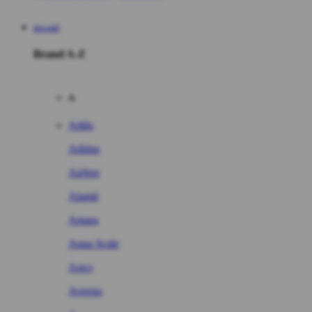
dewa4d
Brand A-Z
A
Addo
Adidas
Airfree
Alamii
Amara
Aqua Scale
Asics
Aveeno