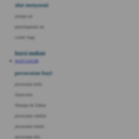
alat menyusui
pompa asi
penyimpanan asi
cooler bags
kursi makan
SLOT GACOR
perawatan bayi
perawatan kulit
Sunscreen
Shampo & Sabun
perawatan rambut
perawatan mulut
perawatan diri