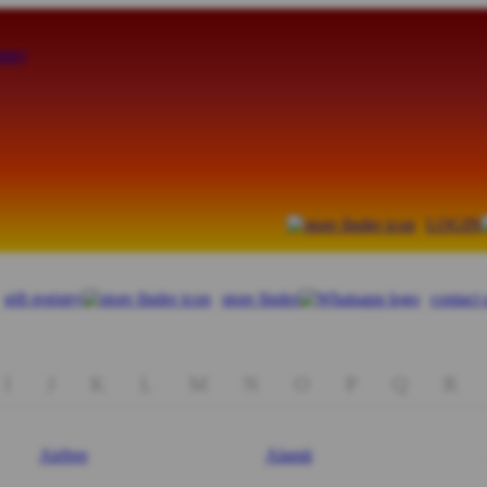
istry
LOGIN
gift registry
store finder
contact 
I
J
K
L
M
N
O
P
Q
R
Airfree
Alamii