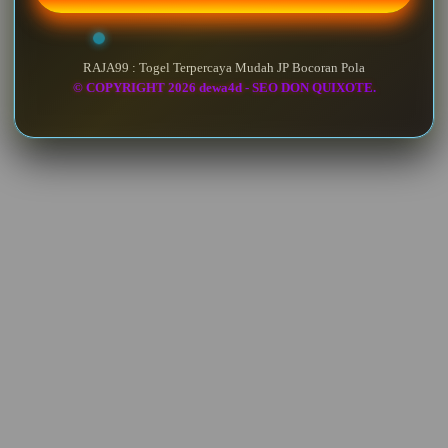
RAJA99 : Togel Terpercaya Mudah JP Bocoran Pola
© COPYRIGHT 2026 dewa4d - SEO DON QUIXOTE.