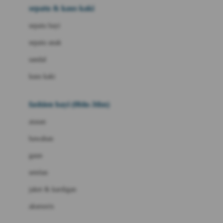
Beauty Barn
sepatu & kaus kaki
Bio Oil
sepatu bayi
Biolane
sepatu anak
Bite Fighters
sandal
Bizzi Growin
kaus kaki
Blackmores
fashion bayi (0bln-3thn)
Blooming Marvellous
atasan
Bonnels
bawahan
Bravado
gaun
Bruder
setelan
Brush Baby
jaket & kardigan
Buds Organics
aksesoris
Bugaboo