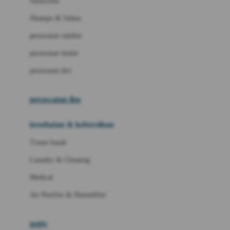
Sunscreen
London Taxi
Shampo & Sabun
Love To Dream
perawatan rambut
perawatan mulut
M
perawatan diri
Magformers
Mama's Choice
perawatan ibu
Mamas&Papas
kesehatan & kebersihan
Mamaway
Tissue basah
Maxi Cosi
Laundry & Cleaning
Megabloks
Medical
Micro
Air Purifier & Humidifier
MiDeer
Mimi & Lula
potty