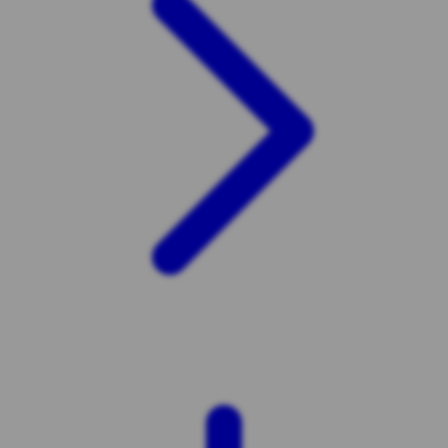
Twistshake
TY Toys
U
V
Veja
Vitaflow
Vtech
W
Waterland
Wellness