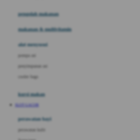
Joie
pengolah makanan
Joolz
Jujube
makanan & multivitamin
K
alat menyusui
Kiddycuts
pompa asi
Kumon
penyimpanan asi
L
cooler bags
Leapfrog
kursi makan
Leclerc
SLOT GACOR
Lee Vierra
Lillebaby
perawatan bayi
Little Bird Told Me
perawatan kulit
Little Miss Janis