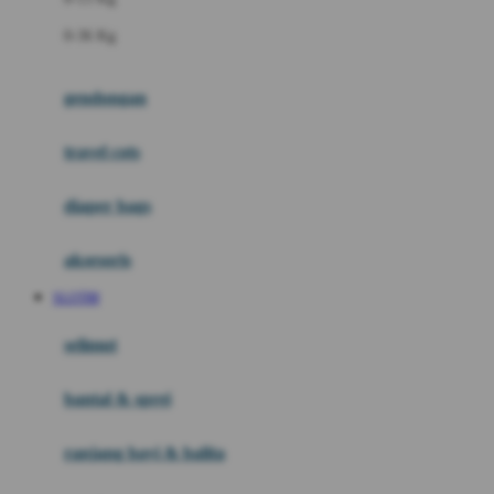
Felt So Sweet
0-36 Kg
Fisher Price
Flipper
gendongan
Friends Of Sally
travel cots
G
diaper bags
Gb
Geko
aksesoris
Graco
SLOT88
Gund
selimut
H
bantal & sprei
Habbie
Haenim
ranjang bayi & balita
Happy Horse