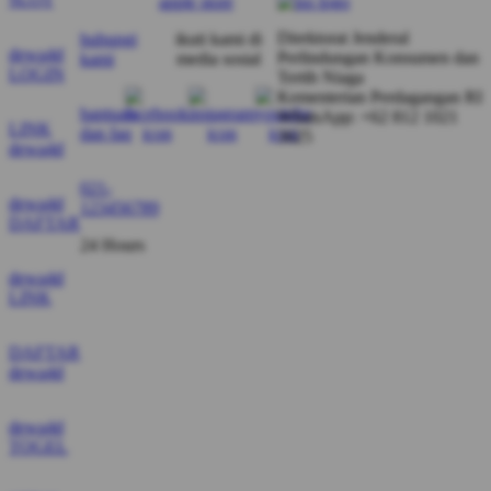
dewa4d
butuh
unduh aplikasi
we accept
bantuan?
dewa4d
hubungi
kami
dewa4d
SLOT
Direktorat Jenderal
hubungi
ikuti kami di
dewa4d
Perlindungan Konsumen dan
kami
media sosial
LOGIN
Tertib Niaga
Kementerian Perdagangan RI
bantuan
WhatsApp: +62 812 1021
LINK
dan faq
3625
dewa4d
021-
dewa4d
123456789
DAFTAR
24 Hours
dewa4d
LINK
DAFTAR
dewa4d