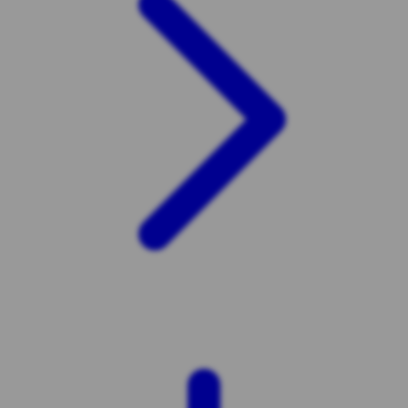
Twistshake
TY Toys
U
V
Veja
Vitaflow
Vtech
W
Waterland
Wellness