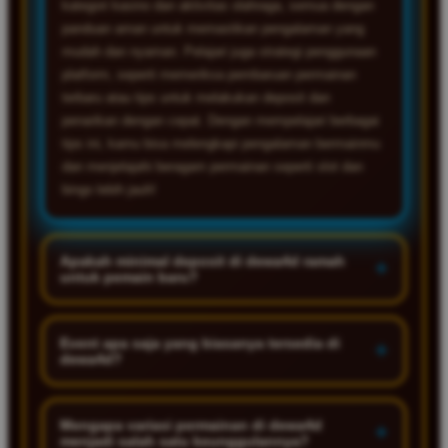
kategori kasino dan aktivitas olahraga, semua dengan
panduan aman untuk memastikan pengalaman yang
mudah dan nyaman. Pelajari juga strategi penggunaan
platform, seperti memeriksa pembaruan permainan
terbaru atau tips untuk melakukan deposit dan
penarikan dengan cepat. Dengan mempelajari berbagai
tips ini, kamu bisa melengkapi pengalaman bermainmu
dan menjelajahi beragam permainan seperti slot dan
bingo lebih jauh!
Apakah minimal deposit di dewa4d ramah
+
untuk pemain baru?
Setelah pendaftaran selesai, anggota dapat
menggunakan tips untuk menavigasi berbagai macam
Event apa saja yang biasanya tersedia di
+
dewa4d?
permainan, contohnya dengan memilih permainan yang
sesuai minat atau memiliki poin tinggi. PLATFORM ini
Setelah mengregister dan menjadi anggota, Anda dapat
menyediakan strategi untuk penggunaan efektif bingo
menggunakan tips untuk menjelajahi berbagai
Mengapa variasi permainan di dewa4d
dan taruhan olahraga, seperti menganalisis peringkat
+
menjadi salah satu keunggulannya?
permainan kasino seperti slot, bingo, dan table games.