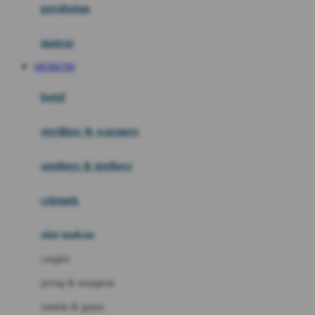
perabotan
Happy Tummy
Hauck
matras
Havaianas
SBOBET88
Hegen
botol
Hot Wheels
sterilizer & warmers
Hybrid
soothers & teethers
I
Inlacta DHA
celemek
Interlac
alat makan
Ivenet
cangkir
J
piring & mangkuk
Jack N Jill
sendok & garpu