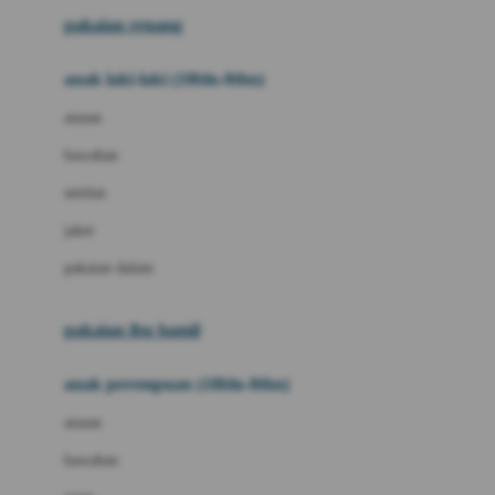
Buggygear
pakaian renang
Bumkins
anak laki-laki (18bln-8thn)
C
atasan
Cetaphil
bawahan
Chicco
setelan
Childlife
jaket
Clevamama
pakaian dalam
Cocolatte
Cottonseeds
pakaian ibu hamil
Cozy N Safe
anak perempuan (18bln-8thn)
Crane
atasan
Cybex
bawahan
D