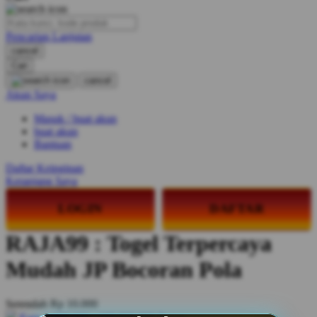
O
Pencarian Lanjutan
Oh Ma Grain
cancel
Okiedog
Cari
cancel
P
Akun Saya
Masuk / buat akun
Peachy
buat akun
Phil & Ted's
Bantuan
Philips Avent
Daftar Keinginan
Keranjang Saya
Pigeon
LOGIN
DAFTAR
Playgro
RAJA99 : Togel Terpercaya
Poled Global
Mudah JP Bocoran Pola
Ponycycle
Puma
Serendah
Rp 10.000
Pureats