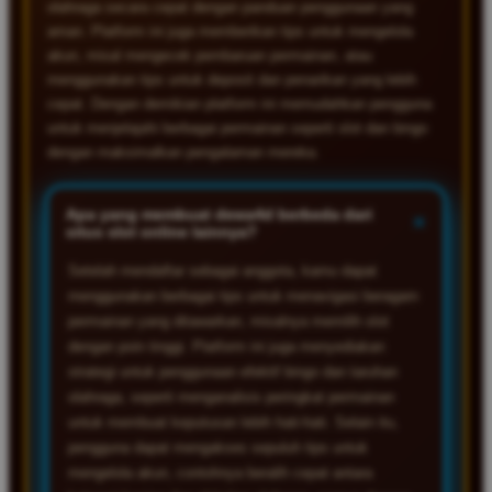
olahraga secara cepat dengan panduan penggunaan yang
aman. Platform ini juga memberikan tips untuk mengelola
akun, misal mengecek pembaruan permainan, atau
menggunakan tips untuk deposit dan penarikan yang lebih
cepat. Dengan demikian platform ini memudahkan pengguna
untuk menjelajahi berbagai permainan seperti slot dan bingo
dengan maksimalkan pengalaman mereka.
Apa yang membuat dewa4d berbeda dari
+
situs slot online lainnya?
Setelah mendaftar sebagai anggota, kamu dapat
menggunakan berbagai tips untuk menavigasi beragam
permainan yang ditawarkan, misalnya memilih slot
dengan poin tinggi. Platform ini juga menyediakan
strategi untuk penggunaan efektif bingo dan taruhan
olahraga, seperti menganalisis peringkat permainan
untuk membuat keputusan lebih hati-hati. Selain itu,
pengguna dapat mengakses sepuluh tips untuk
mengelola akun, contohnya beralih cepat antara