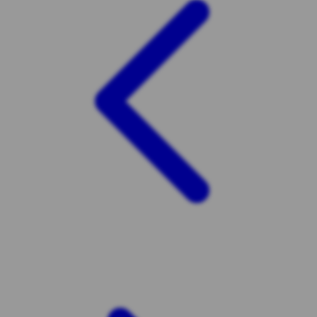
Squishmallows
Starbooks
Stick-O
Stokke
Sudocrem
Sumimo
Sunnylife
Sun-Staches
Swimava
T
Tommee Tippee
Trunki
Tutti Bambini