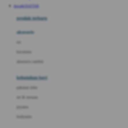
Awan
dewa4d DAFTAR
Azetabio
produk terbaru
B
aksesoris
Baabaasheepz
tas
Babiators
kacamata
Baby Dove
aksesoris rambut
Baby Jogger
Baby Rovega
kebutuhan bayi
Babybee
pakaian tidur
Banana Boat
set & terusan
Banz
piyama
Barbie
bodysuits
Beaba