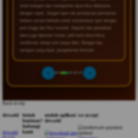
platform.
‹
›
Back to top