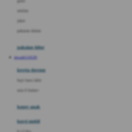
gaun
Dae Organics
setelan
Docare
jaket
Doona
pakaian dalam
Down To Earth
Drew
pakaian tidur
Dr. Brown's
dewa4d LOGIN
E
kereta dorong
ELC
bayi baru lahir
Ergobaby
usia 6 bulan+
Expert Care
koper anak
Ezyroller
kursi mobil
F
0-13 Kg