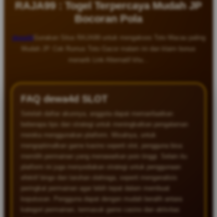
RAJA99 : Togel Terpercaya Mudah JP
Bocoran Pola
dewa4d
Gunakan Situs RAJA99 untuk mengakses Toto Macau paling
Mudah JP. Cek Rumus Toto Gacor malam ini dan klaim bonus
menarik Link Alternatif khu...
FAQ dewa4d SLOT
Setelah daftar akunnya, anggota dapat memanfaatkan
beberapa tips dan strategi untuk meningkatkan pengalaman
mereka menggunakan platform. Misalnya, untuk
mengoptimalkan game kasino seperti slot, pengguna bisa
memilih permainan yang menawarkan poin tinggi. Selain itu
platform ini juga menyediakan strategi untuk penggunaan
efektif bingo dan taruhan olahraga, seperti menganalisis
peringkat permainan agar lebih tepat dalam membuat
keputusan. Pengguna dapat dengan mudah beralih antara
kategori permainan, termasuk game casino dan aktivitas