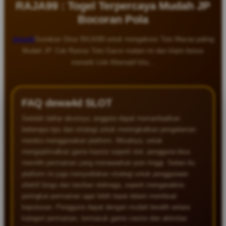
RAJA99 : Togel Terpercaya Mudah JP
Bocoran Pola
dewa4d
Gunakan Situs RAJA99 untuk mengakses Toto Macau paling
Mudah JP. Cek Rumus Toto Gacor malam ini dan klaim bonus
menarik Link Alternatif khu...
FAQ dewa4d SLOT
Setelah daftar akunnya, anggota dapat memanfaatkan
beberapa tips dan strategi untuk meningkatkan pengalaman
mereka menggunakan platform. Misalnya, untuk
mengoptimalkan game kasino seperti slot, pengguna bisa
memilih permainan yang menawarkan poin tinggi. Selain itu
platform ini juga menyediakan strategi untuk penggunaan
efektif bingo dan taruhan olahraga, seperti menganalisis
peringkat permainan agar lebih tepat dalam membuat
keputusan. Pengguna dapat dengan mudah beralih antara
kategori permainan, termasuk game casino dan aktivitas