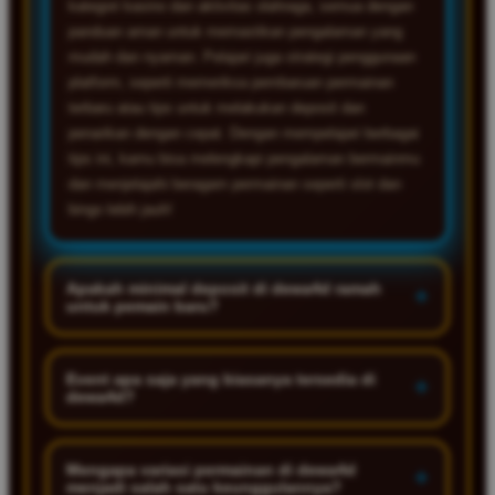
kategori kasino dan aktivitas olahraga, semua dengan
panduan aman untuk memastikan pengalaman yang
mudah dan nyaman. Pelajari juga strategi penggunaan
platform, seperti memeriksa pembaruan permainan
terbaru atau tips untuk melakukan deposit dan
penarikan dengan cepat. Dengan mempelajari berbagai
tips ini, kamu bisa melengkapi pengalaman bermainmu
dan menjelajahi beragam permainan seperti slot dan
bingo lebih jauh!
Apakah minimal deposit di dewa4d ramah
+
untuk pemain baru?
Setelah pendaftaran selesai, anggota dapat
menggunakan tips untuk menavigasi berbagai macam
Event apa saja yang biasanya tersedia di
+
dewa4d?
permainan, contohnya dengan memilih permainan yang
sesuai minat atau memiliki poin tinggi. PLATFORM ini
Setelah mengregister dan menjadi anggota, Anda dapat
menyediakan strategi untuk penggunaan efektif bingo
menggunakan tips untuk menjelajahi berbagai
Mengapa variasi permainan di dewa4d
dan taruhan olahraga, seperti menganalisis peringkat
+
menjadi salah satu keunggulannya?
permainan kasino seperti slot, bingo, dan table games.