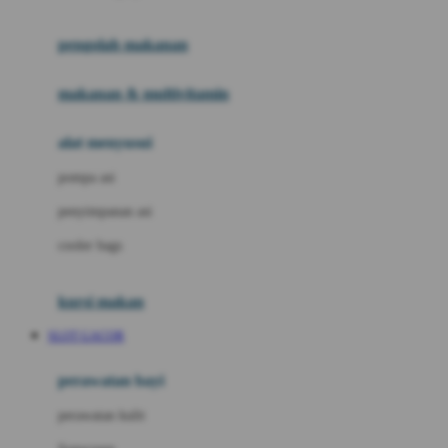
Joie
pengolah makanan
Joolz
Jujube
makanan & multivitamin
K
alat menyusui
Kiddycuts
pompa asi
Kumon
penyimpanan asi
L
cooler bags
Leapfrog
kursi makan
Leclerc
SLOT GACOR
Lee Vierra
Lillebaby
perawatan bayi
Little Bird Told Me
perawatan kulit
Little Miss Janis