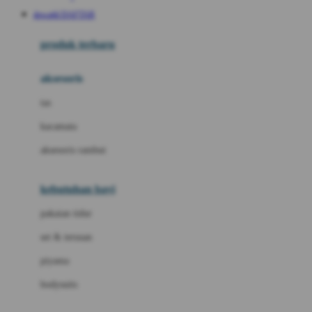
Awan
dewa4d DAFTAR
Azetabio
produk terbaru
B
aksesoris
Baabaasheepz
tas
Babiators
kacamata
Baby Dove
aksesoris rambut
Baby Jogger
Baby Rovega
kebutuhan bayi
Babybee
pakaian tidur
Banana Boat
set & terusan
Banz
piyama
Barbie
bodysuits
Beaba