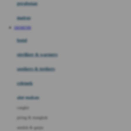
perabotan
Happy Tummy
Hauck
matras
Havaianas
SBOBET88
Hegen
botol
Hot Wheels
sterilizer & warmers
Hybrid
soothers & teethers
I
Inlacta DHA
celemek
Interlac
alat makan
Ivenet
cangkir
J
piring & mangkuk
Jack N Jill
sendok & garpu