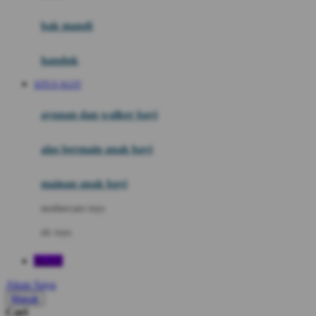
Mini Monkey
Moby
bak mandi
Momami
handuk
Mothercare
SITUS SLOT
Mustela
ayunan dan walker bayi
My Buddy Tag
My K
alas bermain anak bayi
N
mainan anak bayi
Naif
mothercare toys
Nike
elc toys
Nordic Natural
SLOT
Nuby
Akun Saya
Nuna
Masuk
Cari