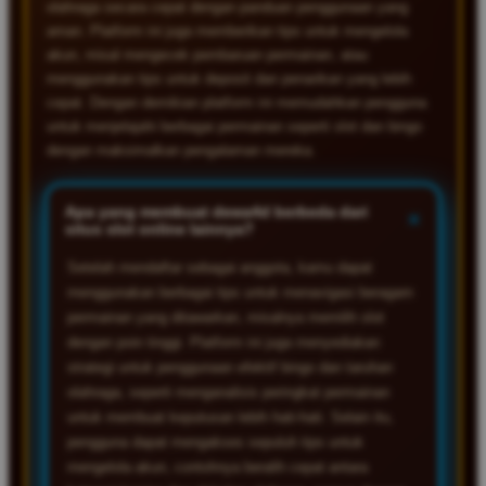
olahraga secara cepat dengan panduan penggunaan yang
aman. Platform ini juga memberikan tips untuk mengelola
akun, misal mengecek pembaruan permainan, atau
menggunakan tips untuk deposit dan penarikan yang lebih
cepat. Dengan demikian platform ini memudahkan pengguna
untuk menjelajahi berbagai permainan seperti slot dan bingo
dengan maksimalkan pengalaman mereka.
Apa yang membuat dewa4d berbeda dari
+
situs slot online lainnya?
Setelah mendaftar sebagai anggota, kamu dapat
menggunakan berbagai tips untuk menavigasi beragam
permainan yang ditawarkan, misalnya memilih slot
dengan poin tinggi. Platform ini juga menyediakan
strategi untuk penggunaan efektif bingo dan taruhan
olahraga, seperti menganalisis peringkat permainan
untuk membuat keputusan lebih hati-hati. Selain itu,
pengguna dapat mengakses sepuluh tips untuk
mengelola akun, contohnya beralih cepat antara