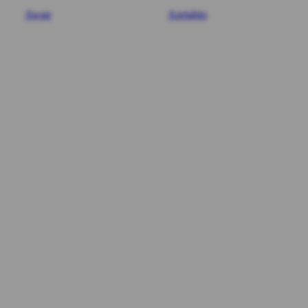
Awan
Azetabio