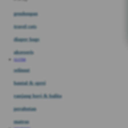
gendongan
travel cots
diaper bags
aksesoris
SLOT88
selimut
bantal & sprei
ranjang bayi & balita
perabotan
matras