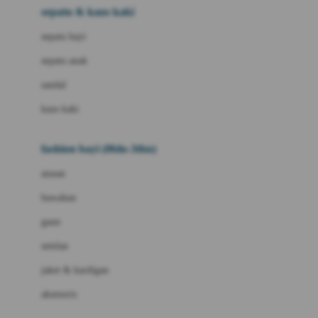
Beauty Barn
sepatu & kaus kaki
Bio Oil
sepatu bayi
Biolane
sepatu anak
Bite Fighters
sandal
Bizzi Growin
kaus kaki
Blackmores
fashion bayi (0bln-3thn)
Blooming Marvellous
atasan
Bonnels
bawahan
Bravado
gaun
Bruder
setelan
Brush Baby
jaket & kardigan
Buds Organics
aksesoris
Bugaboo