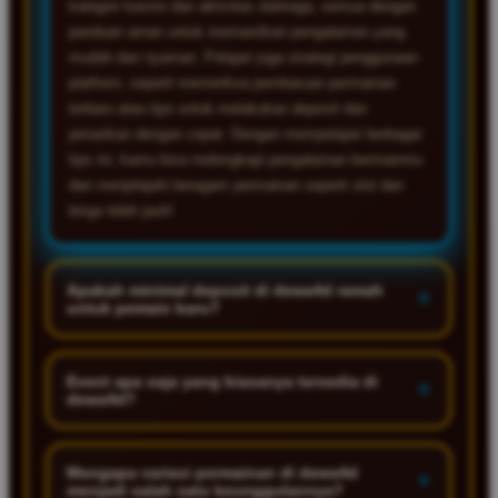
kategori kasino dan aktivitas olahraga, semua dengan
panduan aman untuk memastikan pengalaman yang
mudah dan nyaman. Pelajari juga strategi penggunaan
platform, seperti memeriksa pembaruan permainan
terbaru atau tips untuk melakukan deposit dan
penarikan dengan cepat. Dengan mempelajari berbagai
tips ini, kamu bisa melengkapi pengalaman bermainmu
dan menjelajahi beragam permainan seperti slot dan
bingo lebih jauh!
Apakah minimal deposit di dewa4d ramah
+
untuk pemain baru?
Setelah pendaftaran selesai, anggota dapat
menggunakan tips untuk menavigasi berbagai macam
Event apa saja yang biasanya tersedia di
+
dewa4d?
permainan, contohnya dengan memilih permainan yang
sesuai minat atau memiliki poin tinggi. PLATFORM ini
Setelah mengregister dan menjadi anggota, Anda dapat
menyediakan strategi untuk penggunaan efektif bingo
menggunakan tips untuk menjelajahi berbagai
Mengapa variasi permainan di dewa4d
dan taruhan olahraga, seperti menganalisis peringkat
+
menjadi salah satu keunggulannya?
permainan kasino seperti slot, bingo, dan table games.