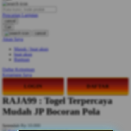
O
Pencarian Lanjutan
Oh Ma Grain
cancel
Okiedog
Cari
cancel
P
Akun Saya
Masuk / buat akun
Peachy
buat akun
Phil & Ted's
Bantuan
Philips Avent
Daftar Keinginan
Keranjang Saya
Pigeon
LOGIN
DAFTAR
Playgro
RAJA99 : Togel Terpercaya
Poled Global
Mudah JP Bocoran Pola
Ponycycle
Puma
Serendah
Rp 10.000
Pureats