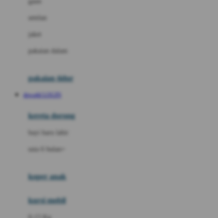
gaun
Dae Organics
setelan
Docare
jaket
Doona
pakaian dalam
Down To Earth
Drew
pakaian tidur
Dr. Brown's
dewa4d LOGIN
E
kereta dorong
ELC
bayi baru lahir
Ergobaby
usia 6 bulan+
Expert Care
koper anak
Ezyroller
kursi mobil
F
0-13 Kg