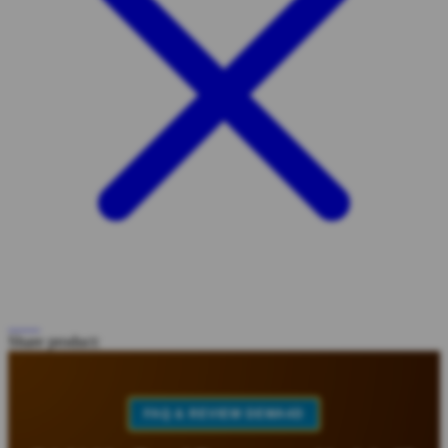
Share product:
FAQ & REVIEW DEWA4D