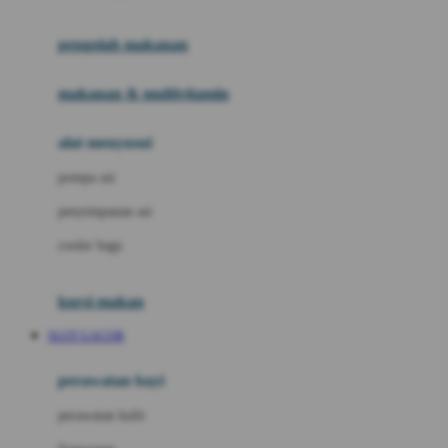
Joie
pengolah makanan
Joolz
Jujube
makanan & multivitamin
K
alat menyusui
Kiddycuts
pompa asi
Kumon
penyimpanan asi
L
cooler bags
Leapfrog
kursi makan
Leclerc
SLOT GACOR
Lee Vierra
Lillebaby
perawatan bayi
Little Bird Told Me
perawatan kulit
Little Miss Janis