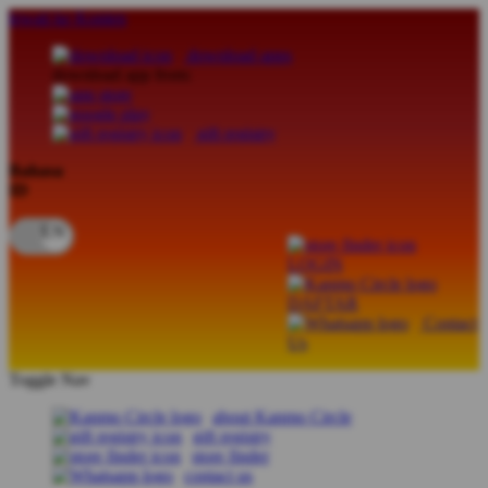
lewati ke Konten
download apps
download app from:
gift registry
Bahasa
ID
LOGIN
DAFTAR
Contact
Us
Toggle Nav
about Kanmo Circle
gift registry
store finder
contact us