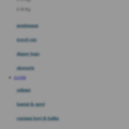
Felt So Sweet
0-36 Kg
Fisher Price
Flipper
gendongan
Friends Of Sally
travel cots
G
diaper bags
Gb
Geko
aksesoris
Graco
SLOT88
Gund
selimut
H
bantal & sprei
Habbie
Haenim
ranjang bayi & balita
Happy Horse