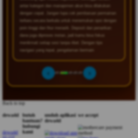
platform.
‹
›
Back to top