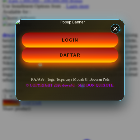
Earn
1.000.000
-
100.000.000
Bonus
Use Installment Options from
.
Laarn more
Q
Available for :
home delivery
QV Baby
store pickup
dewa4d
Setelah register sebagai anggota, kamu bisa langsung
R
LOGIN
beralih antar kategori permainan mulai dari slot, bingo, roulette,
taruhan olahraga, kasino live, hingga permainan meja dengan
Real Shades
mudah. Platform ini menyediakan tips navigasi dan manajemen
DAFTAR
akun yang simpel agar pengalaman bermainmu semakin nyaman.
Red Castle
Nikmati juga fitur deposit dan penarikan cepat serta update
permainan terbaru setiap minggunya. Jangan lupa kumpulkan poin
Ribbon Madness
tinggi dari setiap aktivitas untuk mendapatkan keuntungan maksimal
sebagai pemain baru.
RAJA99 : Togel Terpercaya Mudah JP Bocoran Pola
S
© COPYRIGHT 2026 dewa4d - SEO DON QUIXOTE.
choose qty
Sebamed
DAFTAR
LOGIN
Silver Cross
Share product:
Simply Idea
Skip Hop
Spectra