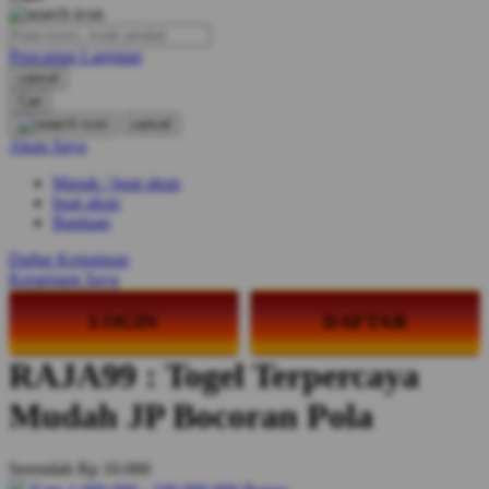
O
Pencarian Lanjutan
Oh Ma Grain
cancel
Okiedog
Cari
cancel
P
Akun Saya
Masuk / buat akun
Peachy
buat akun
Phil & Ted's
Bantuan
Philips Avent
Daftar Keinginan
Keranjang Saya
Pigeon
LOGIN
DAFTAR
Playgro
RAJA99 : Togel Terpercaya
Poled Global
Mudah JP Bocoran Pola
Ponycycle
Puma
Serendah
Rp 10.000
Pureats