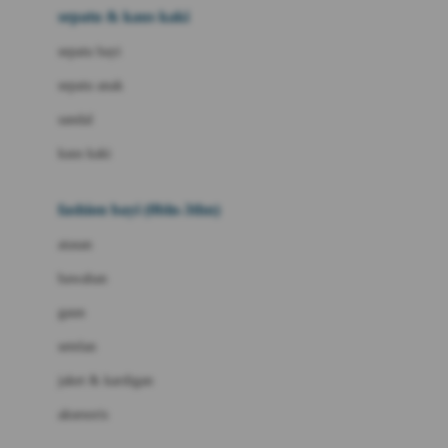
Beauty Barn
sepatu & kaus kaki
Bio Oil
sepatu bayi
Biolane
sepatu anak
Bite Fighters
sandal
Bizzi Growin
kaus kaki
Blackmores
fashion bayi (0bln-3thn)
Blooming Marvellous
atasan
Bonnels
bawahan
Bravado
gaun
Bruder
setelan
Brush Baby
jaket & kardigan
Buds Organics
aksesoris
Bugaboo