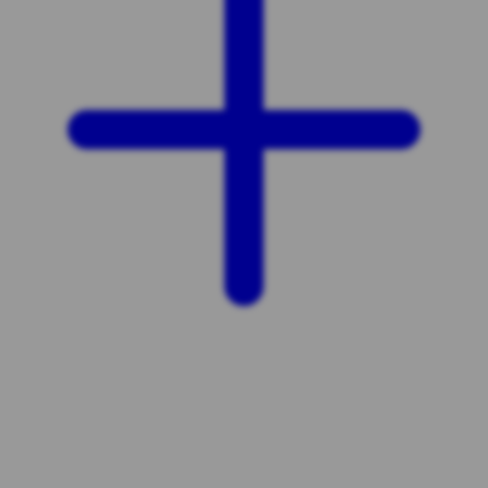
X
Xootz
Y
Yamatoya
Z
Zaxy
Zoggs
0-9
4Moms
59S