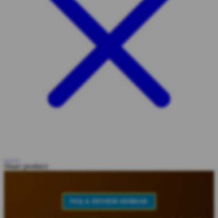
Share product:
FAQ & REVIEW DEWA4D