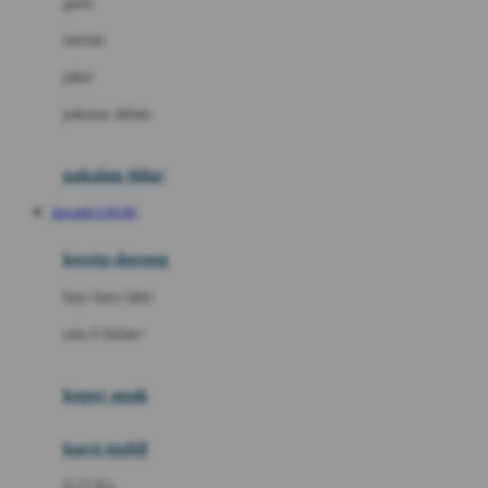
gaun
Dae Organics
setelan
Docare
jaket
Doona
pakaian dalam
Down To Earth
Drew
pakaian tidur
Dr. Brown's
dewa4d LOGIN
E
kereta dorong
ELC
bayi baru lahir
Ergobaby
usia 6 bulan+
Expert Care
koper anak
Ezyroller
kursi mobil
F
0-13 Kg