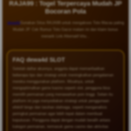
RAJA99 : Togel Terpercaya Mudah JP
Bocoran Pola
dewa4d
Gunakan Situs RAJA99 untuk mengakses Toto Macau paling
Mudah JP. Cek Rumus Toto Gacor malam ini dan klaim bonus
menarik Link Alternatif khu...
FAQ dewa4d SLOT
Setelah daftar akunnya, anggota dapat memanfaatkan
beberapa tips dan strategi untuk meningkatkan pengalaman
mereka menggunakan platform. Misalnya, untuk
mengoptimalkan game kasino seperti slot, pengguna bisa
memilih permainan yang menawarkan poin tinggi. Selain itu
platform ini juga menyediakan strategi untuk penggunaan
efektif bingo dan taruhan olahraga, seperti menganalisis
peringkat permainan agar lebih tepat dalam membuat
keputusan. Pengguna dapat dengan mudah beralih antara
kategori permainan, termasuk game casino dan aktivitas