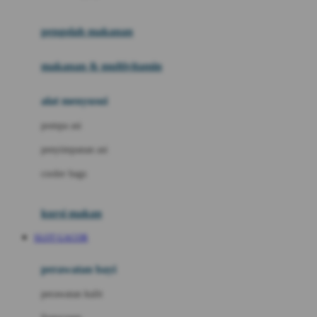
Joie
pengolah makanan
Joolz
Jujube
makanan & multivitamin
K
alat menyusui
Kiddycuts
pompa asi
Kumon
penyimpanan asi
L
cooler bags
Leapfrog
kursi makan
Leclerc
SLOT GACOR
Lee Vierra
Lillebaby
perawatan bayi
Little Bird Told Me
perawatan kulit
Little Miss Janis