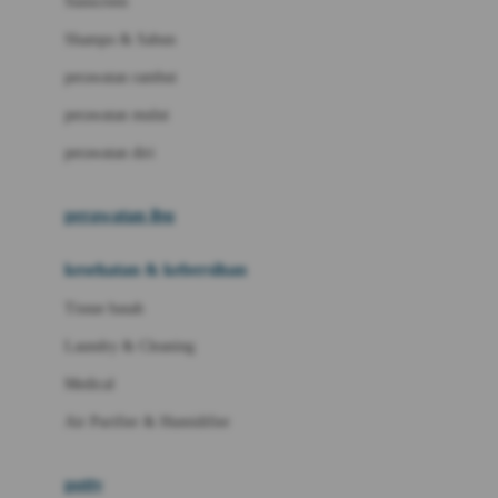
Sunscreen
London Taxi
Shampo & Sabun
Love To Dream
perawatan rambut
perawatan mulut
M
perawatan diri
Magformers
Mama's Choice
perawatan ibu
Mamas&Papas
kesehatan & kebersihan
Mamaway
Tissue basah
Maxi Cosi
Laundry & Cleaning
Megabloks
Medical
Micro
Air Purifier & Humidifier
MiDeer
Mimi & Lula
potty