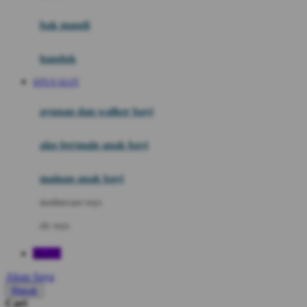
Mini Monkey
Moby
bak mandi
Momami
handuk
Mothercare
SITUS SLOT
Mustela
ayunan dan walker bayi
My Buddy Tag
My K
alas bermain anak bayi
N
mainan anak bayi
Naif
mothercare toys
Nike
elc toys
Nordic Natural
SLOT
Nuby
Akun Saya
Nuna
Masuk
Cari