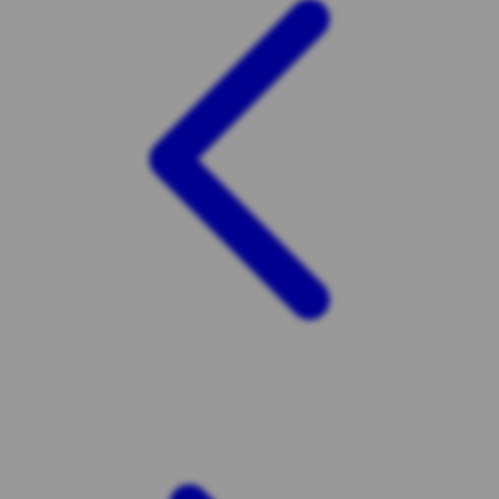
Squishmallows
Starbooks
Stick-O
Stokke
Sudocrem
Sumimo
Sunnylife
Sun-Staches
Swimava
T
Tommee Tippee
Trunki
Tutti Bambini