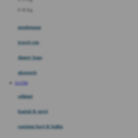
Felt So Sweet
0-36 Kg
Fisher Price
Flipper
gendongan
Friends Of Sally
travel cots
G
diaper bags
Gb
Geko
aksesoris
Graco
SLOT88
Gund
selimut
H
bantal & sprei
Habbie
Haenim
ranjang bayi & balita
Happy Horse