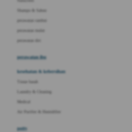
Sunscreen
London Taxi
Shampo & Sabun
Love To Dream
perawatan rambut
perawatan mulut
M
perawatan diri
Magformers
Mama's Choice
perawatan ibu
Mamas&Papas
kesehatan & kebersihan
Mamaway
Tissue basah
Maxi Cosi
Laundry & Cleaning
Megabloks
Medical
Micro
Air Purifier & Humidifier
MiDeer
Mimi & Lula
potty