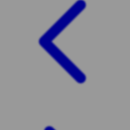
Squishmallows
Starbooks
Stick-O
Stokke
Sudocrem
Sumimo
Sunnylife
Sun-Staches
Swimava
T
Tommee Tippee
Trunki
Tutti Bambini