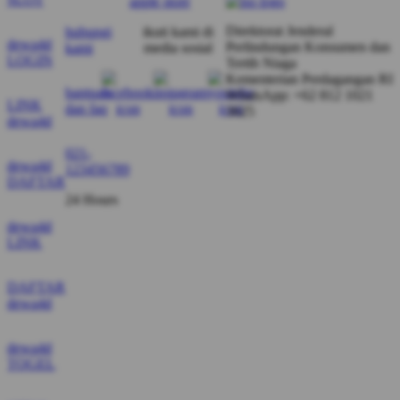
dewa4d
butuh
unduh aplikasi
we accept
bantuan?
dewa4d
hubungi
kami
dewa4d
SLOT
Direktorat Jenderal
hubungi
ikuti kami di
dewa4d
Perlindungan Konsumen dan
kami
media sosial
LOGIN
Tertib Niaga
Kementerian Perdagangan RI
bantuan
WhatsApp: +62 812 1021
LINK
dan faq
3625
dewa4d
021-
dewa4d
123456789
DAFTAR
24 Hours
dewa4d
LINK
DAFTAR
dewa4d