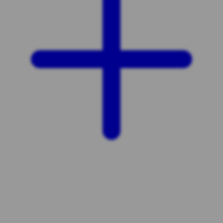
X
Xootz
Y
Yamatoya
Z
Zaxy
Zoggs
0-9
4Moms
59S