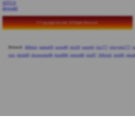
dewa4d
TOGEL
SITUS
dewa4d
© Copyright dewa4d. All Rights Reserved.
Related:
888slot
mabar69
surga88
slot39
surat4d
jitu777
gloryslot777
t
toto
idola69
dewagame88
dota888
siagus88
slot97
369club
sins88
okep