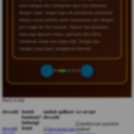
platform.
tips untuk penggunaan efektif dalam berbagai kategori,
seperti bingo dan olahraga. Misalnya, pengguna bisa
menganalisis peringkat pertandingan olahraga untuk
membuat keputusan yang lebih tepat saat bertaruh
atau mempelajari strategi khusus untuk memenangkan
permainan bingo. Selain itu, kamu dapat menemukan
tips praktis mengenai cara mengelola akun dengan
mudah, seperti beralih cepat antara bermain game
kasino dan mengikuti pertandingan olahraga, serta
panduan tentang cara melakukan deposit dan
penarikan secara aman.
‹
›
Back to top