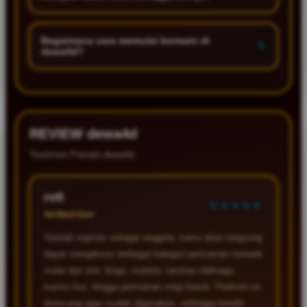
pertandingan untuk membuat keputusan yang lebih hati-
Misalnya, Anda bisa memilih permainan dengan poin
hati. Pengguna dapat dengan mudah mengakses
Setelah mendaftar sebagai anggota, kamu dapat
tinggi atau mempelajari strategi efektif untuk
sepuluh tips untuk mengelola akun, misalnya beralih
menggunakan berbagai tips untuk menavigasi dunia
Bagaimana cara memulai bermain di
meningkatkan peluang kemenangan. Platform ini juga
+
cepat antara kategori permainan kasino dan aktivitas
dewa4d?
perjudian digital ini. Untuk contohnya, pilihlah slot atau
menyediakan informasi tentang olahraga terkini,
olahraga. Selain itu, platform ini menawarkan tips
permainan meja yang menawarkan poin tinggi untuk
memungkinkan Anda untuk memaksimalkan
Setelah daftar , anggot dapat menggunakan tips untuk
tentang cara deposit dan penarikan yang lebih cepat
meningkatkan peluangmu. Selain itu, platform ini
pengalaman bermain taruhan olahraga. Anda dapat
menavigasi permainan kasino dan olahraga secara
atau memeriksa pembaruan game terbaru. Dengan
menyediakan strategi untuk penggunaan efektif bingo
mengelola akun Anda dengan mudah - beralih cepat
efektif. Misalnya, pengguna dapat mempelajari strategi
panduan ini, Anda dapat memaksimalkan pengalaman
dan kategori taruhan olahraga, seperti menganalisis
antara kategori permainan kasino dan olahraga,
untuk memilih permainan bingo atau taruhan olahraga
bermain seperti slot dan bingo dengan cara yang aman
peringkat para pemain untuk membuat keputusan yang
REVIEW dewa4d
memeriksa riwayat aktivitas, dan memantau poin yang
yang memberikan poin tertinggi. Platform ini juga
dan menyenangkan.
lebih hati-hati. Kamu dapat dengan mudah mengakses
telah Anda kumpulkan. Selain itu, platform ini juga
Testimoni Pemain dewa4d.
menyediakan panduan tentang cara mengaplikasikan
sepuluh tips untuk mengelola akun, misalnya beralih
memberi tahu Anda cara deposit dan withdrawal dengan
tips manajemen akun, seperti beralih cepat antara jenis
cepat antara permainan kasino dan aktivitas terkait
cepat dan aman. Dengan tips dan strategi yang
permainan, memproses deposit, penarikan, serta
olahraga, semua dengan panduan penggunaan yang
dina
tersedia, Anda dapat menavigasi platform dengan
melacak pembaruan terbaru pada permainan favorit
★★★★★
aman dan terpercaya.
Verified User
mudah dan membuat pengalaman bermain semakin
mereka. Bagi pengguna baru, platform ini menawarkan
menyenangkan.
sepuluh tips untuk memahami cara mendapatkan
Setelah mendaftar, kamu bisa menggunakan berbagai
pengalaman paling optimal, mencakup strategi dasar
tips untuk menavigasi berbagai macam permainan
dalam menikmati berbagai macam permainan mulai dari
yang tersedia, misalnya memilih jenis game yang
slot hingga sports betting, sambil memastikan
sesuai dengan preferensimu atau mempelajari strategi
keamanan dan kenyamanan selama menggunakan
populer di dunia kasino. Platform ini juga menyediakan