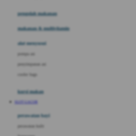
Joie
pengolah makanan
Joolz
Jujube
makanan & multivitamin
K
alat menyusui
Kiddycuts
pompa asi
Kumon
penyimpanan asi
L
cooler bags
Leapfrog
kursi makan
Leclerc
SLOT GACOR
Lee Vierra
Lillebaby
perawatan bayi
Little Bird Told Me
perawatan kulit
Little Miss Janis