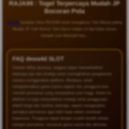
RAJA99 : Togel Terpercaya Mudah JP
Bocoran Pola
dewa4d
Gunakan Situs RAJA99 untuk mengakses Toto Macau paling
Mudah JP. Cek Rumus Toto Gacor malam ini dan klaim bonus
menarik Link Alternatif khu...
FAQ dewa4d SLOT
Setelah daftar akunnya, anggota dapat memanfaatkan
beberapa tips dan strategi untuk meningkatkan pengalaman
mereka menggunakan platform. Misalnya, untuk
mengoptimalkan game kasino seperti slot, pengguna bisa
memilih permainan yang menawarkan poin tinggi. Selain itu
platform ini juga menyediakan strategi untuk penggunaan
efektif bingo dan taruhan olahraga, seperti menganalisis
peringkat permainan agar lebih tepat dalam membuat
keputusan. Pengguna dapat dengan mudah beralih antara
kategori permainan, termasuk game casino dan aktivitas