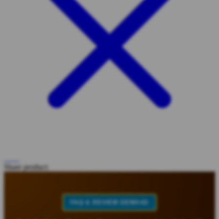
Share product:
FAQ & REVIEW DEWA4D