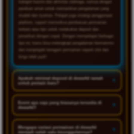
kategori kasino dan aktivitas olahraga, semua dengan
panduan aman untuk memastikan pengalaman yang
mudah dan nyaman. Pelajari juga strategi penggunaan
platform, seperti memeriksa pembaruan permainan
terbaru atau tips untuk melakukan deposit dan
penarikan dengan cepat. Dengan mempelajari berbagai
tips ini, kamu bisa melengkapi pengalaman bermainmu
dan menjelajahi beragam permainan seperti slot dan
bingo lebih jauh!
Apakah minimal deposit di dewa4d ramah
+
untuk pemain baru?
Setelah pendaftaran selesai, anggota dapat
menggunakan tips untuk menavigasi berbagai macam
Event apa saja yang biasanya tersedia di
+
dewa4d?
permainan, contohnya dengan memilih permainan yang
sesuai minat atau memiliki poin tinggi. PLATFORM ini
Setelah mengregister dan menjadi anggota, Anda dapat
menyediakan strategi untuk penggunaan efektif bingo
menggunakan tips untuk menjelajahi berbagai
Mengapa variasi permainan di dewa4d
dan taruhan olahraga, seperti menganalisis peringkat
+
menjadi salah satu keunggulannya?
permainan kasino seperti slot, bingo, dan table games.