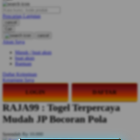
O
Pencarian Lanjutan
Oh Ma Grain
cancel
Okiedog
Cari
cancel
P
Akun Saya
Masuk / buat akun
Peachy
buat akun
Phil & Ted's
Bantuan
Philips Avent
Daftar Keinginan
Keranjang Saya
Pigeon
LOGIN
DAFTAR
Playgro
RAJA99 : Togel Terpercaya
Poled Global
Mudah JP Bocoran Pola
Ponycycle
Puma
Serendah
Rp 10.000
Pureats