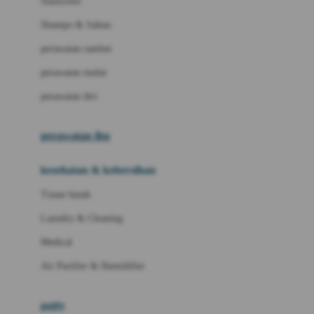
Sunscreen
London Taxi
Shampo & Sabun
Love To Dream
perawatan rambut
perawatan mulut
M
perawatan diri
Magformers
Mama's Choice
perawatan ibu
Mamas&Papas
kesehatan & kebersihan
Mamaway
Tissue basah
Maxi Cosi
Laundry & Cleaning
Megabloks
Medical
Micro
Air Purifier & Humidifier
MiDeer
Mimi & Lula
potty