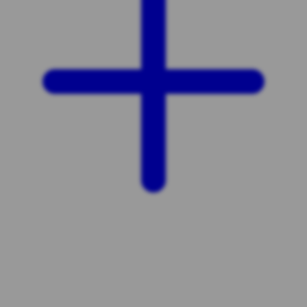
X
Xootz
Y
Yamatoya
Z
Zaxy
Zoggs
0-9
4Moms
59S