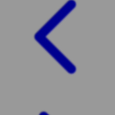
Squishmallows
Starbooks
Stick-O
Stokke
Sudocrem
Sumimo
Sunnylife
Sun-Staches
Swimava
T
Tommee Tippee
Trunki
Tutti Bambini