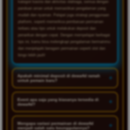
kategori kasino dan aktivitas olahraga, semua dengan
panduan aman untuk memastikan pengalaman yang
mudah dan nyaman. Pelajari juga strategi penggunaan
platform, seperti memeriksa pembaruan permainan
terbaru atau tips untuk melakukan deposit dan
penarikan dengan cepat. Dengan mempelajari berbagai
tips ini, kamu bisa melengkapi pengalaman bermainmu
dan menjelajahi beragam permainan seperti slot dan
bingo lebih jauh!
Apakah minimal deposit di dewa4d ramah
+
untuk pemain baru?
Setelah pendaftaran selesai, anggota dapat
menggunakan tips untuk menavigasi berbagai macam
Event apa saja yang biasanya tersedia di
+
dewa4d?
permainan, contohnya dengan memilih permainan yang
sesuai minat atau memiliki poin tinggi. PLATFORM ini
Setelah mengregister dan menjadi anggota, Anda dapat
menyediakan strategi untuk penggunaan efektif bingo
menggunakan tips untuk menjelajahi berbagai
Mengapa variasi permainan di dewa4d
dan taruhan olahraga, seperti menganalisis peringkat
+
menjadi salah satu keunggulannya?
permainan kasino seperti slot, bingo, dan table games.