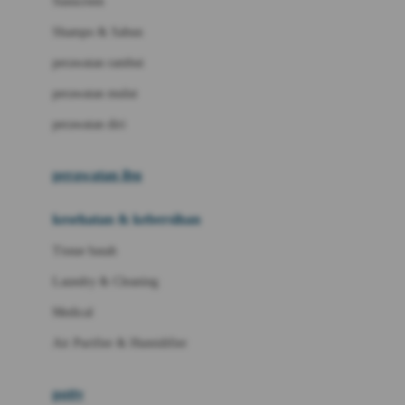
Sunscreen
London Taxi
Shampo & Sabun
Love To Dream
perawatan rambut
perawatan mulut
M
perawatan diri
Magformers
Mama's Choice
perawatan ibu
Mamas&Papas
kesehatan & kebersihan
Mamaway
Tissue basah
Maxi Cosi
Laundry & Cleaning
Megabloks
Medical
Micro
Air Purifier & Humidifier
MiDeer
Mimi & Lula
potty