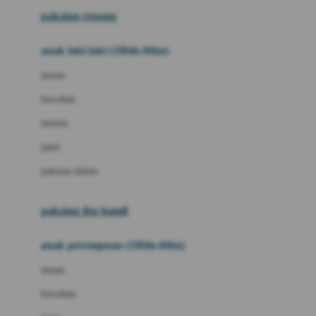
Buggygear
pakaian renang
Bumkins
anak laki-laki (18bln-8thn)
C
atasan
Cetaphil
bawahan
Chicco
setelan
Childlife
jaket
Clevamama
pakaian dalam
Cocolatte
Cottonseeds
pakaian ibu hamil
Cozy N Safe
anak perempuan (18bln-8thn)
Crane
atasan
Cybex
bawahan
D