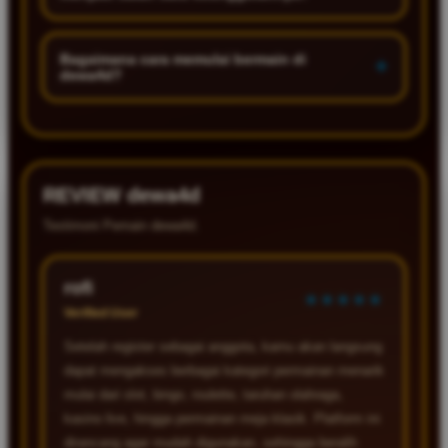
pertandingan untuk membuat keputusan yang lebih hati-
Misalnya, Anda bisa memilih permainan dengan poin
hati. Pengguna dapat dengan mudah mengakses
Setelah mendaftar sebagai anggota, kamu dapat
tinggi atau mempelajari strategi efektif untuk
sepuluh tips untuk mengelola akun, misalnya beralih
menggunakan berbagai tips untuk menavigasi dunia
Bagaimana cara memulai bermain di
meningkatkan peluang kemenangan. Platform ini juga
+
cepat antara kategori permainan kasino dan aktivitas
dewa4d?
perjudian digital ini. Untuk contohnya, pilihlah slot atau
menyediakan informasi tentang olahraga terkini,
olahraga. Selain itu, platform ini menawarkan tips
permainan meja yang menawarkan poin tinggi untuk
memungkinkan Anda untuk memaksimalkan
Setelah daftar , anggot dapat menggunakan tips untuk
tentang cara deposit dan penarikan yang lebih cepat
meningkatkan peluangmu. Selain itu, platform ini
pengalaman bermain taruhan olahraga. Anda dapat
menavigasi permainan kasino dan olahraga secara
atau memeriksa pembaruan game terbaru. Dengan
menyediakan strategi untuk penggunaan efektif bingo
mengelola akun Anda dengan mudah - beralih cepat
efektif. Misalnya, pengguna dapat mempelajari strategi
panduan ini, Anda dapat memaksimalkan pengalaman
dan kategori taruhan olahraga, seperti menganalisis
antara kategori permainan kasino dan olahraga,
untuk memilih permainan bingo atau taruhan olahraga
bermain seperti slot dan bingo dengan cara yang aman
peringkat para pemain untuk membuat keputusan yang
REVIEW dewa4d
memeriksa riwayat aktivitas, dan memantau poin yang
yang memberikan poin tertinggi. Platform ini juga
dan menyenangkan.
lebih hati-hati. Kamu dapat dengan mudah mengakses
telah Anda kumpulkan. Selain itu, platform ini juga
Testimoni Pemain dewa4d.
menyediakan panduan tentang cara mengaplikasikan
sepuluh tips untuk mengelola akun, misalnya beralih
memberi tahu Anda cara deposit dan withdrawal dengan
tips manajemen akun, seperti beralih cepat antara jenis
cepat antara permainan kasino dan aktivitas terkait
cepat dan aman. Dengan tips dan strategi yang
permainan, memproses deposit, penarikan, serta
olahraga, semua dengan panduan penggunaan yang
dina
tersedia, Anda dapat menavigasi platform dengan
melacak pembaruan terbaru pada permainan favorit
★★★★★
aman dan terpercaya.
Verified User
mudah dan membuat pengalaman bermain semakin
mereka. Bagi pengguna baru, platform ini menawarkan
menyenangkan.
sepuluh tips untuk memahami cara mendapatkan
Setelah mendaftar, kamu bisa menggunakan berbagai
pengalaman paling optimal, mencakup strategi dasar
tips untuk menavigasi berbagai macam permainan
dalam menikmati berbagai macam permainan mulai dari
yang tersedia, misalnya memilih jenis game yang
slot hingga sports betting, sambil memastikan
sesuai dengan preferensimu atau mempelajari strategi
keamanan dan kenyamanan selama menggunakan
populer di dunia kasino. Platform ini juga menyediakan