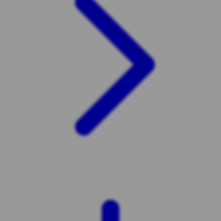
Twistshake
TY Toys
U
V
Veja
Vitaflow
Vtech
W
Waterland
Wellness