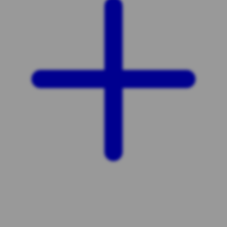
X
Xootz
Y
Yamatoya
Z
Zaxy
Zoggs
0-9
4Moms
59S