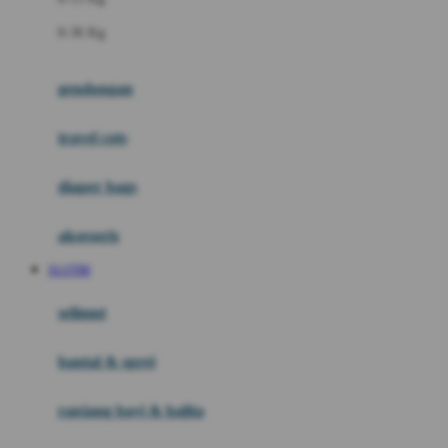
Felt So Sweet
0-36 Kg
Fisher Price
Flipper
gendongan
Friends Of Sally
travel cots
G
diaper bags
Gb
Geko
aksesoris
Graco
SLOT88
Gund
selimut
H
bantal & sprei
Habbie
Haenim
ranjang bayi & balita
Happy Horse