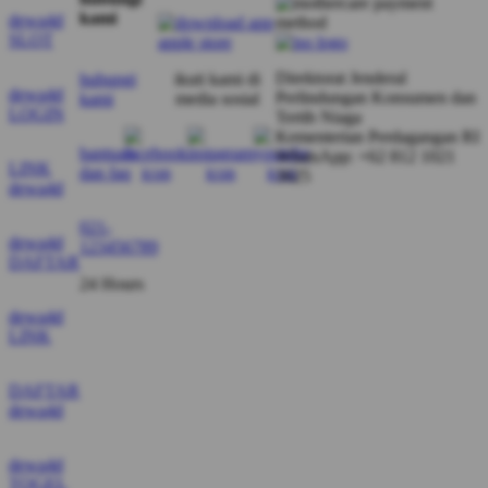
Back to top
dewa4d
butuh
unduh aplikasi
we accept
bantuan?
dewa4d
hubungi
kami
dewa4d
SLOT
Direktorat Jenderal
hubungi
ikuti kami di
dewa4d
Perlindungan Konsumen dan
kami
media sosial
LOGIN
Tertib Niaga
Kementerian Perdagangan RI
bantuan
WhatsApp: +62 812 1021
LINK
dan faq
3625
dewa4d
021-
dewa4d
123456789
DAFTAR
24 Hours
dewa4d
LINK