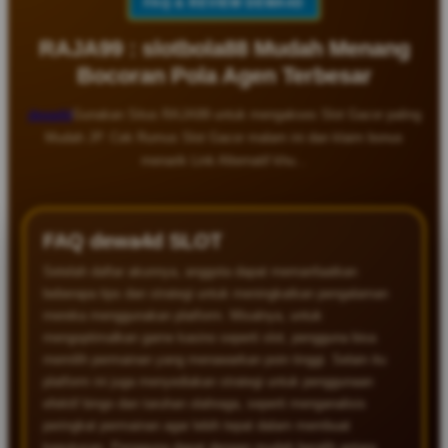
FAQ & REVIEW DEWA4D
RAJA99 : slotbola88 Mudah Menang
Bocoran Pola Agen Terbesar
dewa4d
Gunakan Situs RAJA99 untuk mengakses Slot Gacor paling
Mudah JP. Cek Rumus Slot Gacor malam ini dan klaim bonus
menarik Link Alternatif khu...
FAQ dewa4d SLOT
Setelah daftar akunnya, anggota dapat memanfaatkan
beberapa tips dan strategi untuk meningkatkan pengalaman
mereka menggunakan platform. Misalnya, untuk
mengoptimalkan game kasino seperti slot, pengguna bisa
memilih permainan yang menawarkan poin tinggi. Selain itu
platform ini juga menyediakan strategi untuk penggunaan
efektif bingo dan taruhan olahraga, seperti menganalisis
peringkat permainan agar lebih tepat dalam membuat
keputusan. Pengguna dapat dengan mudah beralih antara