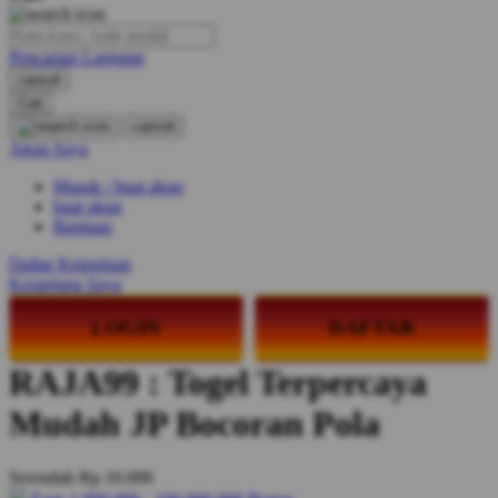
O
Pencarian Lanjutan
Oh Ma Grain
cancel
Okiedog
Cari
cancel
P
Akun Saya
Masuk / buat akun
Peachy
buat akun
Phil & Ted's
Bantuan
Philips Avent
Daftar Keinginan
Keranjang Saya
Pigeon
LOGIN
DAFTAR
Playgro
RAJA99 : Togel Terpercaya
Poled Global
Mudah JP Bocoran Pola
Ponycycle
Puma
Serendah
Rp 10.000
Pureats