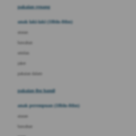
Buggygear
pakaian renang
Bumkins
anak laki-laki (18bln-8thn)
C
atasan
Cetaphil
bawahan
Chicco
setelan
Childlife
jaket
Clevamama
pakaian dalam
Cocolatte
Cottonseeds
pakaian ibu hamil
Cozy N Safe
anak perempuan (18bln-8thn)
Crane
atasan
Cybex
bawahan
D