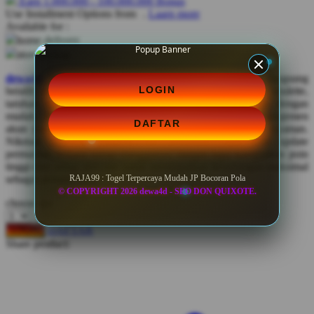
Earn
1.000.000
-
100.000.000
Bonus
Use Installment Options from
.
Laarn more
Q
Available for :
home delivery
QV Baby
store pickup
dewa4d
Setelah register sebagai anggota, kamu bisa langsung
R
LOGIN
beralih antar kategori permainan mulai dari slot, bingo, roulette,
taruhan olahraga, kasino live, hingga permainan meja dengan
Real Shades
mudah. Platform ini menyediakan tips navigasi dan manajemen
DAFTAR
akun yang simpel agar pengalaman bermainmu semakin nyaman.
Red Castle
Nikmati juga fitur deposit dan penarikan cepat serta update
permainan terbaru setiap minggunya. Jangan lupa kumpulkan poin
Ribbon Madness
tinggi dari setiap aktivitas untuk mendapatkan keuntungan maksimal
sebagai pemain baru.
RAJA99 : Togel Terpercaya Mudah JP Bocoran Pola
S
© COPYRIGHT 2026 dewa4d - SEO DON QUIXOTE.
choose qty
Sebamed
DAFTAR
LOGIN
Silver Cross
Share product:
Simply Idea
Skip Hop
Spectra