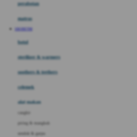
perabotan
Happy Tummy
Hauck
matras
Havaianas
SBOBET88
Hegen
botol
Hot Wheels
sterilizer & warmers
Hybrid
soothers & teethers
I
Inlacta DHA
celemek
Interlac
alat makan
Ivenet
cangkir
J
piring & mangkuk
Jack N Jill
sendok & garpu