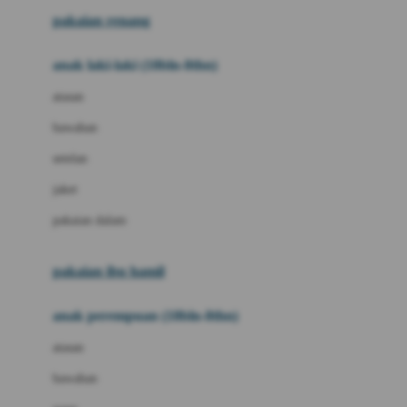
Buggygear
pakaian renang
Bumkins
anak laki-laki (18bln-8thn)
C
atasan
Cetaphil
bawahan
Chicco
setelan
Childlife
jaket
Clevamama
pakaian dalam
Cocolatte
Cottonseeds
pakaian ibu hamil
Cozy N Safe
anak perempuan (18bln-8thn)
Crane
atasan
Cybex
bawahan
D