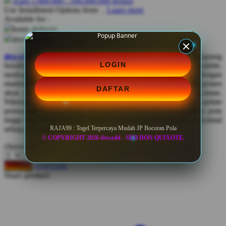
Earn
1.000.000
-
100.000.000
Bonus
Use Installment Options from
.
Laarn more
Q
Available for :
home delivery
QV Baby
store pickup
dewa4d
Setelah register sebagai anggota, kamu bisa langsung
R
LOGIN
beralih antar kategori permainan mulai dari slot, bingo, roulette,
taruhan olahraga, kasino live, hingga permainan meja dengan
Real Shades
mudah. Platform ini menyediakan tips navigasi dan manajemen
DAFTAR
akun yang simpel agar pengalaman bermainmu semakin nyaman.
Red Castle
Nikmati juga fitur deposit dan penarikan cepat serta update
permainan terbaru setiap minggunya. Jangan lupa kumpulkan poin
Ribbon Madness
tinggi dari setiap aktivitas untuk mendapatkan keuntungan maksimal
sebagai pemain baru.
RAJA99 : Togel Terpercaya Mudah JP Bocoran Pola
S
© COPYRIGHT 2026 dewa4d - SEO DON QUIXOTE.
choose qty
Sebamed
DAFTAR
LOGIN
Silver Cross
Share product:
Simply Idea
Skip Hop
Spectra