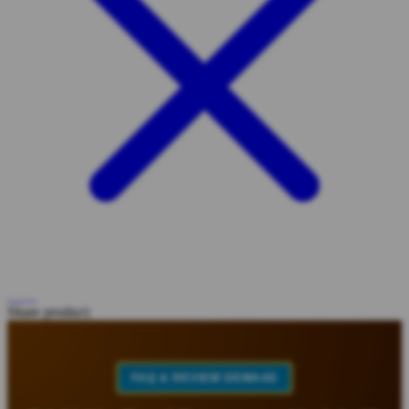
Share product:
FAQ & REVIEW DEWA4D