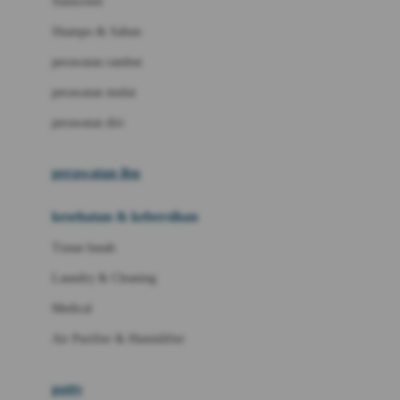
Sunscreen
London Taxi
Shampo & Sabun
Love To Dream
perawatan rambut
perawatan mulut
M
perawatan diri
Magformers
Mama's Choice
perawatan ibu
Mamas&Papas
kesehatan & kebersihan
Mamaway
Tissue basah
Maxi Cosi
Laundry & Cleaning
Megabloks
Medical
Micro
Air Purifier & Humidifier
MiDeer
Mimi & Lula
potty