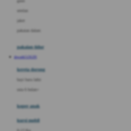
gaun
Dae Organics
setelan
Docare
jaket
Doona
pakaian dalam
Down To Earth
Drew
pakaian tidur
Dr. Brown's
dewa4d LOGIN
E
kereta dorong
ELC
bayi baru lahir
Ergobaby
usia 6 bulan+
Expert Care
koper anak
Ezyroller
kursi mobil
F
0-13 Kg