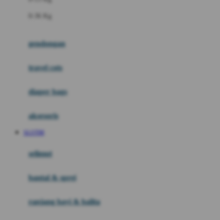
Felt So Sweet
0-36 Kg
Fisher Price
Flipper
gendongan
Friends Of Sally
travel cots
G
diaper bags
Gb
Geko
aksesoris
Graco
SLOT88
Gund
selimut
H
bantal & sprei
Habbie
Haenim
ranjang bayi & balita
Happy Horse