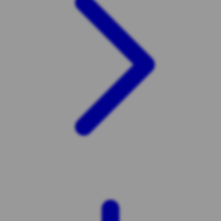
Twistshake
TY Toys
U
V
Veja
Vitaflow
Vtech
W
Waterland
Wellness