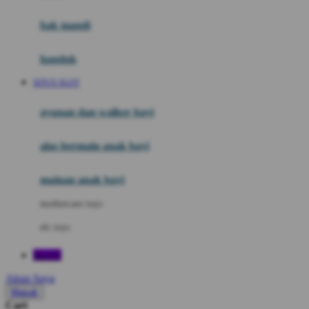
Mini Monkey
Moby
bak mandi
Momami
handuk
Mothercare
SITUS SLOT
Mustela
ayunan dan walker bayi
My Buddy Tag
My K
alas bermain anak bayi
N
mainan anak bayi
Naif
mothercare toys
Nike
elc toys
Nordic Natural
SLOT
Nuby
Akun Saya
Nuna
Masuk
Cari