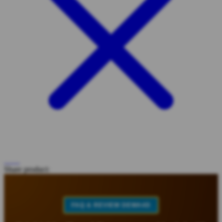
Share product:
FAQ & REVIEW DEWA4D