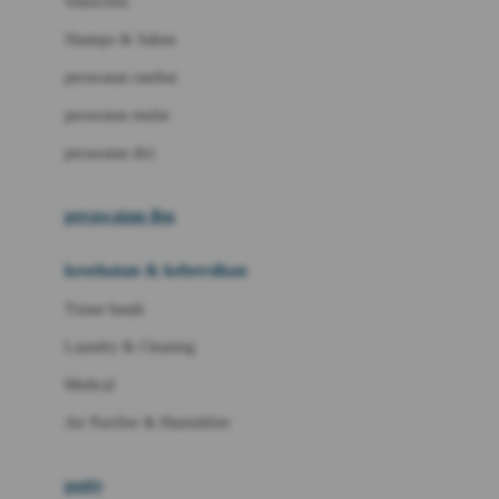
Sunscreen
London Taxi
Shampo & Sabun
Love To Dream
perawatan rambut
perawatan mulut
M
perawatan diri
Magformers
Mama's Choice
perawatan ibu
Mamas&Papas
kesehatan & kebersihan
Mamaway
Tissue basah
Maxi Cosi
Laundry & Cleaning
Megabloks
Medical
Micro
Air Purifier & Humidifier
MiDeer
Mimi & Lula
potty