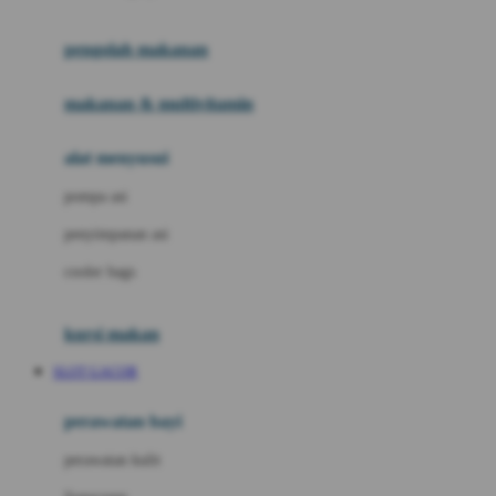
Joie
pengolah makanan
Joolz
Jujube
makanan & multivitamin
K
alat menyusui
Kiddycuts
pompa asi
Kumon
penyimpanan asi
L
cooler bags
Leapfrog
kursi makan
Leclerc
SLOT GACOR
Lee Vierra
Lillebaby
perawatan bayi
Little Bird Told Me
perawatan kulit
Little Miss Janis