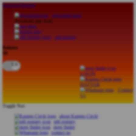
lewati ke Konten
download apps
download app from:
gift registry
Bahasa
ID
LOGIN
DAFTAR
Contact
Us
Toggle Nav
about Kanmo Circle
gift registry
store finder
contact us