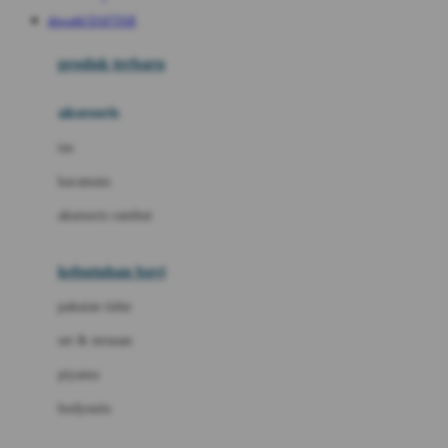
Awan
dewa4d DAFTAR
Azetabio
produk terbaru
B
aksesoris
Baabaasheepz
tas
Babiators
kacamata
Baby Dove
aksesoris rambut
Baby Jogger
Baby Rovega
kebutuhan bayi
Babybee
pakaian tidur
Banana Boat
set & terusan
Banz
piyama
Barbie
bodysuits
Beaba