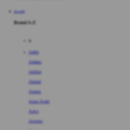
dewa4d
Brand A-Z
A
Addo
Adidas
Airfree
Alamii
Amara
Aqua Scale
Asics
Aveeno