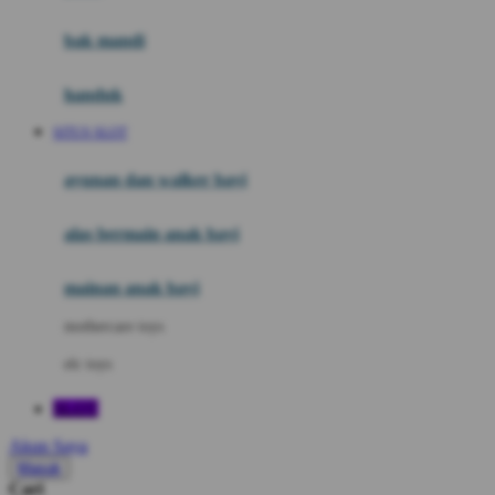
Mini Monkey
Moby
bak mandi
Momami
handuk
Mothercare
SITUS SLOT
Mustela
ayunan dan walker bayi
My Buddy Tag
My K
alas bermain anak bayi
N
mainan anak bayi
Naif
mothercare toys
Nike
elc toys
Nordic Natural
SLOT
Nuby
Akun Saya
Nuna
Masuk
Cari