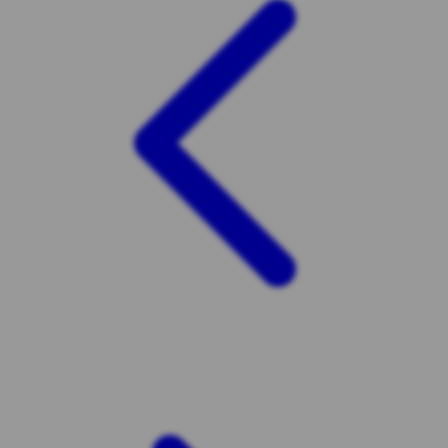
Squishmallows
Starbooks
Stick-O
Stokke
Sudocrem
Sumimo
Sunnylife
Sun-Staches
Swimava
T
Tommee Tippee
Trunki
Tutti Bambini