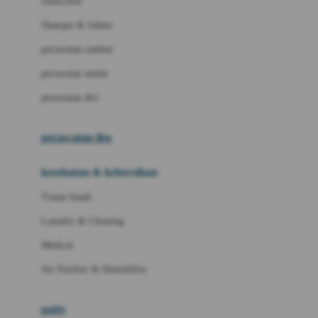
Sunscreen
London Taxi
Shampo & Sabun
Love To Dream
perawatan rambut
perawatan mulut
M
perawatan diri
Magformers
Mama's Choice
perawatan ibu
Mamas&Papas
kesehatan & kebersihan
Mamaway
Tissue basah
Maxi Cosi
Laundry & Cleaning
Megabloks
Medical
Micro
Air Purifier & Humidifier
MiDeer
Mimi & Lula
potty