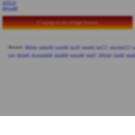
dewa4d
TOGEL
SITUS
dewa4d
© Copyright dewa4d. All Rights Reserved.
Related:
888slot
mabar69
surga88
slot39
surat4d
jitu777
gloryslot777
t
toto
idola69
dewagame88
dota888
siagus88
slot97
369club
sins88
okep