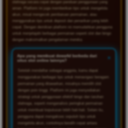
olahraga secara cepat dengan panduan penggunaan yang
aman. Platform ini juga memberikan tips untuk mengelola
akun, misal mengecek pembaruan permainan, atau
menggunakan tips untuk deposit dan penarikan yang lebih
cepat. Dengan demikian platform ini memudahkan pengguna
untuk menjelajahi berbagai permainan seperti slot dan bingo
dengan maksimalkan pengalaman mereka.
Apa yang membuat dewa4d berbeda dari
+
situs slot online lainnya?
Setelah mendaftar sebagai anggota, kamu dapat
menggunakan berbagai tips untuk menavigasi beragam
permainan yang ditawarkan, misalnya memilih slot
dengan poin tinggi. Platform ini juga menyediakan
strategi untuk penggunaan efektif bingo dan taruhan
olahraga, seperti menganalisis peringkat permainan
untuk membuat keputusan lebih hati-hati. Selain itu,
pengguna dapat mengakses sepuluh tips untuk
mengelola akun, contohnya beralih cepat antara