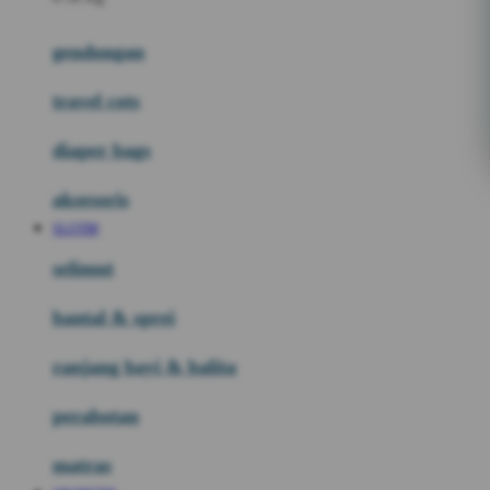
gendongan
travel cots
diaper bags
aksesoris
SLOT88
selimut
bantal & sprei
ranjang bayi & balita
perabotan
matras