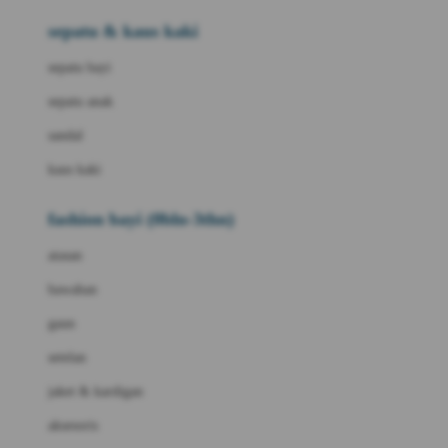
sepatu & kaus kaki
sepatu bayi
sepatu anak
sandal
kaus kaki
fashion bayi (0bln-3thn)
atasan
bawahan
gaun
setelan
jaket & kardigan
aksesoris