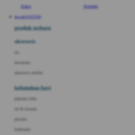
Asics
Aveeno
dewa4d DAFTAR
produk terbaru
aksesoris
tas
kacamata
aksesoris rambut
kebutuhan bayi
pakaian tidur
set & terusan
piyama
bodysuits