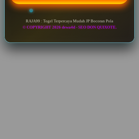
RAJA99 : Togel Terpercaya Mudah JP Bocoran Pola
© COPYRIGHT 2026 dewa4d - SEO DON QUIXOTE.