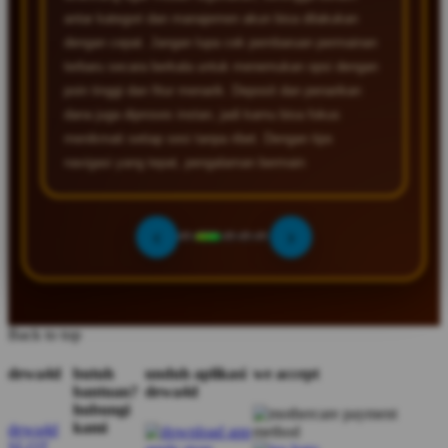
platform.
‹
›
Back to top