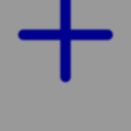
X
Xootz
Y
Yamatoya
Z
Zaxy
Zoggs
0-9
4Moms
59S