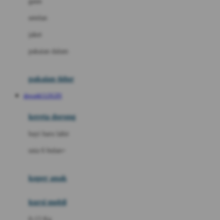
gaun
Dae Organics
setelan
Docare
jaket
Doona
pakaian dalam
Down To Earth
Drew
pakaian tidur
Dr. Brown's
dewa4d LOGIN
E
kereta dorong
ELC
bayi baru lahir
Ergobaby
usia 6 bulan+
Expert Care
koper anak
Ezyroller
kursi mobil
F
0-13 Kg