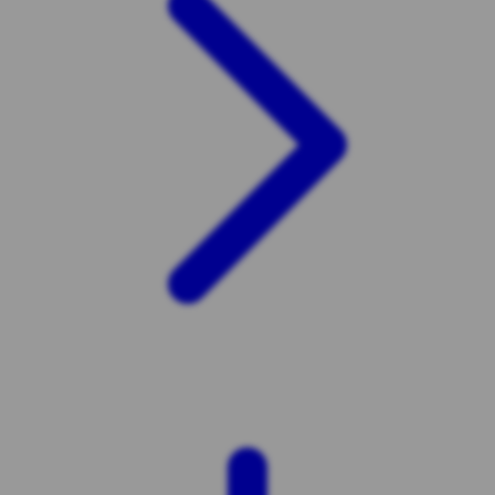
Twistshake
TY Toys
U
V
Veja
Vitaflow
Vtech
W
Waterland
Wellness