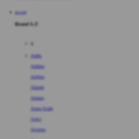
dewa4d
Brand A-Z
A
Addo
Adidas
Airfree
Alamii
Amara
Aqua Scale
Asics
Aveeno