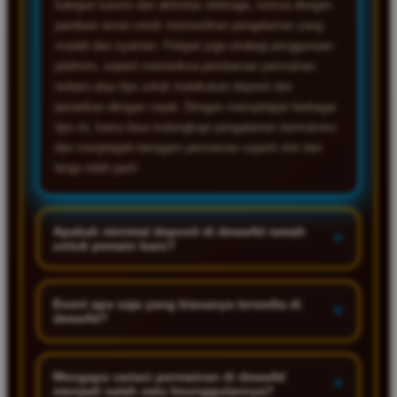
kategori kasino dan aktivitas olahraga, semua dengan
panduan aman untuk memastikan pengalaman yang
mudah dan nyaman. Pelajari juga strategi penggunaan
platform, seperti memeriksa pembaruan permainan
terbaru atau tips untuk melakukan deposit dan
penarikan dengan cepat. Dengan mempelajari berbagai
tips ini, kamu bisa melengkapi pengalaman bermainmu
dan menjelajahi beragam permainan seperti slot dan
bingo lebih jauh!
Apakah minimal deposit di dewa4d ramah
+
untuk pemain baru?
Setelah pendaftaran selesai, anggota dapat
menggunakan tips untuk menavigasi berbagai macam
Event apa saja yang biasanya tersedia di
+
dewa4d?
permainan, contohnya dengan memilih permainan yang
sesuai minat atau memiliki poin tinggi. PLATFORM ini
Setelah mengregister dan menjadi anggota, Anda dapat
menyediakan strategi untuk penggunaan efektif bingo
menggunakan tips untuk menjelajahi berbagai
Mengapa variasi permainan di dewa4d
dan taruhan olahraga, seperti menganalisis peringkat
+
menjadi salah satu keunggulannya?
permainan kasino seperti slot, bingo, dan table games.