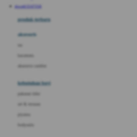
Awan
dewa4d DAFTAR
Azetabio
produk terbaru
B
aksesoris
Baabaasheepz
tas
Babiators
kacamata
Baby Dove
aksesoris rambut
Baby Jogger
Baby Rovega
kebutuhan bayi
Babybee
pakaian tidur
Banana Boat
set & terusan
Banz
piyama
Barbie
bodysuits
Beaba