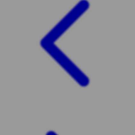
Squishmallows
Starbooks
Stick-O
Stokke
Sudocrem
Sumimo
Sunnylife
Sun-Staches
Swimava
T
Tommee Tippee
Trunki
Tutti Bambini