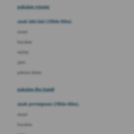
Buggygear
pakaian renang
Bumkins
anak laki-laki (18bln-8thn)
C
atasan
Cetaphil
bawahan
Chicco
setelan
Childlife
jaket
Clevamama
pakaian dalam
Cocolatte
Cottonseeds
pakaian ibu hamil
Cozy N Safe
anak perempuan (18bln-8thn)
Crane
atasan
Cybex
bawahan
D