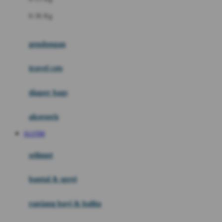
Felt So Sweet
0-36 Kg
Fisher Price
Flipper
gendongan
Friends Of Sally
travel cots
G
diaper bags
Gb
Geko
aksesoris
Graco
SLOT88
Gund
selimut
H
bantal & sprei
Habbie
Haenim
ranjang bayi & balita
Happy Horse