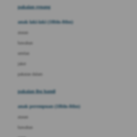
Buggygear
pakaian renang
Bumkins
anak laki-laki (18bln-8thn)
C
atasan
Cetaphil
bawahan
Chicco
setelan
Childlife
jaket
Clevamama
pakaian dalam
Cocolatte
Cottonseeds
pakaian ibu hamil
Cozy N Safe
anak perempuan (18bln-8thn)
Crane
atasan
Cybex
bawahan
D