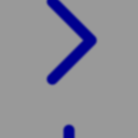
Twistshake
TY Toys
U
V
Veja
Vitaflow
Vtech
W
Waterland
Wellness