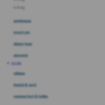
Felt So Sweet
0-36 Kg
Fisher Price
Flipper
gendongan
Friends Of Sally
travel cots
G
diaper bags
Gb
Geko
aksesoris
Graco
SLOT88
Gund
selimut
H
bantal & sprei
Habbie
Haenim
ranjang bayi & balita
Happy Horse