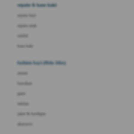
Beauty Barn
sepatu & kaus kaki
Bio Oil
sepatu bayi
Biolane
sepatu anak
Bite Fighters
sandal
Bizzi Growin
kaus kaki
Blackmores
fashion bayi (0bln-3thn)
Blooming Marvellous
atasan
Bonnels
bawahan
Bravado
gaun
Bruder
setelan
Brush Baby
jaket & kardigan
Buds Organics
aksesoris
Bugaboo