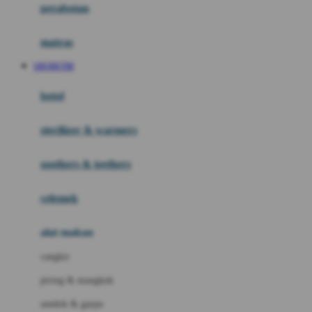
perabotan
Happy Tummy
Hauck
matras
Havaianas
SBOBET88
Hegen
botol
Hot Wheels
sterilizer & warmers
Hybrid
soothers & teethers
I
Inlacta DHA
celemek
Interlac
alat makan
Ivenet
cangkir
J
piring & mangkuk
Jack N Jill
sendok & garpu