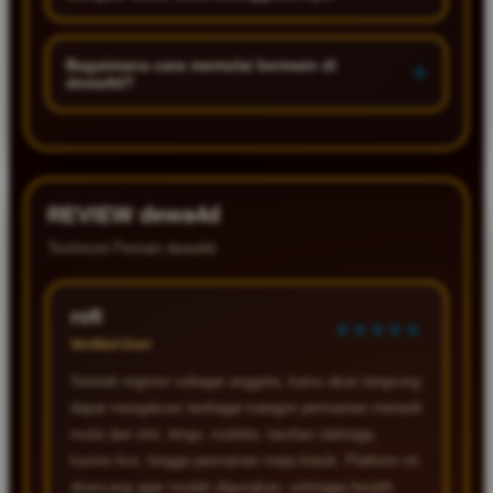
pertandingan untuk membuat keputusan yang lebih hati-
Misalnya, Anda bisa memilih permainan dengan poin
hati. Pengguna dapat dengan mudah mengakses
Setelah mendaftar sebagai anggota, kamu dapat
tinggi atau mempelajari strategi efektif untuk
sepuluh tips untuk mengelola akun, misalnya beralih
menggunakan berbagai tips untuk menavigasi dunia
Bagaimana cara memulai bermain di
meningkatkan peluang kemenangan. Platform ini juga
+
cepat antara kategori permainan kasino dan aktivitas
dewa4d?
perjudian digital ini. Untuk contohnya, pilihlah slot atau
menyediakan informasi tentang olahraga terkini,
olahraga. Selain itu, platform ini menawarkan tips
permainan meja yang menawarkan poin tinggi untuk
memungkinkan Anda untuk memaksimalkan
Setelah daftar , anggot dapat menggunakan tips untuk
tentang cara deposit dan penarikan yang lebih cepat
meningkatkan peluangmu. Selain itu, platform ini
pengalaman bermain taruhan olahraga. Anda dapat
menavigasi permainan kasino dan olahraga secara
atau memeriksa pembaruan game terbaru. Dengan
menyediakan strategi untuk penggunaan efektif bingo
mengelola akun Anda dengan mudah - beralih cepat
efektif. Misalnya, pengguna dapat mempelajari strategi
panduan ini, Anda dapat memaksimalkan pengalaman
dan kategori taruhan olahraga, seperti menganalisis
antara kategori permainan kasino dan olahraga,
untuk memilih permainan bingo atau taruhan olahraga
bermain seperti slot dan bingo dengan cara yang aman
peringkat para pemain untuk membuat keputusan yang
REVIEW dewa4d
memeriksa riwayat aktivitas, dan memantau poin yang
yang memberikan poin tertinggi. Platform ini juga
dan menyenangkan.
lebih hati-hati. Kamu dapat dengan mudah mengakses
telah Anda kumpulkan. Selain itu, platform ini juga
Testimoni Pemain dewa4d.
menyediakan panduan tentang cara mengaplikasikan
sepuluh tips untuk mengelola akun, misalnya beralih
memberi tahu Anda cara deposit dan withdrawal dengan
tips manajemen akun, seperti beralih cepat antara jenis
cepat antara permainan kasino dan aktivitas terkait
cepat dan aman. Dengan tips dan strategi yang
permainan, memproses deposit, penarikan, serta
olahraga, semua dengan panduan penggunaan yang
dina
tersedia, Anda dapat menavigasi platform dengan
melacak pembaruan terbaru pada permainan favorit
★★★★★
aman dan terpercaya.
Verified User
mudah dan membuat pengalaman bermain semakin
mereka. Bagi pengguna baru, platform ini menawarkan
menyenangkan.
sepuluh tips untuk memahami cara mendapatkan
Setelah mendaftar, kamu bisa menggunakan berbagai
pengalaman paling optimal, mencakup strategi dasar
tips untuk menavigasi berbagai macam permainan
dalam menikmati berbagai macam permainan mulai dari
yang tersedia, misalnya memilih jenis game yang
slot hingga sports betting, sambil memastikan
sesuai dengan preferensimu atau mempelajari strategi
keamanan dan kenyamanan selama menggunakan
populer di dunia kasino. Platform ini juga menyediakan