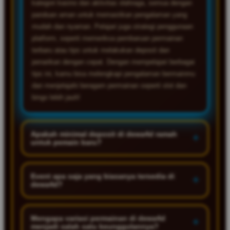
kategori kasino dan aktivitas olahraga, semua dengan
panduan aman untuk memastikan pengalaman yang
mudah dan nyaman. Pelajari juga strategi penggunaan
platform, seperti memeriksa pembaruan permainan
terbaru atau tips untuk melakukan deposit dan
penarikan dengan cepat. Dengan mempelajari berbagai
tips ini, kamu bisa melengkapi pengalaman bermainmu
dan menjelajahi beragam permainan seperti slot dan
bingo lebih jauh!
Apakah minimal deposit di dewa4d ramah
+
untuk pemain baru?
Setelah pendaftaran selesai, anggota dapat
menggunakan tips untuk menavigasi berbagai macam
Event apa saja yang biasanya tersedia di
+
dewa4d?
permainan, contohnya dengan memilih permainan yang
sesuai minat atau memiliki poin tinggi. PLATFORM ini
Setelah mengregister dan menjadi anggota, Anda dapat
menyediakan strategi untuk penggunaan efektif bingo
menggunakan tips untuk menjelajahi berbagai
Mengapa variasi permainan di dewa4d
dan taruhan olahraga, seperti menganalisis peringkat
+
menjadi salah satu keunggulannya?
permainan kasino seperti slot, bingo, dan table games.