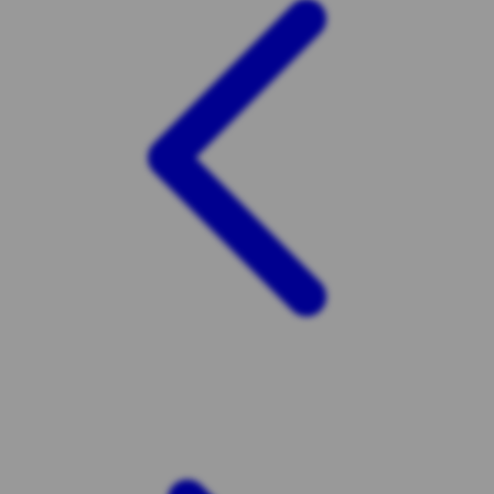
Squishmallows
Starbooks
Stick-O
Stokke
Sudocrem
Sumimo
Sunnylife
Sun-Staches
Swimava
T
Tommee Tippee
Trunki
Tutti Bambini