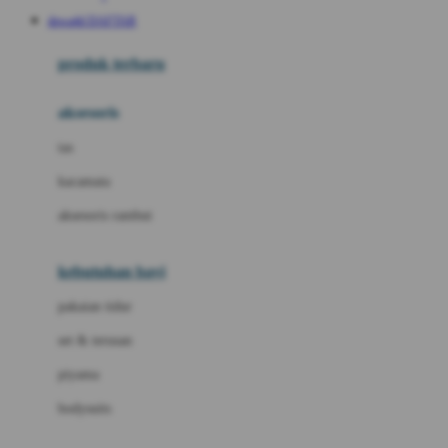
Awan
dewa4d DAFTAR
Azetabio
produk terbaru
B
aksesoris
Baabaasheepz
tas
Babiators
kacamata
Baby Dove
aksesoris rambut
Baby Jogger
Baby Rovega
kebutuhan bayi
Babybee
pakaian tidur
Banana Boat
set & terusan
Banz
piyama
Barbie
bodysuits
Beaba