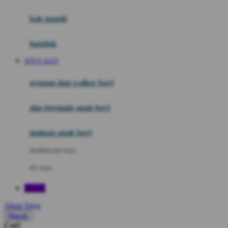
Mini Monkey
Moby
bak mandi
Momami
handuk
Mothercare
SITUS SLOT
Mustela
ayunan dan walker bayi
My Buddy Tag
My K
alas bermain anak bayi
N
mainan anak bayi
Naif
mothercare toys
Nike
elc toys
Nordic Natural
SLOT
Nuby
Akun Saya
Nuna
Masuk
Cari