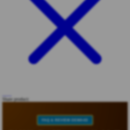
Share product:
FAQ & REVIEW DEWA4D