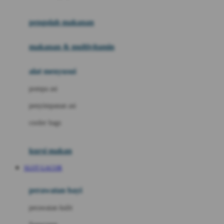
Joie
pengolah makanan
Joolz
Jujube
makanan & multivitamin
K
alat menyusui
Kiddycuts
pompa asi
Kumon
penyimpanan asi
L
cooler bags
Leapfrog
kursi makan
Leclerc
SLOT GACOR
Lee Vierra
Lillebaby
perawatan bayi
Little Bird Told Me
perawatan kulit
Little Miss Janis