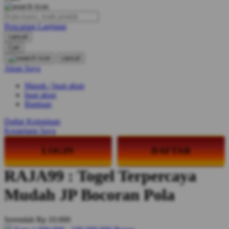
O
Pencarian Lanjutan
Oh Ma Grain
cancel
Okiedog
Cari
cancel
P
Akun Saya
Masuk / buat akun
Peachy
buat akun
Phil & Ted's
Bantuan
Philips Avent
Daftar Keinginan
Keranjang Saya
Pigeon
LOGIN
DAFTAR
Playgro
RAJA99 : Togel Terpercaya
Poled Global
Mudah JP Bocoran Pola
Ponycycle
Puma
Serendah
Rp 10.000
Pureats