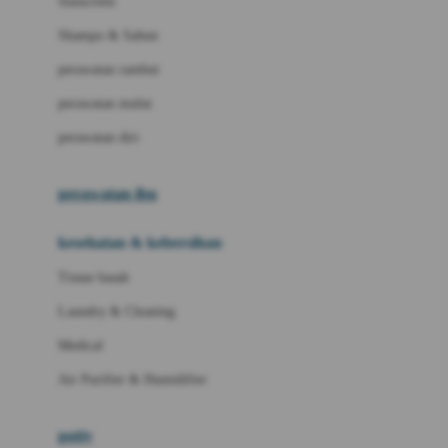
Sunscreen
London Taxi
Shampo & Sabun
Love To Dream
perawatan rambut
perawatan mulut
M
perawatan diri
Magformers
Mama's Choice
perawatan ibu
Mamas&Papas
kesehatan & kebersihan
Mamaway
Tissue basah
Maxi Cosi
Laundry & Cleaning
Megabloks
Medical
Micro
Air Purifier & Humidifier
MiDeer
Mimi & Lula
potty