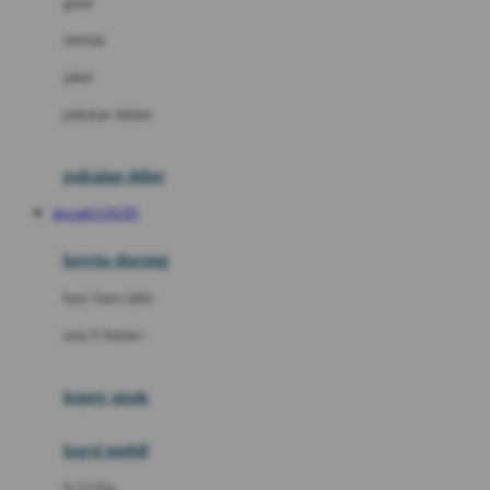
gaun
Dae Organics
setelan
Docare
jaket
Doona
pakaian dalam
Down To Earth
Drew
pakaian tidur
Dr. Brown's
dewa4d LOGIN
E
kereta dorong
ELC
bayi baru lahir
Ergobaby
usia 6 bulan+
Expert Care
koper anak
Ezyroller
kursi mobil
F
0-13 Kg