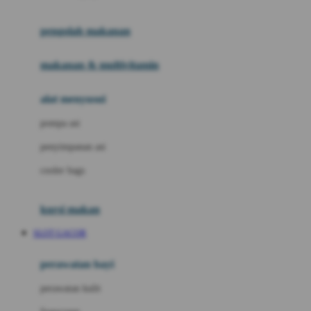
Joie
pengolah makanan
Joolz
Jujube
makanan & multivitamin
K
alat menyusui
Kiddycuts
pompa asi
Kumon
penyimpanan asi
L
cooler bags
Leapfrog
kursi makan
Leclerc
SLOT GACOR
Lee Vierra
Lillebaby
perawatan bayi
Little Bird Told Me
perawatan kulit
Little Miss Janis