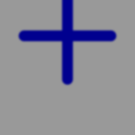
X
Xootz
Y
Yamatoya
Z
Zaxy
Zoggs
0-9
4Moms
59S