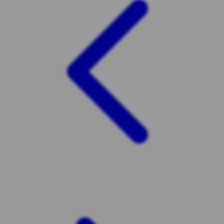
Squishmallows
Starbooks
Stick-O
Stokke
Sudocrem
Sumimo
Sunnylife
Sun-Staches
Swimava
T
Tommee Tippee
Trunki
Tutti Bambini