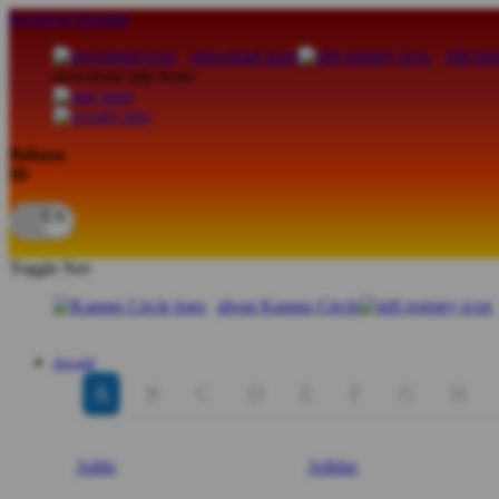
lewati ke Konten
download apps
gift reg
download app from:
Bahasa
ID
Toggle Nav
about Kanmo Circle
dewa4d
A
B
C
D
E
F
G
H
Addo
Adidas