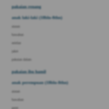
pakaian renang
anak laki-laki (18bln-8thn)
atasan
bawahan
setelan
jaket
pakaian dalam
pakaian ibu hamil
anak perempuan (18bln-8thn)
atasan
bawahan
gaun