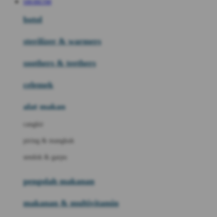
SBOBET88
botol
sterilizer & warmers
soothers & teethers
celemek
alat makan
cangkir
piring & mangkuk
sendok & garpu
pengolah makanan
makanan & multivitamin