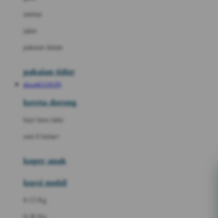
setelan
jaket
pakaian dalam
pakaian tidur
dewa4d LOGIN
kereta dorong
bayi baru lahir
usia 6 bulan+
koper anak
kursi mobil
0-13 Kg
0-36 Kg