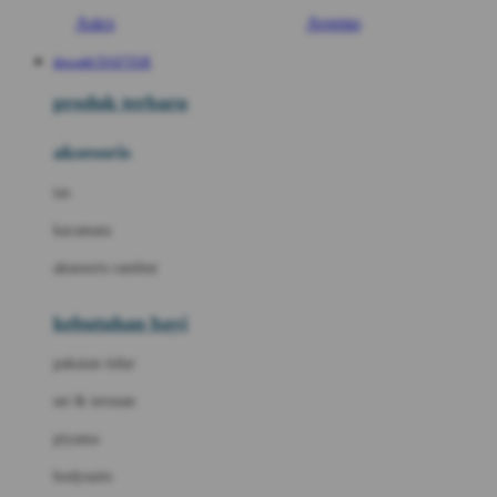
Asics
Aveeno
dewa4d DAFTAR
produk terbaru
aksesoris
tas
kacamata
aksesoris rambut
kebutuhan bayi
pakaian tidur
set & terusan
piyama
bodysuits