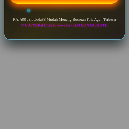
RAJA99 : slotbola88 Mudah Menang Bocoran Pola Agen Terbesar
© COPYRIGHT 2026 dewa4d - SEO DON QUIXOTE.