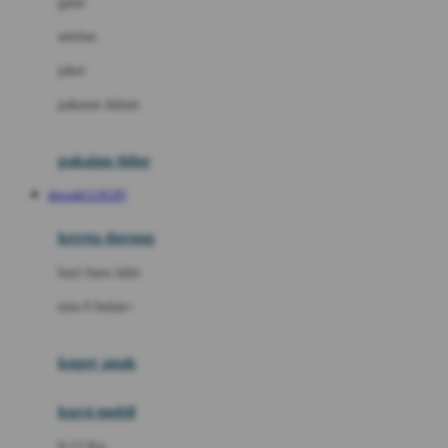
gaun
Dae Organics
setelan
Docare
jaket
Doona
pakaian dalam
Down To Earth
Drew
pakaian tidur
Dr. Brown's
dewa4d LOGIN
E
kereta dorong
ELC
bayi baru lahir
Ergobaby
usia 6 bulan+
Expert Care
koper anak
Ezyroller
kursi mobil
F
0-13 Kg