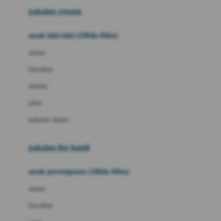
Buggygear
pakaian renang
Bumkins
anak laki-laki (18bln-8thn)
C
atasan
Cetaphil
bawahan
Chicco
setelan
Childlife
jaket
Clevamama
pakaian dalam
Cocolatte
Cottonseeds
pakaian ibu hamil
Cozy N Safe
anak perempuan (18bln-8thn)
Crane
atasan
Cybex
bawahan
D