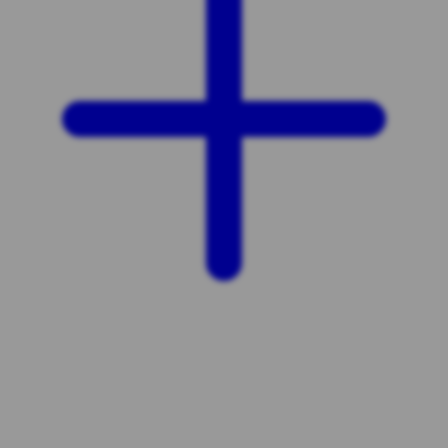
X
Xootz
Y
Yamatoya
Z
Zaxy
Zoggs
0-9
4Moms
59S