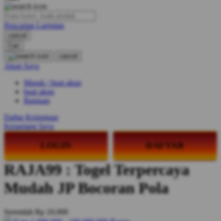
O
Pencarian Lanjutan
Oh Ma Grain
cancel
Okiedog
Cari
cancel
P
Akun Saya
Masuk / buat akun
Peachy
buat akun
Phil & Ted's
Bantuan
Philips Avent
Daftar Keinginan
Keranjang Saya
Pigeon
LOGIN
DAFTAR
Playgro
RAJA99 : Togel Terpercaya
Poled Global
Mudah JP Bocoran Pola
Ponycycle
Puma
Serendah
Rp 10.000
Pureats