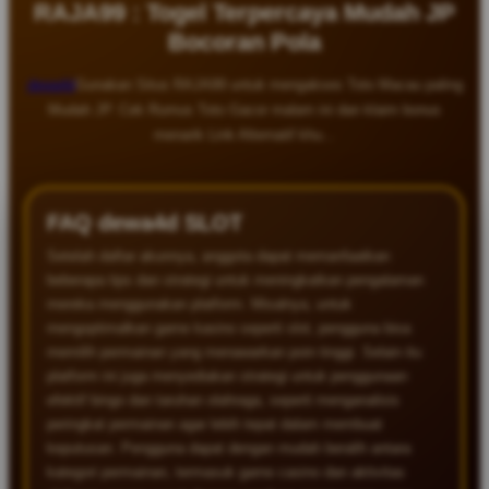
RAJA99 : Togel Terpercaya Mudah JP
Bocoran Pola
dewa4d
Gunakan Situs RAJA99 untuk mengakses Toto Macau paling
Mudah JP. Cek Rumus Toto Gacor malam ini dan klaim bonus
menarik Link Alternatif khu...
FAQ dewa4d SLOT
Setelah daftar akunnya, anggota dapat memanfaatkan
beberapa tips dan strategi untuk meningkatkan pengalaman
mereka menggunakan platform. Misalnya, untuk
mengoptimalkan game kasino seperti slot, pengguna bisa
memilih permainan yang menawarkan poin tinggi. Selain itu
platform ini juga menyediakan strategi untuk penggunaan
efektif bingo dan taruhan olahraga, seperti menganalisis
peringkat permainan agar lebih tepat dalam membuat
keputusan. Pengguna dapat dengan mudah beralih antara
kategori permainan, termasuk game casino dan aktivitas