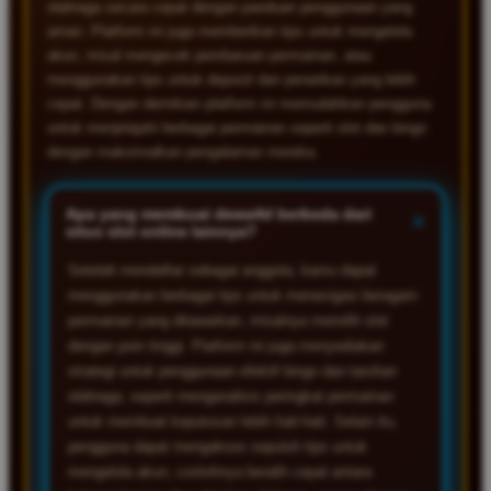
olahraga secara cepat dengan panduan penggunaan yang
aman. Platform ini juga memberikan tips untuk mengelola
akun, misal mengecek pembaruan permainan, atau
menggunakan tips untuk deposit dan penarikan yang lebih
cepat. Dengan demikian platform ini memudahkan pengguna
untuk menjelajahi berbagai permainan seperti slot dan bingo
dengan maksimalkan pengalaman mereka.
Apa yang membuat dewa4d berbeda dari
+
situs slot online lainnya?
Setelah mendaftar sebagai anggota, kamu dapat
menggunakan berbagai tips untuk menavigasi beragam
permainan yang ditawarkan, misalnya memilih slot
dengan poin tinggi. Platform ini juga menyediakan
strategi untuk penggunaan efektif bingo dan taruhan
olahraga, seperti menganalisis peringkat permainan
untuk membuat keputusan lebih hati-hati. Selain itu,
pengguna dapat mengakses sepuluh tips untuk
mengelola akun, contohnya beralih cepat antara