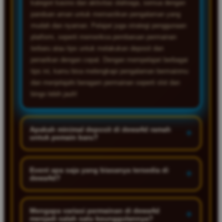
kategori kasino dan aktivitas olahraga, semua dengan
panduan aman untuk memastikan pengalaman yang
mudah dan nyaman. Pelajari juga strategi penggunaan
platform, seperti memeriksa pembaruan permainan
terbaru atau tips untuk melakukan deposit dan
penarikan dengan cepat. Dengan mempelajari berbagai
tips ini, kamu bisa melengkapi pengalaman bermainmu
dan menjelajahi beragam permainan seperti slot dan
bingo lebih jauh!
Apakah minimal deposit di dewa4d ramah
+
untuk pemain baru?
Setelah pendaftaran selesai, anggota dapat
menggunakan tips untuk menavigasi berbagai macam
Event apa saja yang biasanya tersedia di
+
dewa4d?
permainan, contohnya dengan memilih permainan yang
sesuai minat atau memiliki poin tinggi. PLATFORM ini
Setelah mengregister dan menjadi anggota, Anda dapat
menyediakan strategi untuk penggunaan efektif bingo
menggunakan tips untuk menjelajahi berbagai
Mengapa variasi permainan di dewa4d
dan taruhan olahraga, seperti menganalisis peringkat
+
menjadi salah satu keunggulannya?
permainan kasino seperti slot, bingo, dan table games.