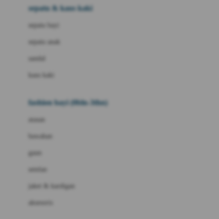
Beauty Barn
sepatu & kaus kaki
Bio Oil
sepatu bayi
Biolane
sepatu anak
Bite Fighters
sandal
Bizzi Growin
kaus kaki
Blackmores
fashion bayi (0bln-3thn)
Blooming Marvellous
atasan
Bonnels
bawahan
Bravado
gaun
Bruder
setelan
Brush Baby
jaket & kardigan
Buds Organics
aksesoris
Bugaboo