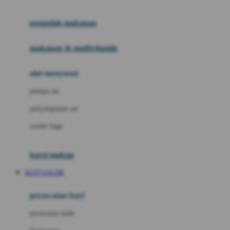
Joie
pengolah makanan
Joolz
Jujube
makanan & multivitamin
K
alat menyusui
Kiddycuts
pompa asi
Kumon
penyimpanan asi
L
cooler bags
Leapfrog
kursi makan
Leclerc
SLOT GACOR
Lee Vierra
Lillebaby
perawatan bayi
Little Bird Told Me
perawatan kulit
Little Miss Janis