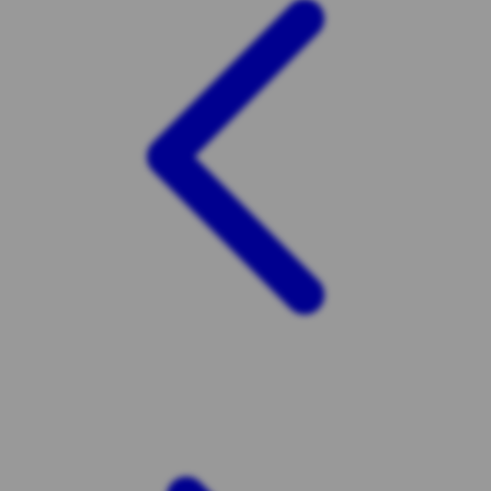
Squishmallows
Starbooks
Stick-O
Stokke
Sudocrem
Sumimo
Sunnylife
Sun-Staches
Swimava
T
Tommee Tippee
Trunki
Tutti Bambini