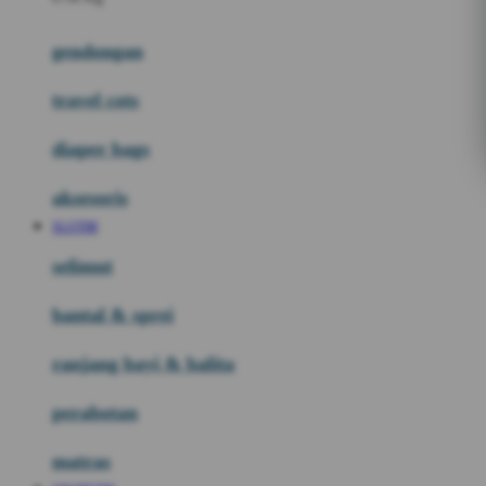
gendongan
travel cots
diaper bags
aksesoris
SLOT88
selimut
bantal & sprei
ranjang bayi & balita
perabotan
matras