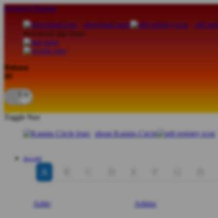
lewati ke Konten
download apps
gift reg
download app from:
Bahasa
ID
Toggle Nav
about Kanmo Circle
dewa4d
A
B
C
D
E
F
G
H
Addo
Adidas