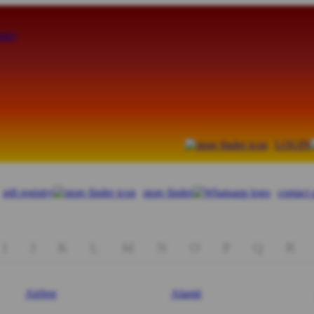
istry
LOGIN
gift registry
store finder
contact 
I
J
K
L
M
N
O
P
Q
R
Airfree
Alamii