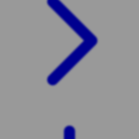
Twistshake
TY Toys
U
V
Veja
Vitaflow
Vtech
W
Waterland
Wellness