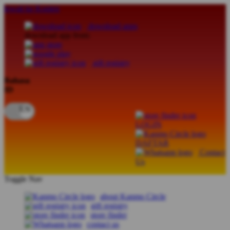
lewati ke Konten
download apps
download app from:
gift registry
Bahasa
ID
LOGIN
DAFTAR
Contact
Us
Toggle Nav
about Kanmo Circle
gift registry
store finder
contact us