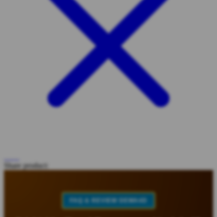
Share product:
FAQ & REVIEW DEWA4D