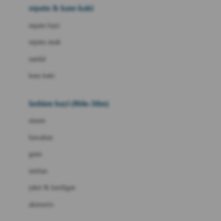
Beauty Barn
sepatu & kaus kaki
Bio Oil
sepatu bayi
Biolane
sepatu anak
Bite Fighters
sandal
Bizzi Growin
kaus kaki
Blackmores
fashion bayi (0bln-3thn)
Blooming Marvellous
atasan
Bonnels
bawahan
Bravado
gaun
Bruder
setelan
Brush Baby
jaket & kardigan
Buds Organics
aksesoris
Bugaboo