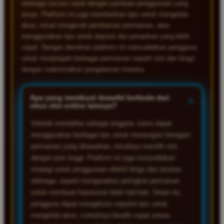
olahraga secara cepat dengan panduan penggunaan yang
aman. Platform ini juga memberikan tips untuk mengelola
akun, misal mengecek pembaruan permainan, atau
menggunakan tips untuk deposit dan penarikan yang lebih
cepat. Dengan demikian platform ini memudahkan pengguna
untuk menjelajahi berbagai permainan seperti slot dan bingo
dengan maksimalkan pengalaman mereka.
Apa yang membuat dewa4d berbeda dari
+
situs slot online lainnya?
Setelah mendaftar sebagai anggota, kamu dapat
menggunakan berbagai tips untuk menavigasi beragam
permainan yang ditawarkan, misalnya memilih slot
dengan poin tinggi. Platform ini juga menyediakan
strategi untuk penggunaan efektif bingo dan taruhan
olahraga, seperti menganalisis peringkat permainan
untuk membuat keputusan lebih hati-hati. Selain itu,
pengguna dapat mengakses sepuluh tips untuk
mengelola akun, contohnya beralih cepat antara