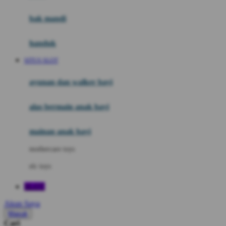
Mini Monkey
Moby
bak mandi
Momami
handuk
Mothercare
SITUS SLOT
Mustela
ayunan dan walker bayi
My Buddy Tag
My K
alas bermain anak bayi
N
mainan anak bayi
Naif
mothercare toys
Nike
elc toys
Nordic Natural
SLOT
Nuby
Akun Saya
Nuna
Masuk
Cari