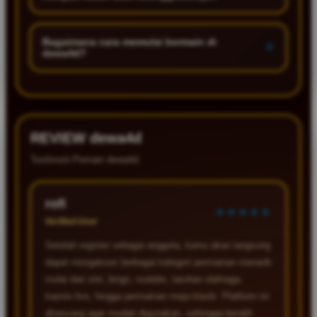
pertandingan untuk membuat keputusan yang lebih hati-
Misalnya, Anda bisa memilih permainan dengan poin
hati. Pengguna dapat dengan mudah mengakses
Setelah mendaftar sebagai anggota, kamu dapat
tinggi atau mempelajari strategi efektif untuk
sepuluh tips untuk mengelola akun, misalnya beralih
menggunakan berbagai tips untuk menavigasi dunia
Bagaimana cara memulai bermain di
meningkatkan peluang kemenangan. Platform ini juga
+
cepat antara kategori permainan kasino dan aktivitas
dewa4d?
perjudian digital ini. Untuk contohnya, pilihlah slot atau
menyediakan informasi tentang olahraga terkini,
olahraga. Selain itu, platform ini menawarkan tips
permainan meja yang menawarkan poin tinggi untuk
memungkinkan Anda untuk memaksimalkan
Setelah daftar , anggot dapat menggunakan tips untuk
tentang cara deposit dan penarikan yang lebih cepat
meningkatkan peluangmu. Selain itu, platform ini
pengalaman bermain taruhan olahraga. Anda dapat
menavigasi permainan kasino dan olahraga secara
atau memeriksa pembaruan game terbaru. Dengan
menyediakan strategi untuk penggunaan efektif bingo
mengelola akun Anda dengan mudah - beralih cepat
efektif. Misalnya, pengguna dapat mempelajari strategi
panduan ini, Anda dapat memaksimalkan pengalaman
dan kategori taruhan olahraga, seperti menganalisis
antara kategori permainan kasino dan olahraga,
untuk memilih permainan bingo atau taruhan olahraga
bermain seperti slot dan bingo dengan cara yang aman
peringkat para pemain untuk membuat keputusan yang
REVIEW dewa4d
memeriksa riwayat aktivitas, dan memantau poin yang
yang memberikan poin tertinggi. Platform ini juga
dan menyenangkan.
lebih hati-hati. Kamu dapat dengan mudah mengakses
telah Anda kumpulkan. Selain itu, platform ini juga
Testimoni Pemain dewa4d.
menyediakan panduan tentang cara mengaplikasikan
sepuluh tips untuk mengelola akun, misalnya beralih
memberi tahu Anda cara deposit dan withdrawal dengan
tips manajemen akun, seperti beralih cepat antara jenis
cepat antara permainan kasino dan aktivitas terkait
cepat dan aman. Dengan tips dan strategi yang
permainan, memproses deposit, penarikan, serta
olahraga, semua dengan panduan penggunaan yang
tersedia, Anda dapat menavigasi platform dengan
dina
melacak pembaruan terbaru pada permainan favorit
aman dan terpercaya.
mudah dan membuat pengalaman bermain semakin
mereka. Bagi pengguna baru, platform ini menawarkan
Verified User
menyenangkan.
sepuluh tips untuk memahami cara mendapatkan
pengalaman paling optimal, mencakup strategi dasar
dalam menikmati berbagai macam permainan mulai dari
slot hingga sports betting, sambil memastikan
keamanan dan kenyamanan selama menggunakan