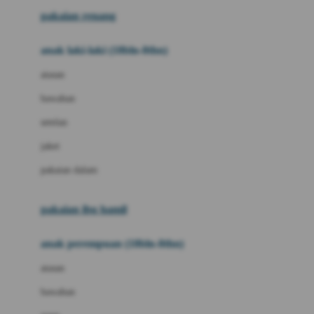
Buggygear
pakaian renang
Bumkins
anak laki-laki (18bln-8thn)
C
atasan
Cetaphil
bawahan
Chicco
setelan
Childlife
jaket
Clevamama
pakaian dalam
Cocolatte
Cottonseeds
pakaian ibu hamil
Cozy N Safe
anak perempuan (18bln-8thn)
Crane
atasan
Cybex
bawahan
D