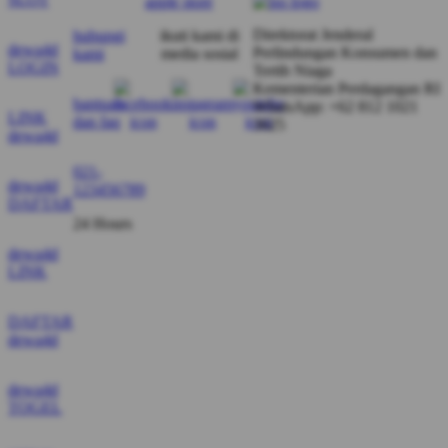
dewa4d
butuh
unduh aplikasi
we accept
bantuan?
dewa4d
hubungi
kami
dewa4d
SLOT
Direktorat Jenderal
hubungi
ikuti kami di
dewa4d
Perlindungan Konsumen dan
kami
media sosial
LOGIN
Tertib Niaga
Kementerian Perdagangan RI
bantuan
WhatsApp: +62 812 1021
LINK
dan faq
3625
dewa4d
021-
dewa4d
123456789
DAFTAR
24 Hours
dewa4d
LINK
DAFTAR
dewa4d