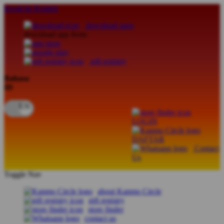
lewati ke Konten
download apps
download app from:
gift registry
Bahasa
ID
LOGIN
DAFTAR
Contact
Us
Toggle Nav
about Kanmo Circle
gift registry
store finder
contact us