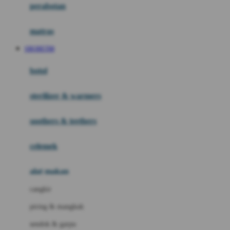
perabotan
Happy Tummy
Hauck
matras
Havaianas
SBOBET88
Hegen
botol
Hot Wheels
sterilizer & warmers
Hybrid
soothers & teethers
I
Inlacta DHA
celemek
Interlac
alat makan
Ivenet
cangkir
J
piring & mangkuk
Jack N Jill
sendok & garpu