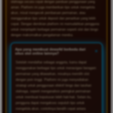
olahraga secara cepat dengan panduan penggunaan yang
aman. Platform ini juga memberikan tips untuk mengelola
akun, misal mengecek pembaruan permainan, atau
menggunakan tips untuk deposit dan penarikan yang lebih
cepat. Dengan demikian platform ini memudahkan pengguna
untuk menjelajahi berbagai permainan seperti slot dan bingo
dengan maksimalkan pengalaman mereka.
Apa yang membuat dewa4d berbeda dari
+
situs slot online lainnya?
Setelah mendaftar sebagai anggota, kamu dapat
menggunakan berbagai tips untuk menavigasi beragam
permainan yang ditawarkan, misalnya memilih slot
dengan poin tinggi. Platform ini juga menyediakan
strategi untuk penggunaan efektif bingo dan taruhan
olahraga, seperti menganalisis peringkat permainan
untuk membuat keputusan lebih hati-hati. Selain itu,
pengguna dapat mengakses sepuluh tips untuk
mengelola akun, contohnya beralih cepat antara