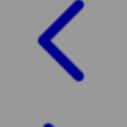
Squishmallows
Starbooks
Stick-O
Stokke
Sudocrem
Sumimo
Sunnylife
Sun-Staches
Swimava
T
Tommee Tippee
Trunki
Tutti Bambini