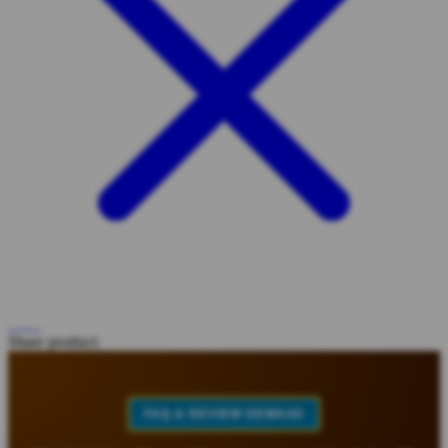
Share product:
FAQ & REVIEW DEWA4D