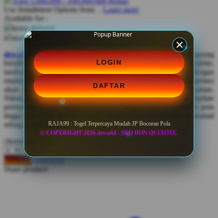
Earn
1.000.000
-
100.000.000
Bonus
Use Installment Options from
.
Laarn more
Q
Available for :
home delivery
QV Baby
store pickup
dewa4d
Setelah register sebagai anggota, kamu bisa langsung
R
LOGIN
beralih antar kategori permainan mulai dari slot, bingo, roulette,
taruhan olahraga, kasino live, hingga permainan meja dengan
Real Shades
mudah. Platform ini menyediakan tips navigasi dan manajemen
DAFTAR
akun yang simpel agar pengalaman bermainmu semakin nyaman.
Red Castle
Nikmati juga fitur deposit dan penarikan cepat serta update
permainan terbaru setiap minggunya. Jangan lupa kumpulkan poin
Ribbon Madness
tinggi dari setiap aktivitas untuk mendapatkan keuntungan maksimal
sebagai pemain baru.
RAJA99 : Togel Terpercaya Mudah JP Bocoran Pola
S
© COPYRIGHT 2026 dewa4d - SEO DON QUIXOTE.
choose qty
Sebamed
DAFTAR
LOGIN
Silver Cross
Share product:
Simply Idea
Skip Hop
Spectra