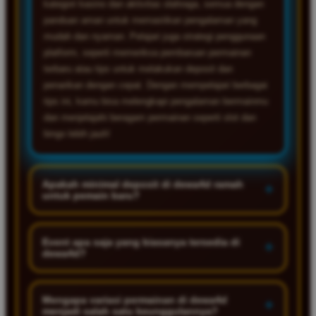
kategori kasino dan aktivitas olahraga, semua dengan
panduan aman untuk memastikan pengalaman yang
mudah dan nyaman. Pelajari juga strategi penggunaan
platform, seperti memeriksa pembaruan permainan
terbaru atau tips untuk melakukan deposit dan
penarikan dengan cepat. Dengan mempelajari berbagai
tips ini, kamu bisa melengkapi pengalaman bermainmu
dan menjelajahi beragam permainan seperti slot dan
bingo lebih jauh!
Apakah minimal deposit di dewa4d ramah
+
untuk pemain baru?
Setelah pendaftaran selesai, anggota dapat
menggunakan tips untuk menavigasi berbagai macam
Event apa saja yang biasanya tersedia di
+
dewa4d?
permainan, contohnya dengan memilih permainan yang
sesuai minat atau memiliki poin tinggi. PLATFORM ini
Setelah mengregister dan menjadi anggota, Anda dapat
menyediakan strategi untuk penggunaan efektif bingo
menggunakan tips untuk menjelajahi berbagai
Mengapa variasi permainan di dewa4d
dan taruhan olahraga, seperti menganalisis peringkat
+
menjadi salah satu keunggulannya?
permainan kasino seperti slot, bingo, dan table games.