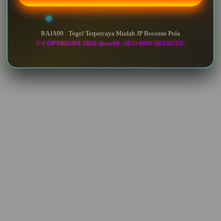
RAJA99 : Togel Terpercaya Mudah JP Bocoran Pola
© COPYRIGHT 2026 dewa4d - SEO DON QUIXOTE.