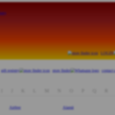
istry
LOGIN
gift registry
store finder
contact 
I
J
K
L
M
N
O
P
Q
R
Airfree
Alamii