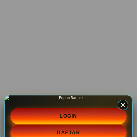
LOGIN
DAFTAR