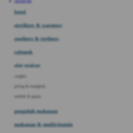
SBOBET88
botol
sterilizer & warmers
soothers & teethers
celemek
alat makan
cangkir
piring & mangkuk
sendok & garpu
pengolah makanan
makanan & multivitamin