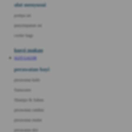
alat menyusui
pompa asi
penyimpanan asi
cooler bags
kursi makan
SLOT GACOR
perawatan bayi
perawatan kulit
Sunscreen
Shampo & Sabun
perawatan rambut
perawatan mulut
perawatan diri