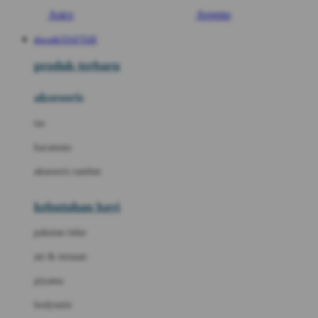
Asics
Aveeno
dewa4d DAFTAR
produk terbaru
aksesoris
tas
kacamata
aksesoris rambut
kebutuhan bayi
pakaian tidur
set & terusan
piyama
bodysuits