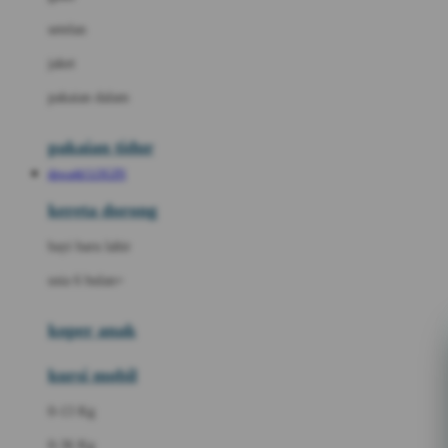
setelan
jaket
pakaian dalam
pakaian tidur
dewa4d LOGIN
kereta dorong
bayi baru lahir
usia 6 bulan+
koper anak
kursi mobil
0-13 Kg
0-36 Kg