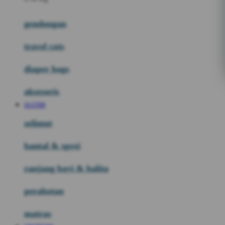
gendongan
travel cots
diaper bags
aksesoris
SLOT88
selimut
bantal & sprei
ranjang bayi & balita
perabotan
matras