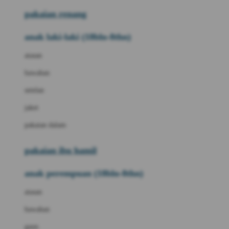
pakaian renang
anak laki-laki (18bln-8thn)
atasan
bawahan
setelan
jaket
pakaian dalam
pakaian ibu hamil
anak perempuan (18bln-8thn)
atasan
bawahan
gaun