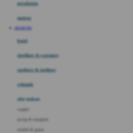
perabotan
Happy Tummy
Hauck
matras
Havaianas
SBOBET88
Hegen
botol
Hot Wheels
sterilizer & warmers
Hybrid
soothers & teethers
I
Inlacta DHA
celemek
Interlac
alat makan
Ivenet
cangkir
J
piring & mangkuk
Jack N Jill
sendok & garpu