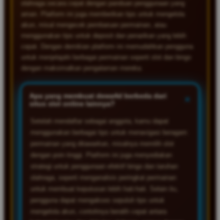
olahraga secara cepat dengan panduan penggunaan yang
aman. Platform ini juga memberikan tips untuk mengelola
akun, misal mengecek pembaruan permainan, atau
menggunakan tips untuk deposit dan penarikan yang lebih
cepat. Dengan demikian platform ini memudahkan pengguna
untuk menjelajahi berbagai permainan seperti slot dan bingo
dengan maksimalkan pengalaman mereka.
Apa yang membuat dewa4d berbeda dari
+
situs slot online lainnya?
Setelah mendaftar sebagai anggota, kamu dapat
menggunakan berbagai tips untuk menavigasi beragam
permainan yang ditawarkan, misalnya memilih slot
dengan poin tinggi. Platform ini juga menyediakan
strategi untuk penggunaan efektif bingo dan taruhan
olahraga, seperti menganalisis peringkat permainan
untuk membuat keputusan lebih hati-hati. Selain itu,
pengguna dapat mengakses sepuluh tips untuk
mengelola akun, contohnya beralih cepat antara