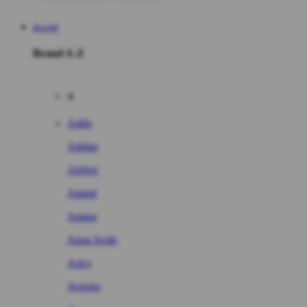
dewa4d
Brand A-Z
A
Addo
Adidas
Airfree
Alamii
Amara
Aqua Scale
Asics
Aveeno