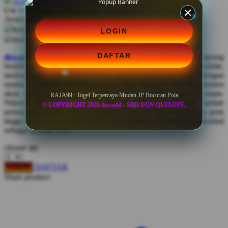
Earn
1.000.000
-
100.000.000
Bonus
Use Installment Options from
.
Laarn more
Q
Available for :
home delivery
LOGIN
QV Baby
store pickup
DAFTAR
dewa4d
Setelah register sebagai anggota, kamu bisa langsung
R
beralih antar kategori permainan mulai dari slot, bingo, roulette,
taruhan olahraga, kasino live, hingga permainan meja dengan
Real Shades
mudah. Platform ini menyediakan tips navigasi dan manajemen
akun yang simpel agar pengalaman bermainmu semakin nyaman.
Red Castle
RAJA99 : Togel Terpercaya Mudah JP Bocoran Pola
Nikmati juga fitur deposit dan penarikan cepat serta update
© COPYRIGHT 2026 dewa4d - SEO DON QUIXOTE.
permainan terbaru setiap minggunya. Jangan lupa kumpulkan poin
Ribbon Madness
tinggi dari setiap aktivitas untuk mendapatkan keuntungan maksimal
sebagai pemain baru.
S
choose qty
Sebamed
DAFTAR
LOGIN
Silver Cross
Share product:
Simply Idea
Skip Hop
Spectra