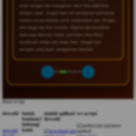
platform.
‹
›
Back to top