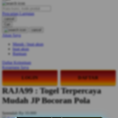
O
Pencarian Lanjutan
Oh Ma Grain
cancel
Okiedog
Cari
cancel
P
Akun Saya
Masuk / buat akun
Peachy
buat akun
Phil & Ted's
Bantuan
Philips Avent
Daftar Keinginan
Keranjang Saya
Pigeon
LOGIN
DAFTAR
Playgro
RAJA99 : Togel Terpercaya
Poled Global
Mudah JP Bocoran Pola
Ponycycle
Puma
Serendah
Rp 10.000
Pureats