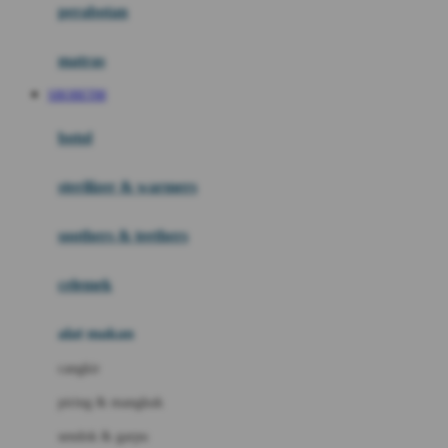
perabotan
Happy Tummy
Hauck
matras
Havaianas
SBOBET88
Hegen
botol
Hot Wheels
sterilizer & warmers
Hybrid
soothers & teethers
I
Inlacta DHA
celemek
Interlac
alat makan
Ivenet
cangkir
J
piring & mangkuk
Jack N Jill
sendok & garpu