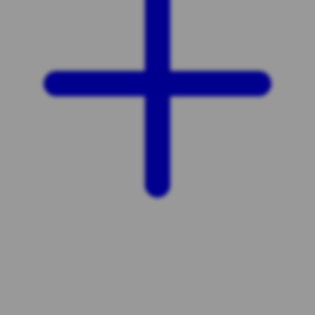
X
Xootz
Y
Yamatoya
Z
Zaxy
Zoggs
0-9
4Moms
59S