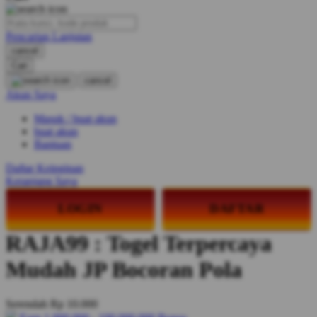
O
Pencarian Lanjutan
Oh Ma Grain
cancel
Okiedog
Cari
cancel
P
Akun Saya
Masuk / buat akun
Peachy
buat akun
Phil & Ted's
Bantuan
Philips Avent
Daftar Keinginan
Keranjang Saya
Pigeon
LOGIN
DAFTAR
Playgro
RAJA99 : Togel Terpercaya
Poled Global
Mudah JP Bocoran Pola
Ponycycle
Puma
Serendah
Rp 10.000
Pureats