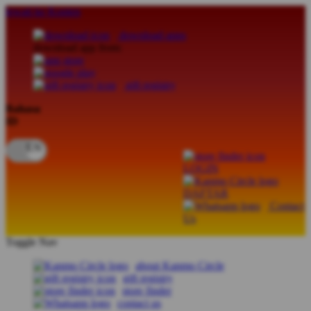
lewati ke Konten
download apps
download app from:
gift registry
Bahasa
ID
LOGIN
DAFTAR
Contact
Us
Toggle Nav
about Kanmo Circle
gift registry
store finder
contact us