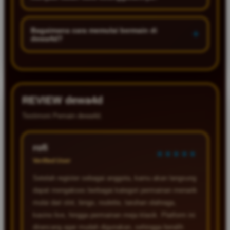
pertandingan untuk membuat keputusan yang lebih hati-
Misalnya, Anda bisa memilih permainan dengan poin
hati. Pengguna dapat dengan mudah mengakses
Setelah mendaftar sebagai anggota, kamu dapat
tinggi atau mempelajari strategi efektif untuk
sepuluh tips untuk mengelola akun, misalnya beralih
menggunakan berbagai tips untuk menavigasi dunia
Bagaimana cara memulai bermain di
meningkatkan peluang kemenangan. Platform ini juga
+
cepat antara kategori permainan kasino dan aktivitas
dewa4d?
perjudian digital ini. Untuk contohnya, pilihlah slot atau
menyediakan informasi tentang olahraga terkini,
olahraga. Selain itu, platform ini menawarkan tips
permainan meja yang menawarkan poin tinggi untuk
memungkinkan Anda untuk memaksimalkan
Setelah daftar , anggot dapat menggunakan tips untuk
tentang cara deposit dan penarikan yang lebih cepat
meningkatkan peluangmu. Selain itu, platform ini
pengalaman bermain taruhan olahraga. Anda dapat
menavigasi permainan kasino dan olahraga secara
atau memeriksa pembaruan game terbaru. Dengan
menyediakan strategi untuk penggunaan efektif bingo
mengelola akun Anda dengan mudah - beralih cepat
efektif. Misalnya, pengguna dapat mempelajari strategi
panduan ini, Anda dapat memaksimalkan pengalaman
dan kategori taruhan olahraga, seperti menganalisis
antara kategori permainan kasino dan olahraga,
untuk memilih permainan bingo atau taruhan olahraga
bermain seperti slot dan bingo dengan cara yang aman
peringkat para pemain untuk membuat keputusan yang
REVIEW dewa4d
memeriksa riwayat aktivitas, dan memantau poin yang
yang memberikan poin tertinggi. Platform ini juga
dan menyenangkan.
lebih hati-hati. Kamu dapat dengan mudah mengakses
telah Anda kumpulkan. Selain itu, platform ini juga
Testimoni Pemain dewa4d.
menyediakan panduan tentang cara mengaplikasikan
sepuluh tips untuk mengelola akun, misalnya beralih
memberi tahu Anda cara deposit dan withdrawal dengan
tips manajemen akun, seperti beralih cepat antara jenis
cepat antara permainan kasino dan aktivitas terkait
cepat dan aman. Dengan tips dan strategi yang
permainan, memproses deposit, penarikan, serta
olahraga, semua dengan panduan penggunaan yang
dina
tersedia, Anda dapat menavigasi platform dengan
melacak pembaruan terbaru pada permainan favorit
★★★★★
aman dan terpercaya.
Verified User
mudah dan membuat pengalaman bermain semakin
mereka. Bagi pengguna baru, platform ini menawarkan
menyenangkan.
sepuluh tips untuk memahami cara mendapatkan
Setelah mendaftar, kamu bisa menggunakan berbagai
pengalaman paling optimal, mencakup strategi dasar
tips untuk menavigasi berbagai macam permainan
dalam menikmati berbagai macam permainan mulai dari
yang tersedia, misalnya memilih jenis game yang
slot hingga sports betting, sambil memastikan
sesuai dengan preferensimu atau mempelajari strategi
keamanan dan kenyamanan selama menggunakan
populer di dunia kasino. Platform ini juga menyediakan