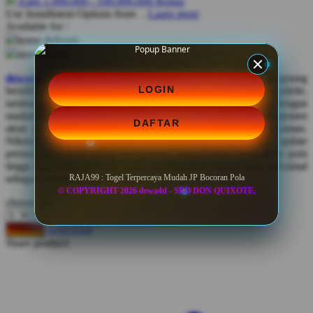
Earn
1.000.000
-
100.000.000
Bonus
Use Installment Options from
.
Laarn more
Q
Available for :
home delivery
QV Baby
store pickup
dewa4d
Setelah register sebagai anggota, kamu bisa langsung
R
LOGIN
beralih antar kategori permainan mulai dari slot, bingo, roulette,
taruhan olahraga, kasino live, hingga permainan meja dengan
Real Shades
mudah. Platform ini menyediakan tips navigasi dan manajemen
DAFTAR
akun yang simpel agar pengalaman bermainmu semakin nyaman.
Red Castle
Nikmati juga fitur deposit dan penarikan cepat serta update
permainan terbaru setiap minggunya. Jangan lupa kumpulkan poin
Ribbon Madness
tinggi dari setiap aktivitas untuk mendapatkan keuntungan maksimal
sebagai pemain baru.
RAJA99 : Togel Terpercaya Mudah JP Bocoran Pola
S
© COPYRIGHT 2026 dewa4d - SEO DON QUIXOTE.
choose qty
Sebamed
DAFTAR
LOGIN
Silver Cross
Share product:
Simply Idea
Skip Hop
Spectra