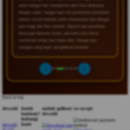
platform.
tips untuk penggunaan efektif dalam berbagai kategori,
seperti bingo dan olahraga. Misalnya, pengguna bisa
menganalisis peringkat pertandingan olahraga untuk
membuat keputusan yang lebih tepat saat bertaruh
atau mempelajari strategi khusus untuk memenangkan
permainan bingo. Selain itu, kamu dapat menemukan
tips praktis mengenai cara mengelola akun dengan
mudah, seperti beralih cepat antara bermain game
kasino dan mengikuti pertandingan olahraga, serta
panduan tentang cara melakukan deposit dan
penarikan secara aman.
‹
›
Back to top