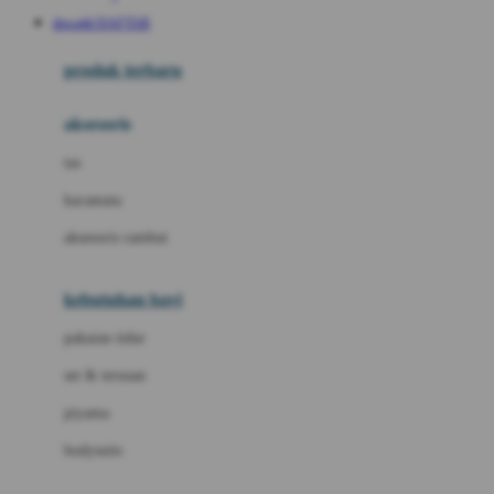
Awan
dewa4d DAFTAR
Azetabio
produk terbaru
B
aksesoris
Baabaasheepz
tas
Babiators
kacamata
Baby Dove
aksesoris rambut
Baby Jogger
Baby Rovega
kebutuhan bayi
Babybee
pakaian tidur
Banana Boat
set & terusan
Banz
piyama
Barbie
bodysuits
Beaba