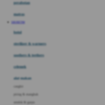
perabotan
Happy Tummy
Hauck
matras
Havaianas
SBOBET88
Hegen
botol
Hot Wheels
sterilizer & warmers
Hybrid
soothers & teethers
I
Inlacta DHA
celemek
Interlac
alat makan
Ivenet
cangkir
J
piring & mangkuk
Jack N Jill
sendok & garpu