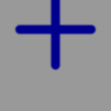
X
Xootz
Y
Yamatoya
Z
Zaxy
Zoggs
0-9
4Moms
59S