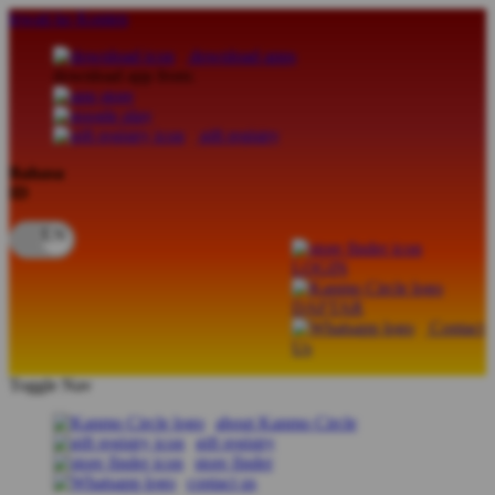
lewati ke Konten
download apps
download app from:
gift registry
Bahasa
ID
LOGIN
DAFTAR
Contact
Us
Toggle Nav
about Kanmo Circle
gift registry
store finder
contact us