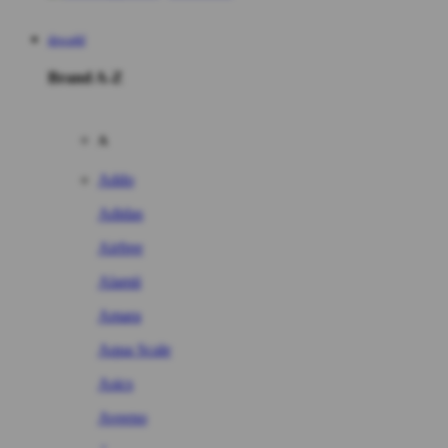
dewa4d
Brand A-Z
A
Addo
Adidas
Airfree
Alamii
Amara
Aqua Scale
Asics
Aveeno