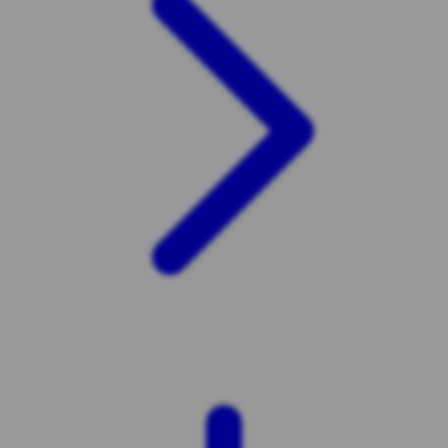
Twistshake
TY Toys
U
V
Veja
Vitaflow
Vtech
W
Waterland
Wellness