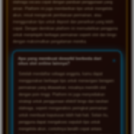
olahraga secara cepat dengan panduan penggunaan yang
aman. Platform ini juga memberikan tips untuk mengelola
akun, misal mengecek pembaruan permainan, atau
menggunakan tips untuk deposit dan penarikan yang lebih
cepat. Dengan demikian platform ini memudahkan pengguna
untuk menjelajahi berbagai permainan seperti slot dan bingo
dengan maksimalkan pengalaman mereka.
Apa yang membuat dewa4d berbeda dari
+
situs slot online lainnya?
Setelah mendaftar sebagai anggota, kamu dapat
menggunakan berbagai tips untuk menavigasi beragam
permainan yang ditawarkan, misalnya memilih slot
dengan poin tinggi. Platform ini juga menyediakan
strategi untuk penggunaan efektif bingo dan taruhan
olahraga, seperti menganalisis peringkat permainan
untuk membuat keputusan lebih hati-hati. Selain itu,
pengguna dapat mengakses sepuluh tips untuk
mengelola akun, contohnya beralih cepat antara