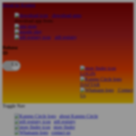
lewati ke Konten
download apps
download app from:
gift registry
Bahasa
ID
LOGIN
DAFTAR
Contact
Us
Toggle Nav
about Kanmo Circle
gift registry
store finder
contact us