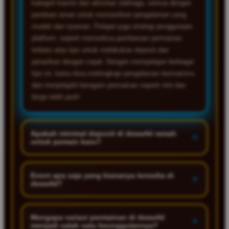
kategori kasino dan aktivitas olahraga, semua dengan
panduan aman untuk memastikan pengalaman yang
mudah dan nyaman. Pelajari juga strategi penggunaan
platform, seperti memeriksa pembaruan permainan
terbaru atau tips untuk melakukan deposit dan
penarikan dengan cepat. Dengan mempelajari berbagai
tips ini, kamu bisa melengkapi pengalaman bermainmu
dan menjelajahi beragam permainan seperti slot dan
bingo lebih jauh!
Apakah minimal deposit di dewa4d ramah
+
untuk pemain baru?
Setelah pendaftaran selesai, anggota dapat
menggunakan tips untuk menavigasi berbagai macam
Event apa saja yang biasanya tersedia di
+
dewa4d?
permainan, contohnya dengan memilih permainan yang
sesuai minat atau memiliki poin tinggi. PLATFORM ini
Setelah mengregister dan menjadi anggota, Anda dapat
menyediakan strategi untuk penggunaan efektif bingo
menggunakan tips untuk menjelajahi berbagai
Mengapa variasi permainan di dewa4d
dan taruhan olahraga, seperti menganalisis peringkat
+
menjadi salah satu keunggulannya?
permainan kasino seperti slot, bingo, dan table games.