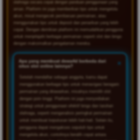
olahraga secara cepat dengan panduan penggunaan yang
aman. Platform ini juga memberikan tips untuk mengelola
akun, misal mengecek pembaruan permainan, atau
menggunakan tips untuk deposit dan penarikan yang lebih
cepat. Dengan demikian platform ini memudahkan pengguna
untuk menjelajahi berbagai permainan seperti slot dan bingo
dengan maksimalkan pengalaman mereka.
Apa yang membuat dewa4d berbeda dari
+
situs slot online lainnya?
Setelah mendaftar sebagai anggota, kamu dapat
menggunakan berbagai tips untuk menavigasi beragam
permainan yang ditawarkan, misalnya memilih slot
dengan poin tinggi. Platform ini juga menyediakan
strategi untuk penggunaan efektif bingo dan taruhan
olahraga, seperti menganalisis peringkat permainan
untuk membuat keputusan lebih hati-hati. Selain itu,
pengguna dapat mengakses sepuluh tips untuk
mengelola akun, contohnya beralih cepat antara