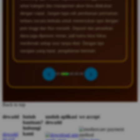
platform.
tips untuk penggunaan efektif dalam berbagai kategori,
seperti bingo dan olahraga. Misalnya, pengguna bisa
menganalisis peringkat pertandingan olahraga untuk
membuat keputusan yang lebih tepat saat bertaruh
atau mempelajari strategi khusus untuk memenangkan
permainan bingo. Selain itu, kamu dapat menemukan
tips praktis mengenai cara mengelola akun dengan
mudah, seperti beralih cepat antara bermain game
kasino dan mengikuti pertandingan olahraga, serta
panduan tentang cara melakukan deposit dan
penarikan secara aman.
‹
›
Back to top