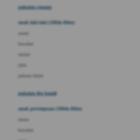
Buggygear
pakaian renang
Bumkins
anak laki-laki (18bln-8thn)
C
atasan
Cetaphil
bawahan
Chicco
setelan
Childlife
jaket
Clevamama
pakaian dalam
Cocolatte
Cottonseeds
pakaian ibu hamil
Cozy N Safe
anak perempuan (18bln-8thn)
Crane
atasan
Cybex
bawahan
D