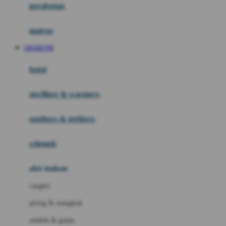
perabotan
Happy Tummy
Hauck
matras
Havaianas
SBOBET88
Hegen
botol
Hot Wheels
sterilizer & warmers
Hybrid
soothers & teethers
I
Inlacta DHA
celemek
Interlac
alat makan
Ivenet
cangkir
J
piring & mangkuk
Jack N Jill
sendok & garpu