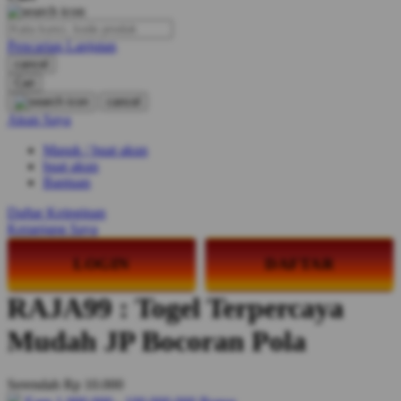
O
Pencarian Lanjutan
Oh Ma Grain
cancel
Okiedog
Cari
cancel
P
Akun Saya
Masuk / buat akun
Peachy
buat akun
Phil & Ted's
Bantuan
Philips Avent
Daftar Keinginan
Keranjang Saya
Pigeon
LOGIN
DAFTAR
Playgro
RAJA99 : Togel Terpercaya
Poled Global
Mudah JP Bocoran Pola
Ponycycle
Puma
Serendah
Rp 10.000
Pureats