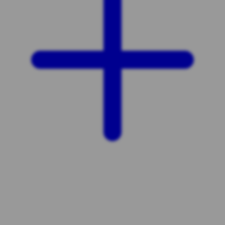
X
Xootz
Y
Yamatoya
Z
Zaxy
Zoggs
0-9
4Moms
59S