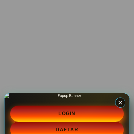
LOGIN
DAFTAR