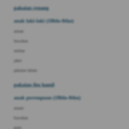
pakaian renang
anak laki-laki (18bln-8thn)
atasan
bawahan
setelan
jaket
pakaian dalam
pakaian ibu hamil
anak perempuan (18bln-8thn)
atasan
bawahan
gaun