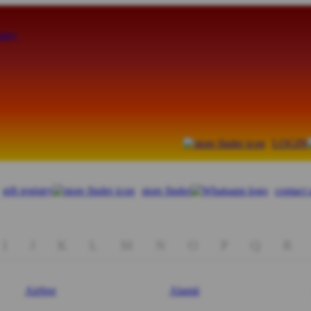
istry
LOGIN
gift registry
store finder
contact 
I
J
K
L
M
N
O
P
Q
R
Airfree
Alamii