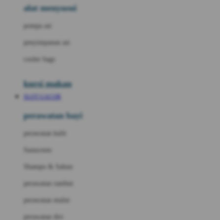
alat menyusui
pompa asi
penyimpanan asi
cooler bags
kursi makan
SLOT GACOR
perawatan bayi
perawatan kulit
Sunscreen
Shampo & Sabun
perawatan rambut
perawatan mulut
perawatan diri