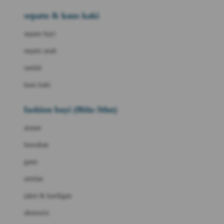
sepatu & kaus kaki
sepatu bayi
sepatu anak
sandal
kaus kaki
fashion bayi (0bln-3thn)
atasan
bawahan
gaun
setelan
jaket & kardigan
aksesoris