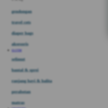
gendongan
travel cots
diaper bags
aksesoris
SLOT88
selimut
bantal & sprei
ranjang bayi & balita
perabotan
matras