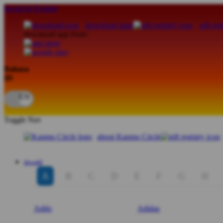
lewati ke Konten
download apps
gift reg
download app from:
Bahasa
ID
Toggle Nav
about Kanmo Circle
dewa4d
A
B
C
D
E
F
G
H
Addo
Adidas