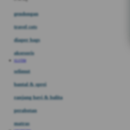
gendongan
travel cots
diaper bags
aksesoris
SLOT88
selimut
bantal & sprei
ranjang bayi & balita
perabotan
matras