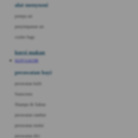
alat menyusui
pompa asi
penyimpanan asi
cooler bags
kursi makan
SLOT GACOR
perawatan bayi
perawatan kulit
Sunscreen
Shampo & Sabun
perawatan rambut
perawatan mulut
perawatan diri