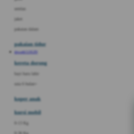
setelan
jaket
pakaian dalam
pakaian tidur
dewa4d LOGIN
kereta dorong
bayi baru lahir
usia 6 bulan+
koper anak
kursi mobil
0-13 Kg
0-36 Kg