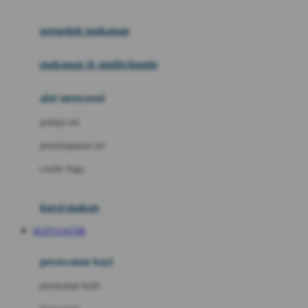
Joie
pengolah makanan
Joolz
Jujube
makanan & multivitamin
K
alat menyusui
Kiddycuts
pompa asi
Kumon
penyimpanan asi
L
cooler bags
Leapfrog
kursi makan
Leclerc
SLOT GACOR
Lee Vierra
Lillebaby
perawatan bayi
Little Bird Told Me
perawatan kulit
Little Miss Janis