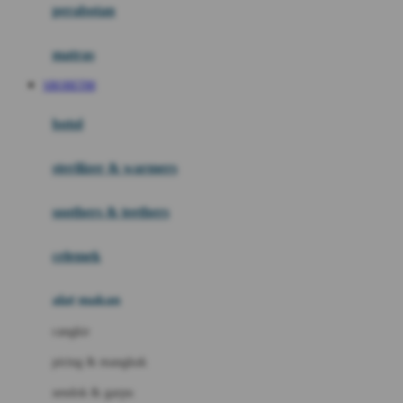
perabotan
Happy Tummy
Hauck
matras
Havaianas
SBOBET88
Hegen
botol
Hot Wheels
sterilizer & warmers
Hybrid
soothers & teethers
I
Inlacta DHA
celemek
Interlac
alat makan
Ivenet
cangkir
J
piring & mangkuk
Jack N Jill
sendok & garpu