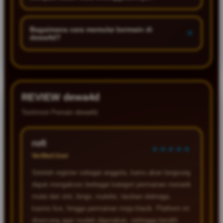
pertandingan untuk membuat keputusan yang lebih hati-
Misalnya, Anda bisa memilih permainan dengan poin
hati. Pengguna dapat dengan mudah mengakses
Setelah mendaftar sebagai anggota, kamu dapat
tinggi atau mempelajari strategi efektif untuk
sepuluh tips untuk mengelola akun, misalnya beralih
menggunakan berbagai tips untuk menavigasi dunia
Bagaimana cara memulai bermain di
meningkatkan peluang kemenangan. Platform ini juga
+
cepat antara kategori permainan kasino dan aktivitas
dewa4d?
perjudian digital ini. Untuk contohnya, pilihlah slot atau
menyediakan informasi tentang olahraga terkini,
olahraga. Selain itu, platform ini menawarkan tips
permainan meja yang menawarkan poin tinggi untuk
memungkinkan Anda untuk memaksimalkan
Setelah daftar , anggot dapat menggunakan tips untuk
tentang cara deposit dan penarikan yang lebih cepat
meningkatkan peluangmu. Selain itu, platform ini
pengalaman bermain taruhan olahraga. Anda dapat
menavigasi permainan kasino dan olahraga secara
atau memeriksa pembaruan game terbaru. Dengan
menyediakan strategi untuk penggunaan efektif bingo
mengelola akun Anda dengan mudah - beralih cepat
efektif. Misalnya, pengguna dapat mempelajari strategi
panduan ini, Anda dapat memaksimalkan pengalaman
dan kategori taruhan olahraga, seperti menganalisis
antara kategori permainan kasino dan olahraga,
untuk memilih permainan bingo atau taruhan olahraga
bermain seperti slot dan bingo dengan cara yang aman
peringkat para pemain untuk membuat keputusan yang
REVIEW dewa4d
memeriksa riwayat aktivitas, dan memantau poin yang
yang memberikan poin tertinggi. Platform ini juga
dan menyenangkan.
lebih hati-hati. Kamu dapat dengan mudah mengakses
telah Anda kumpulkan. Selain itu, platform ini juga
Testimoni Pemain dewa4d.
menyediakan panduan tentang cara mengaplikasikan
sepuluh tips untuk mengelola akun, misalnya beralih
memberi tahu Anda cara deposit dan withdrawal dengan
tips manajemen akun, seperti beralih cepat antara jenis
cepat antara permainan kasino dan aktivitas terkait
cepat dan aman. Dengan tips dan strategi yang
permainan, memproses deposit, penarikan, serta
olahraga, semua dengan panduan penggunaan yang
tersedia, Anda dapat menavigasi platform dengan
dina
melacak pembaruan terbaru pada permainan favorit
aman dan terpercaya.
mudah dan membuat pengalaman bermain semakin
mereka. Bagi pengguna baru, platform ini menawarkan
Verified User
menyenangkan.
sepuluh tips untuk memahami cara mendapatkan
pengalaman paling optimal, mencakup strategi dasar
dalam menikmati berbagai macam permainan mulai dari
slot hingga sports betting, sambil memastikan
keamanan dan kenyamanan selama menggunakan