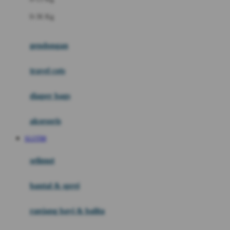
Felt So Sweet
0-36 Kg
Fisher Price
Flipper
gendongan
Friends Of Sally
travel cots
G
diaper bags
Gb
Geko
aksesoris
Graco
SLOT88
Gund
selimut
H
bantal & sprei
Habbie
Haenim
ranjang bayi & balita
Happy Horse