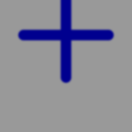
X
Xootz
Y
Yamatoya
Z
Zaxy
Zoggs
0-9
4Moms
59S