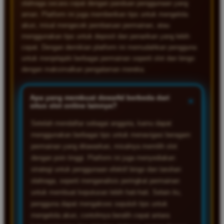
olahraga secara cepat dengan panduan penggunaan yang
aman. Platform ini juga memberikan tips untuk mengelola
akun, misal mengecek pembaruan permainan, atau
menggunakan tips untuk deposit dan penarikan yang lebih
cepat. Dengan demikian platform ini memudahkan pengguna
untuk menjelajahi berbagai permainan seperti slot dan bingo
dengan maksimalkan pengalaman mereka.
Apa yang membuat dewa4d berbeda dari
+
situs slot online lainnya?
Setelah mendaftar sebagai anggota, kamu dapat
menggunakan berbagai tips untuk menavigasi beragam
permainan yang ditawarkan, misalnya memilih slot
dengan poin tinggi. Platform ini juga menyediakan
strategi untuk penggunaan efektif bingo dan taruhan
olahraga, seperti menganalisis peringkat permainan
untuk membuat keputusan lebih hati-hati. Selain itu,
pengguna dapat mengakses sepuluh tips untuk
mengelola akun, contohnya beralih cepat antara