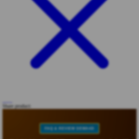
Share product:
FAQ & REVIEW DEWA4D