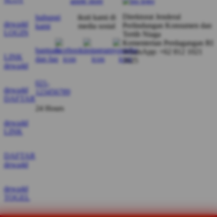
dewa4d
butuh
unduh aplikasi
we accept
bantuan?
dewa4d
hubungi
kami
dewa4d
SLOT
Direktorat Jenderal
hubungi
ikuti kami di
dewa4d
Perlindungan Konsumen dan
kami
media sosial
LOGIN
Tertib Niaga
Kementerian Perdagangan RI
bantuan
WhatsApp: +62 812 1021
LINK
dan faq
3625
dewa4d
021-
dewa4d
123456789
DAFTAR
24 Hours
dewa4d
LINK
DAFTAR
dewa4d