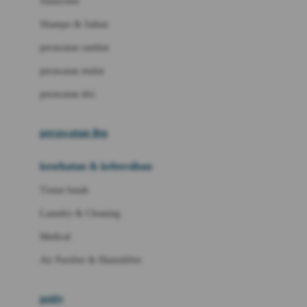
Sunscreen
London Taxi
Shampo & Sabun
Love To Dream
perawatan rambut
perawatan mulut
M
perawatan diri
Magformers
Mama's Choice
perawatan ibu
Mamas&Papas
kesehatan & kebersihan
Mamaway
Tissue basah
Maxi Cosi
Laundry & Cleaning
Megabloks
Medical
Micro
Air Purifier & Humidifier
MiDeer
Mimi & Lula
potty