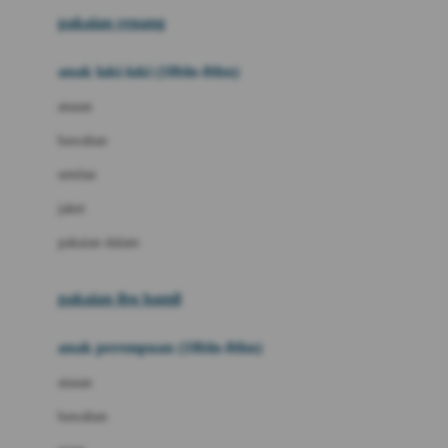
Buggygear
pakaian renang
Bumkins
anak laki-laki (18bln-8thn)
C
atasan
Cetaphil
bawahan
Chicco
setelan
Childlife
jaket
Clevamama
pakaian dalam
Cocolatte
Cottonseeds
pakaian ibu hamil
Cozy N Safe
anak perempuan (18bln-8thn)
Crane
atasan
Cybex
bawahan
D