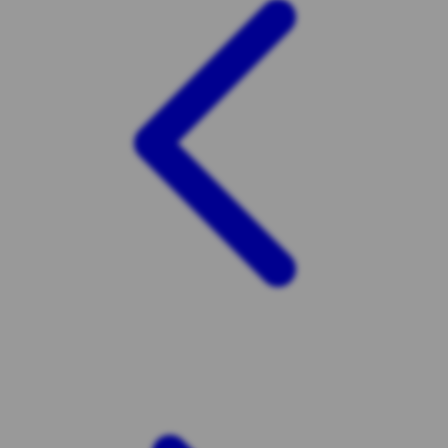
Squishmallows
Starbooks
Stick-O
Stokke
Sudocrem
Sumimo
Sunnylife
Sun-Staches
Swimava
T
Tommee Tippee
Trunki
Tutti Bambini