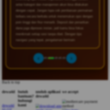
platform.
‹
›
Back to top