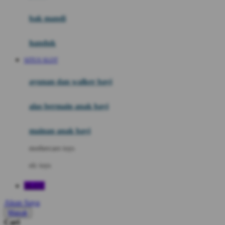
Mini Monkey
Moby
bak mandi
Momami
handuk
Mothercare
SITUS SLOT
Mustela
ayunan dan walker bayi
My Buddy Tag
My K
alas bermain anak bayi
N
mainan anak bayi
Naif
mothercare toys
Nike
elc toys
Nordic Natural
SLOT
Nuby
Akun Saya
Nuna
Masuk
Cari