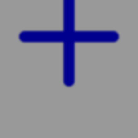
X
Xootz
Y
Yamatoya
Z
Zaxy
Zoggs
0-9
4Moms
59S