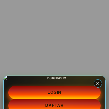
LOGIN
DAFTAR