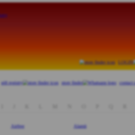
istry
LOGIN
gift registry
store finder
contact 
I
J
K
L
M
N
O
P
Q
R
Airfree
Alamii