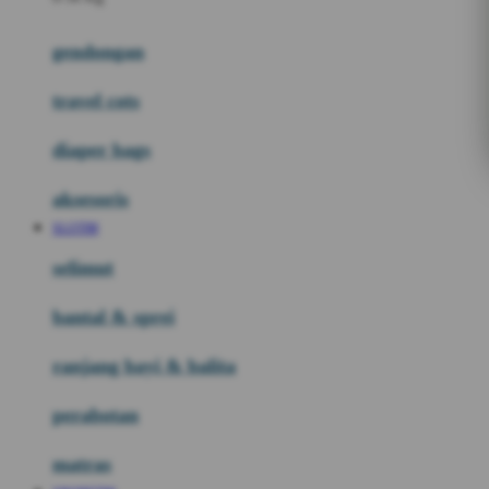
gendongan
travel cots
diaper bags
aksesoris
SLOT88
selimut
bantal & sprei
ranjang bayi & balita
perabotan
matras