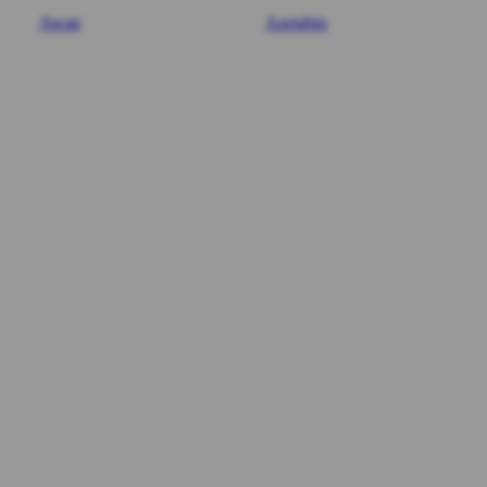
Awan
Azetabio