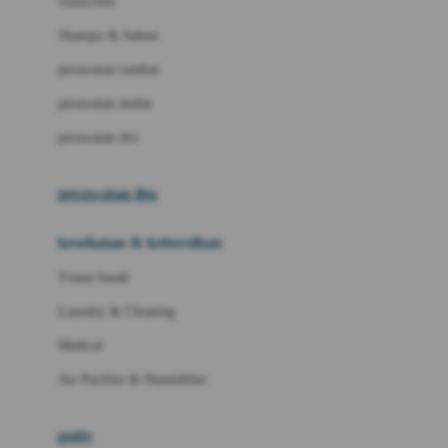
Sunscreen
London Taxi
Shampo & Sabun
Love To Dream
perawatan rambut
perawatan mulut
M
perawatan diri
Magformers
Mama's Choice
perawatan ibu
Mamas&Papas
kesehatan & kebersihan
Mamaway
Tissue basah
Maxi Cosi
Laundry & Cleaning
Megabloks
Medical
Micro
Air Purifier & Humidifier
MiDeer
Mimi & Lula
potty