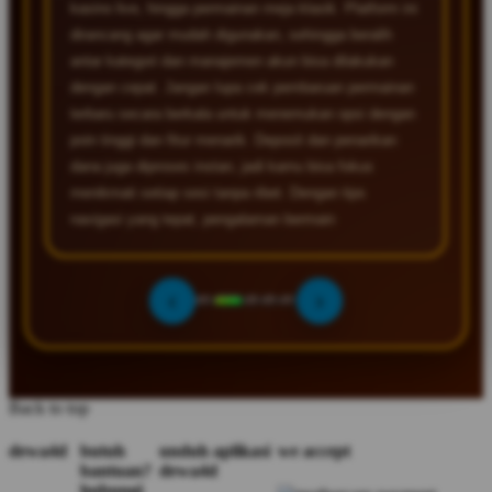
sesuai dengan preferensimu atau mempelajari strategi
keamanan dan kenyamanan selama menggunakan
populer di dunia kasino. Platform ini juga menyediakan
platform.
tips untuk penggunaan efektif dalam berbagai kategori,
seperti bingo dan olahraga. Misalnya, pengguna bisa
menganalisis peringkat pertandingan olahraga untuk
membuat keputusan yang lebih tepat saat bertaruh
atau mempelajari strategi khusus untuk memenangkan
permainan bingo. Selain itu, kamu dapat menemukan
tips praktis mengenai cara mengelola akun dengan
mudah, seperti beralih cepat antara bermain game
kasino dan mengikuti pertandingan olahraga, serta
panduan tentang cara melakukan deposit dan
penarikan secara aman.
‹
›