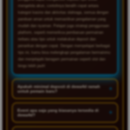
mengelola akun, contohnya beralih cepat antara
kategori kasino dan aktivitas olahraga, semua dengan
panduan aman untuk memastikan pengalaman yang
mudah dan nyaman. Pelajari juga strategi penggunaan
platform, seperti memeriksa pembaruan permainan
terbaru atau tips untuk melakukan deposit dan
penarikan dengan cepat. Dengan mempelajari berbagai
tips ini, kamu bisa melengkapi pengalaman bermainmu
dan menjelajahi beragam permainan seperti slot dan
bingo lebih jauh!
Apakah minimal deposit di dewa4d ramah
+
untuk pemain baru?
Setelah pendaftaran selesai, anggota dapat
menggunakan tips untuk menavigasi berbagai macam
Event apa saja yang biasanya tersedia di
+
dewa4d?
permainan, contohnya dengan memilih permainan yang
sesuai minat atau memiliki poin tinggi. PLATFORM ini
Setelah mengregister dan menjadi anggota, Anda dapat
menyediakan strategi untuk penggunaan efektif bingo