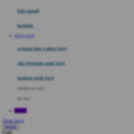
Mini Monkey
Moby
bak mandi
Momami
handuk
Mothercare
SITUS SLOT
Mustela
ayunan dan walker bayi
My Buddy Tag
My K
alas bermain anak bayi
N
mainan anak bayi
Naif
mothercare toys
Nike
elc toys
Nordic Natural
SLOT
Nuby
Akun Saya
Nuna
Masuk
Cari