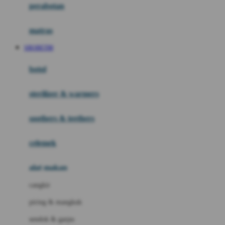
perabotan
Happy Tummy
Hauck
matras
Havaianas
SBOBET88
Hegen
botol
Hot Wheels
sterilizer & warmers
Hybrid
soothers & teethers
I
Inlacta DHA
celemek
Interlac
alat makan
Ivenet
cangkir
J
piring & mangkuk
Jack N Jill
sendok & garpu