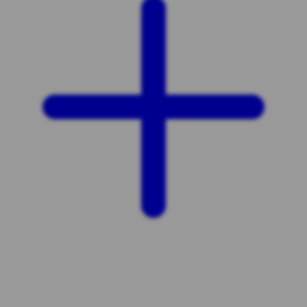
X
Xootz
Y
Yamatoya
Z
Zaxy
Zoggs
0-9
4Moms
59S