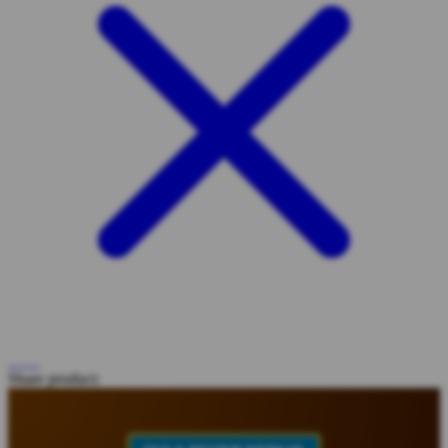
Share product: