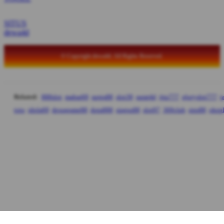
DAFTAR
dewa4d
dewa4d
TOGEL
SITUS
dewa4d
© Copyright dewa4d. All Rights Reserved.
Related:
888slot
mabar69
surga88
slot39
surat4d
jitu777
gloryslot777
t
toto
idola69
dewagame88
dota888
siagus88
slot97
369club
sins88
okep