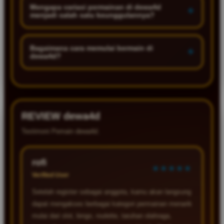
menggunakan tips untuk menjelajahi berbagai
Mengapa variasi permainan di dewa4d
dan taruhan olahraga, seperti menganalisis peringkat
+
menjadi salah satu keunggulannya?
permainan kasino seperti slot, bingo, dan table games.
pertandingan untuk membuat keputusan yang lebih hati-
Misalnya, Anda bisa memilih permainan dengan poin
hati. Pengguna dapat dengan mudah mengakses
Setelah mendaftar sebagai anggota, kamu dapat
tinggi atau mempelajari strategi efektif untuk
sepuluh tips untuk mengelola akun, misalnya beralih
menggunakan berbagai tips untuk menavigasi dunia
Bagaimana cara memulai bermain di
meningkatkan peluang kemenangan. Platform ini juga
+
cepat antara kategori permainan kasino dan aktivitas
dewa4d?
perjudian digital ini. Untuk contohnya, pilihlah slot atau
menyediakan informasi tentang olahraga terkini,
olahraga. Selain itu, platform ini menawarkan tips
permainan meja yang menawarkan poin tinggi untuk
memungkinkan Anda untuk memaksimalkan
Setelah daftar , anggot dapat menggunakan tips untuk
tentang cara deposit dan penarikan yang lebih cepat
meningkatkan peluangmu. Selain itu, platform ini
pengalaman bermain taruhan olahraga. Anda dapat
menavigasi permainan kasino dan olahraga secara
atau memeriksa pembaruan game terbaru. Dengan
menyediakan strategi untuk penggunaan efektif bingo
mengelola akun Anda dengan mudah - beralih cepat
efektif. Misalnya, pengguna dapat mempelajari strategi
panduan ini, Anda dapat memaksimalkan pengalaman
dan kategori taruhan olahraga, seperti menganalisis
antara kategori permainan kasino dan olahraga,
untuk memilih permainan bingo atau taruhan olahraga
bermain seperti slot dan bingo dengan cara yang aman
peringkat para pemain untuk membuat keputusan yang
REVIEW dewa4d
memeriksa riwayat aktivitas, dan memantau poin yang
yang memberikan poin tertinggi. Platform ini juga
dan menyenangkan.
lebih hati-hati. Kamu dapat dengan mudah mengakses
telah Anda kumpulkan. Selain itu, platform ini juga
Testimoni Pemain dewa4d.
menyediakan panduan tentang cara mengaplikasikan
sepuluh tips untuk mengelola akun, misalnya beralih
memberi tahu Anda cara deposit dan withdrawal dengan
tips manajemen akun, seperti beralih cepat antara jenis
cepat antara permainan kasino dan aktivitas terkait
cepat dan aman. Dengan tips dan strategi yang
permainan, memproses deposit, penarikan, serta
olahraga, semua dengan panduan penggunaan yang
dina
tersedia, Anda dapat menavigasi platform dengan
melacak pembaruan terbaru pada permainan favorit
★★★★★
aman dan terpercaya.
Verified User
mudah dan membuat pengalaman bermain semakin
mereka. Bagi pengguna baru, platform ini menawarkan
menyenangkan.
sepuluh tips untuk memahami cara mendapatkan
Setelah mendaftar, kamu bisa menggunakan berbagai
pengalaman paling optimal, mencakup strategi dasar
tips untuk menavigasi berbagai macam permainan
dalam menikmati berbagai macam permainan mulai dari
yang tersedia, misalnya memilih jenis game yang
slot hingga sports betting, sambil memastikan