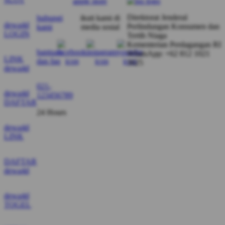
dewa4d
butuh
unduh aplikasi
we accept
bantuan?
dewa4d
hubungi
kami
dewa4d
SLOT
Direktorat Jenderal
hubungi
ikuti kami di
dewa4d
Perlindungan Konsumen dan
kami
media sosial
LOGIN
Tertib Niaga
Kementerian Perdagangan RI
bantuan
WhatsApp: +62 812 1021
LINK
dan faq
3625
dewa4d
021-
dewa4d
123456789
DAFTAR
24 Hours
dewa4d
LINK
DAFTAR
dewa4d