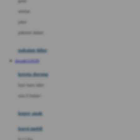
gaun
Dae Organics
setelan
Docare
jaket
Doona
pakaian dalam
Down To Earth
Drew
pakaian tidur
Dr. Brown's
dewa4d LOGIN
E
kereta dorong
ELC
bayi baru lahir
Ergobaby
usia 6 bulan+
Expert Care
koper anak
Ezyroller
kursi mobil
F
0-13 Kg