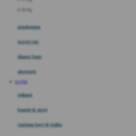
Felt So Sweet
0-36 Kg
Fisher Price
Flipper
gendongan
Friends Of Sally
travel cots
G
diaper bags
Gb
Geko
aksesoris
Graco
SLOT88
Gund
selimut
H
bantal & sprei
Habbie
Haenim
ranjang bayi & balita
Happy Horse