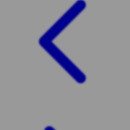
Squishmallows
Starbooks
Stick-O
Stokke
Sudocrem
Sumimo
Sunnylife
Sun-Staches
Swimava
T
Tommee Tippee
Trunki
Tutti Bambini