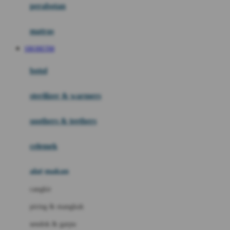
perabotan
Happy Tummy
Hauck
matras
Havaianas
SBOBET88
Hegen
botol
Hot Wheels
sterilizer & warmers
Hybrid
soothers & teethers
I
Inlacta DHA
celemek
Interlac
alat makan
Ivenet
cangkir
J
piring & mangkuk
Jack N Jill
sendok & garpu