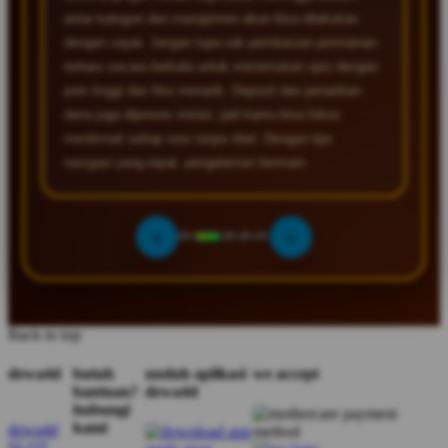
platform.
‹
›
Back to top