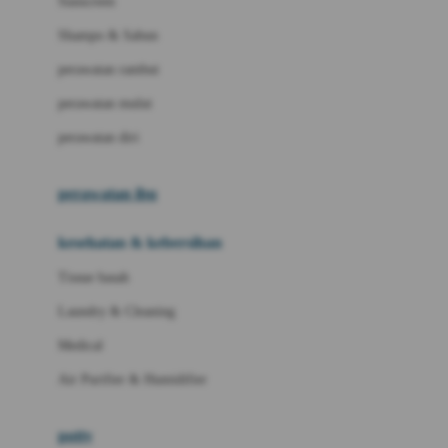
Sunscreen
London Taxi
Shampo & Sabun
Love To Dream
perawatan rambut
perawatan mulut
M
perawatan diri
Magformers
Mama's Choice
perawatan ibu
Mamas&Papas
kesehatan & kebersihan
Mamaway
Tissue basah
Maxi Cosi
Laundry & Cleaning
Megabloks
Medical
Micro
Air Purifier & Humidifier
MiDeer
Mimi & Lula
potty