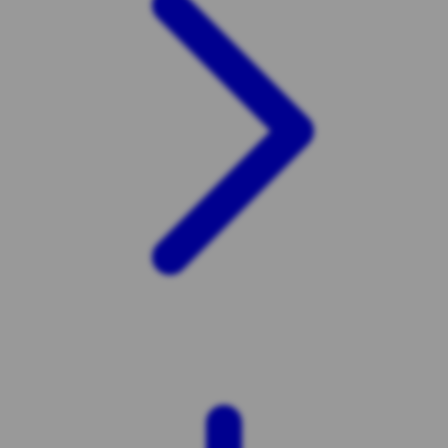
Twistshake
TY Toys
U
V
Veja
Vitaflow
Vtech
W
Waterland
Wellness