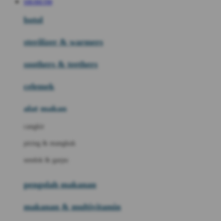
SBOBET88
botol
sterilizer & warmers
soothers & teethers
celemek
alat makan
cangkir
piring & mangkuk
sendok & garpu
pengolah makanan
makanan & multivitamin