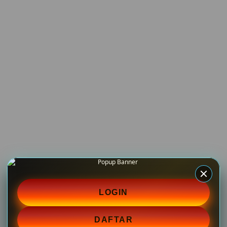
LOGIN
DAFTAR