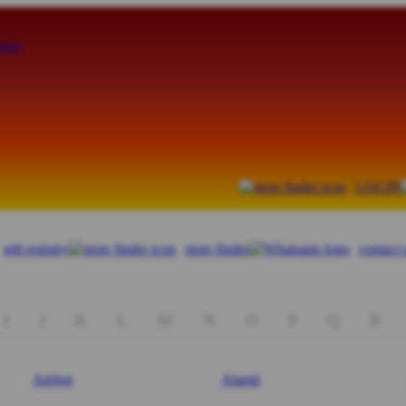
istry
LOGIN
gift registry
store finder
contact 
I
J
K
L
M
N
O
P
Q
R
Airfree
Alamii