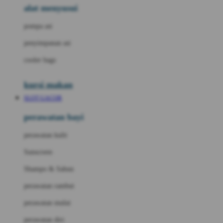
alat menyusui
pompa asi
penyimpanan asi
cooler bags
kursi makan
SLOT GACOR
perawatan bayi
perawatan kulit
Sunscreen
Shampo & Sabun
perawatan rambut
perawatan mulut
perawatan diri