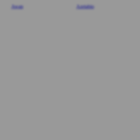
Awan
Azetabio