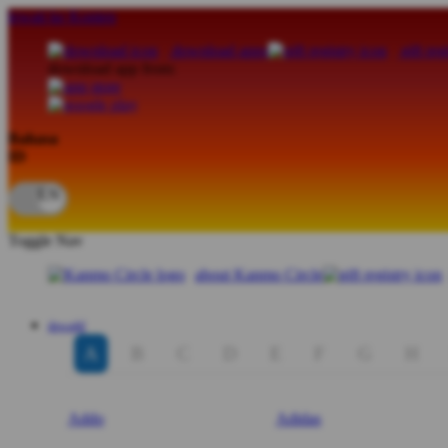
lewati ke Konten
download apps
gift reg
download app from:
Bahasa
ID
Toggle Nav
about Kanmo Circle
dewa4d
A
B
C
D
E
F
G
H
Addo
Adidas