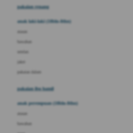
Buggygear
pakaian renang
Bumkins
anak laki-laki (18bln-8thn)
C
atasan
Cetaphil
bawahan
Chicco
setelan
Childlife
jaket
Clevamama
pakaian dalam
Cocolatte
Cottonseeds
pakaian ibu hamil
Cozy N Safe
anak perempuan (18bln-8thn)
Crane
atasan
Cybex
bawahan
D