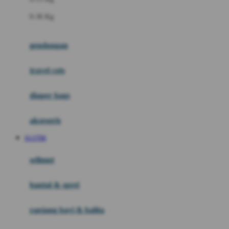
Felt So Sweet
0-36 Kg
Fisher Price
Flipper
gendongan
Friends Of Sally
travel cots
G
diaper bags
Gb
Geko
aksesoris
Graco
SLOT88
Gund
selimut
H
bantal & sprei
Habbie
Haenim
ranjang bayi & balita
Happy Horse