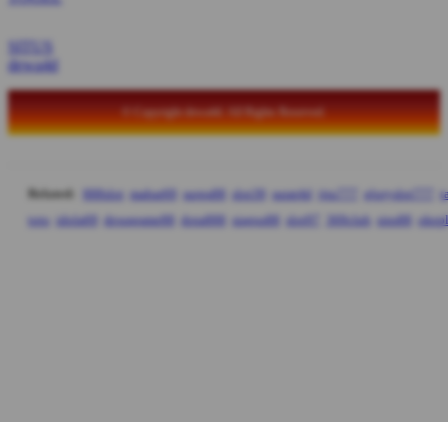
DAFTAR
dewa4d
dewa4d
TOGEL
SITUS
dewa4d
© Copyright dewa4d. All Rights Reserved.
Related:
888slot
mabar69
surga88
slot39
surat4d
jitu777
gloryslot777
t
toto
idola69
dewagame88
dota888
siagus88
slot97
369club
sins88
okep