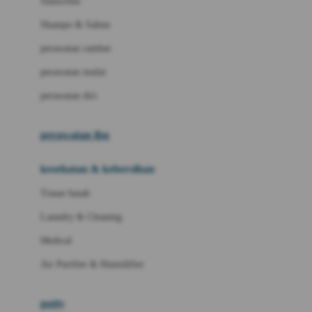
Sunscreen
London Taxi
Shampo & Sabun
Love To Dream
perawatan rambut
perawatan mulut
M
perawatan diri
Magformers
Mama's Choice
perawatan ibu
Mamas&Papas
kesehatan & kebersihan
Mamaway
Tissue basah
Maxi Cosi
Laundry & Cleaning
Megabloks
Medical
Micro
Air Purifier & Humidifier
MiDeer
Mimi & Lula
potty