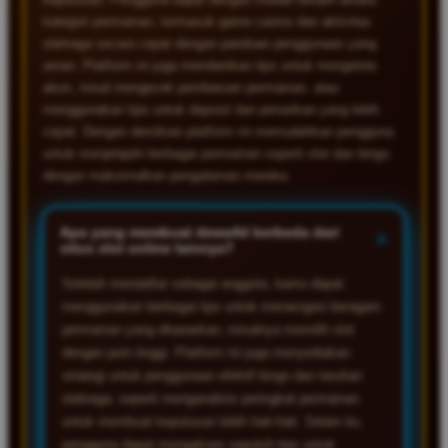
kategori permainan, termasuk game casino dan aktivitas
olahraga secara cepat dengan panduan penggunaan yang
aman. Platform ini juga memberikan tips untuk mengelola
akun, misal mengecek pembaruan permainan, atau
menggunakan tips untuk deposit dan penarikan yang lebih
cepat. Dengan demikian platform ini memudahkan pengguna
untuk menjelajahi berbagai permainan seperti slot dan bingo
dengan maksimalkan pengalaman mereka.
Apa yang membuat dewa4d berbeda dari
+
situs slot online lainnya?
Setelah mendaftar sebagai anggota, kamu dapat
menggunakan berbagai tips untuk menavigasi beragam
permainan yang ditawarkan, misalnya memilih slot
dengan poin tinggi. Platform ini juga menyediakan
strategi untuk penggunaan efektif bingo dan taruhan
olahraga, seperti menganalisis peringkat permainan
untuk membuat keputusan lebih hati-hati. Selain itu,
pengguna dapat mengakses sepuluh tips untuk