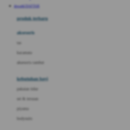
Awan
dewa4d DAFTAR
Azetabio
produk terbaru
B
aksesoris
Baabaasheepz
tas
Babiators
kacamata
Baby Dove
aksesoris rambut
Baby Jogger
Baby Rovega
kebutuhan bayi
Babybee
pakaian tidur
Banana Boat
set & terusan
Banz
piyama
Barbie
bodysuits
Beaba