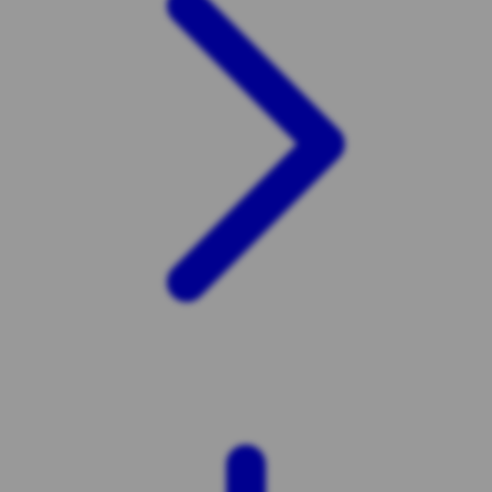
Twistshake
TY Toys
U
V
Veja
Vitaflow
Vtech
W
Waterland
Wellness