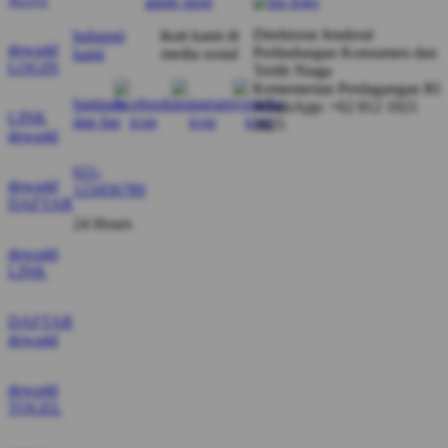
dewa4d
butuh
unduh aplikasi
we accept
bantuan?
dewa4d
hubungi
kami
dewa4d
SLOT
Direktorat Jenderal
hubungi
ikuti kami di
dewa4d
Perlindungan Konsumen dan
kami
media sosial
LOGIN
Tertib Niaga
Kementerian Perdagangan RI
bantuan
WhatsApp: +62 812 1021
LINK
dan faq
3625
dewa4d
021-
dewa4d
123456789
DAFTAR
24 Hours
dewa4d
LINK
DAFTAR
dewa4d