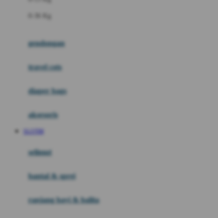
Felt So Sweet
0-36 Kg
Fisher Price
Flipper
gendongan
Friends Of Sally
travel cots
G
diaper bags
Gb
Geko
aksesoris
Graco
SLOT88
Gund
selimut
H
bantal & sprei
Habbie
Haenim
ranjang bayi & balita
Happy Horse