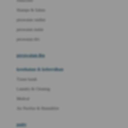
Sunscreen
London Taxi
Shampo & Sabun
Love To Dream
perawatan rambut
perawatan mulut
M
perawatan diri
Magformers
Mama's Choice
perawatan ibu
Mamas&Papas
kesehatan & kebersihan
Mamaway
Tissue basah
Maxi Cosi
Laundry & Cleaning
Megabloks
Medical
Micro
Air Purifier & Humidifier
MiDeer
Mimi & Lula
potty