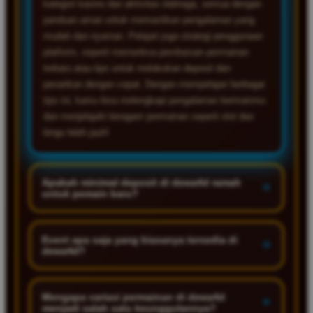
kategori kasino dan aktivitas olahraga, semua dengan
panduan aman untuk memastikan pengalaman yang
mudah dan nyaman. Pelajari juga strategi penggunaan
platform, seperti memeriksa pembaruan permainan
terbaru atau tips untuk melakukan deposit dan
penarikan dengan cepat. Dengan mempelajari berbagai
tips ini, kamu bisa melengkapi pengalaman bermainmu
dan menjelajahi beragam permainan seperti slot dan
bingo lebih jauh!
Apakah minimal deposit di dewa4d ramah
+
untuk pemain baru?
Setelah pendaftaran selesai, anggota dapat
menggunakan tips untuk menavigasi berbagai macam
Event apa saja yang biasanya tersedia di
+
dewa4d?
permainan, contohnya dengan memilih permainan yang
sesuai minat atau memiliki poin tinggi. PLATFORM ini
Setelah mengregister dan menjadi anggota, Anda dapat
menyediakan strategi untuk penggunaan efektif bingo
menggunakan tips untuk menjelajahi berbagai
Mengapa variasi permainan di dewa4d
dan taruhan olahraga, seperti menganalisis peringkat
+
menjadi salah satu keunggulannya?
permainan kasino seperti slot, bingo, dan table games.