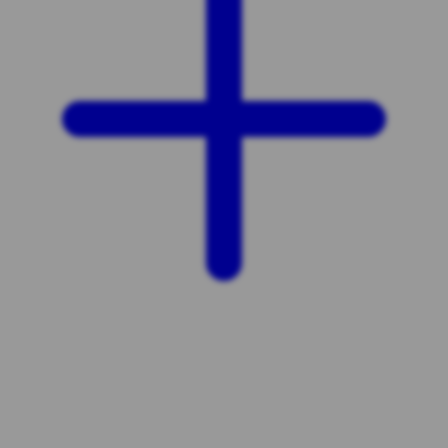
X
Xootz
Y
Yamatoya
Z
Zaxy
Zoggs
0-9
4Moms
59S